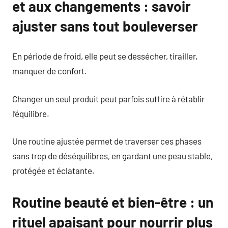
et aux changements : savoir
ajuster sans tout bouleverser
En période de froid, elle peut se dessécher, tirailler,
manquer de confort.
Changer un seul produit peut parfois suffire à rétablir
l’équilibre.
Une routine ajustée permet de traverser ces phases
sans trop de déséquilibres, en gardant une peau stable,
protégée et éclatante.
Routine beauté et bien-être : un
rituel apaisant pour nourrir plus