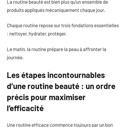
La routine beauté est bien plus qu’un ensemble de
produits appliqués mécaniquement chaque jour.
Chaque routine repose sur trois fondations essentielles
: nettoyer, hydrater, protéger.
Le matin, la routine prépare la peau à affronter la
journée.
Les étapes incontournables
d’une routine beauté : un ordre
précis pour maximiser
l’efficacité
Une routine efficace commence toujours par un bon