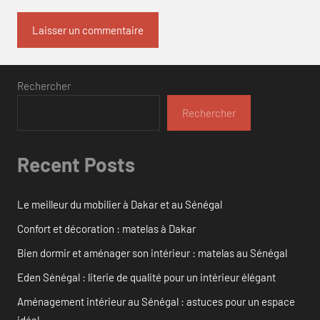
Rechercher
Rechercher
Recent Posts
Le meilleur du mobilier à Dakar et au Sénégal
Confort et décoration : matelas à Dakar
Bien dormir et aménager son intérieur : matelas au Sénégal
Eden Sénégal : literie de qualité pour un intérieur élégant
Aménagement intérieur au Sénégal : astuces pour un espace
idéal