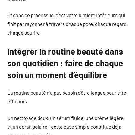
Et dans ce processus, c’est votre lumière intérieure qui
finit par rayonner à travers chaque pore, chaque regard,
chaque sourire.
Intégrer la routine beauté dans
son quotidien : faire de chaque
soin un moment d’équilibre
La routine beauté n’a pas besoin d’être longue pour être
efficace.
Un nettoyage doux, un sérum fluide, une crème légère
et un écran solaire : cette base simple constitue déjà