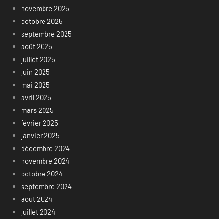
novembre 2025
octobre 2025
septembre 2025
août 2025
juillet 2025
juin 2025
mai 2025
avril 2025
mars 2025
février 2025
janvier 2025
décembre 2024
novembre 2024
octobre 2024
septembre 2024
août 2024
juillet 2024