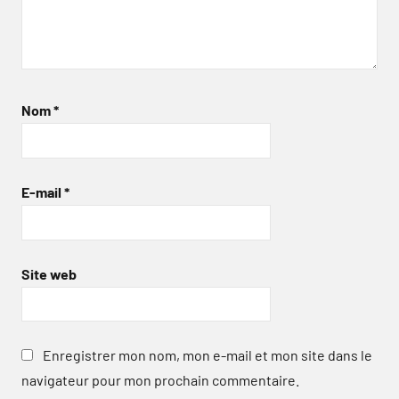
Nom
*
E-mail
*
Site web
Enregistrer mon nom, mon e-mail et mon site dans le
navigateur pour mon prochain commentaire.