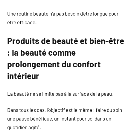
Une routine beauté n’a pas besoin d’être longue pour
être efficace.
Produits de beauté et bien-être
: la beauté comme
prolongement du confort
intérieur
La beauté ne se limite pas à la surface de la peau.
Dans tous les cas, l’objectif est le même : faire du soin
une pause bénéfique, un instant pour soi dans un
quotidien agité.