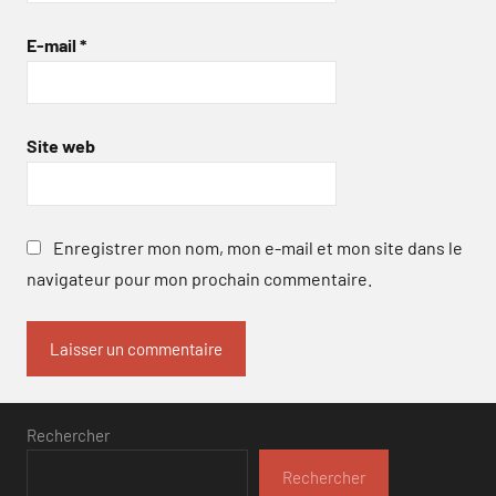
E-mail
*
Site web
Enregistrer mon nom, mon e-mail et mon site dans le
navigateur pour mon prochain commentaire.
Rechercher
Rechercher