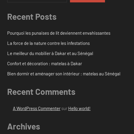
Recent Posts
Pourquoi les punaises de lit deviennent envahissantes
La force de la nature contre les infestations
Le meilleur du mobilier à Dakar et au Sénégal
Confort et décoration : matelas à Dakar
Bien dormir et aménager son intérieur : matelas au Sénégal
Recent Comments
A WordPress Commenter
sur
Hello world!
Archives