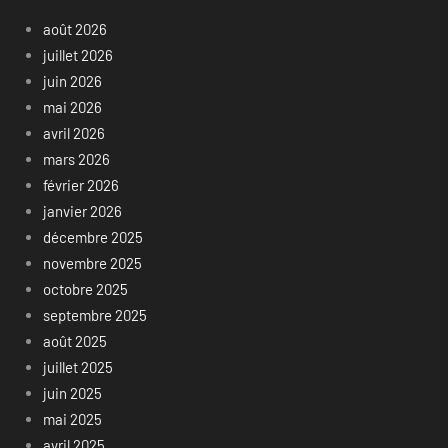
août 2026
juillet 2026
juin 2026
mai 2026
avril 2026
mars 2026
février 2026
janvier 2026
décembre 2025
novembre 2025
octobre 2025
septembre 2025
août 2025
juillet 2025
juin 2025
mai 2025
avril 2025