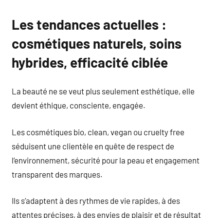
Les tendances actuelles :
cosmétiques naturels, soins
hybrides, efficacité ciblée
La beauté ne se veut plus seulement esthétique, elle
devient éthique, consciente, engagée.
Les cosmétiques bio, clean, vegan ou cruelty free
séduisent une clientèle en quête de respect de
l’environnement, sécurité pour la peau et engagement
transparent des marques.
Ils s’adaptent à des rythmes de vie rapides, à des
attentes précises, à des envies de plaisir et de résultat