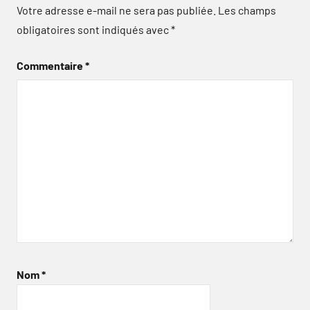
Votre adresse e-mail ne sera pas publiée.
Les champs
obligatoires sont indiqués avec
*
Commentaire
*
Nom
*