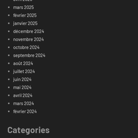
mars 2025
février 2025
janvier 2025
décembre 2024
novembre 2024
octobre 2024
septembre 2024
août 2024
juillet 2024
juin 2024
mai 2024
avril 2024
mars 2024
février 2024
Categories