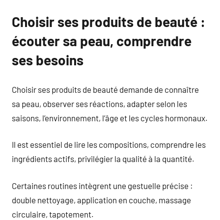
Choisir ses produits de beauté :
écouter sa peau, comprendre
ses besoins
Choisir ses produits de beauté demande de connaître
sa peau, observer ses réactions, adapter selon les
saisons, l’environnement, l’âge et les cycles hormonaux.
Il est essentiel de lire les compositions, comprendre les
ingrédients actifs, privilégier la qualité à la quantité.
Certaines routines intègrent une gestuelle précise :
double nettoyage, application en couche, massage
circulaire, tapotement.