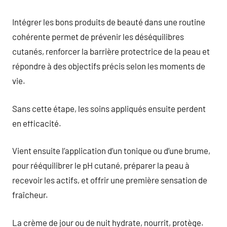
Intégrer les bons produits de beauté dans une routine
cohérente permet de prévenir les déséquilibres
cutanés, renforcer la barrière protectrice de la peau et
répondre à des objectifs précis selon les moments de
vie.
Sans cette étape, les soins appliqués ensuite perdent
en efficacité.
Vient ensuite l’application d’un tonique ou d’une brume,
pour rééquilibrer le pH cutané, préparer la peau à
recevoir les actifs, et offrir une première sensation de
fraîcheur.
La crème de jour ou de nuit hydrate, nourrit, protège.