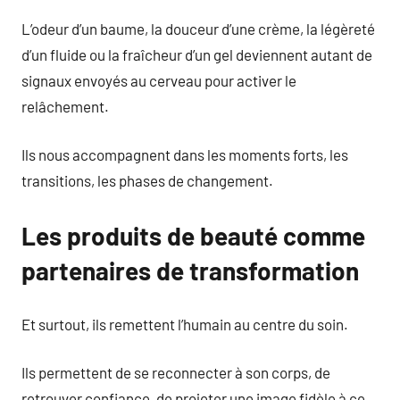
L’odeur d’un baume, la douceur d’une crème, la légèreté
d’un fluide ou la fraîcheur d’un gel deviennent autant de
signaux envoyés au cerveau pour activer le
relâchement.
Ils nous accompagnent dans les moments forts, les
transitions, les phases de changement.
Les produits de beauté comme
partenaires de transformation
Et surtout, ils remettent l’humain au centre du soin.
Ils permettent de se reconnecter à son corps, de
retrouver confiance, de projeter une image fidèle à ce