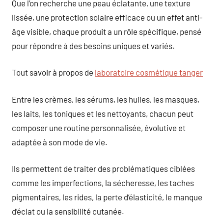
Que l’on recherche une peau éclatante, une texture
lissée, une protection solaire efficace ou un effet anti-
âge visible, chaque produit a un rôle spécifique, pensé
pour répondre à des besoins uniques et variés.
Tout savoir à propos de
laboratoire cosmétique tanger
Entre les crèmes, les sérums, les huiles, les masques,
les laits, les toniques et les nettoyants, chacun peut
composer une routine personnalisée, évolutive et
adaptée à son mode de vie.
Ils permettent de traiter des problématiques ciblées
comme les imperfections, la sécheresse, les taches
pigmentaires, les rides, la perte d’élasticité, le manque
d’éclat ou la sensibilité cutanée.