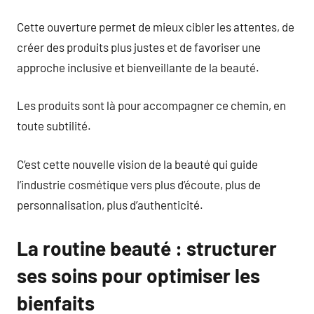
Cette ouverture permet de mieux cibler les attentes, de
créer des produits plus justes et de favoriser une
approche inclusive et bienveillante de la beauté.
Les produits sont là pour accompagner ce chemin, en
toute subtilité.
C’est cette nouvelle vision de la beauté qui guide
l’industrie cosmétique vers plus d’écoute, plus de
personnalisation, plus d’authenticité.
La routine beauté : structurer
ses soins pour optimiser les
bienfaits