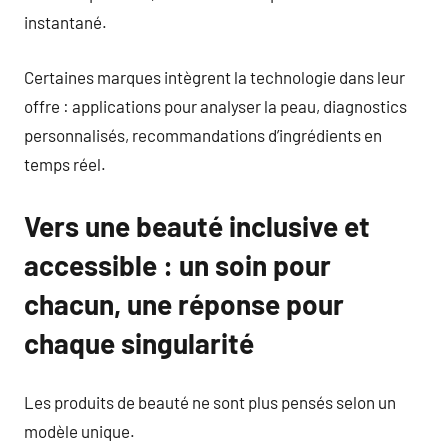
instantané.
Certaines marques intègrent la technologie dans leur
offre : applications pour analyser la peau, diagnostics
personnalisés, recommandations d’ingrédients en
temps réel.
Vers une beauté inclusive et
accessible : un soin pour
chacun, une réponse pour
chaque singularité
Les produits de beauté ne sont plus pensés selon un
modèle unique.