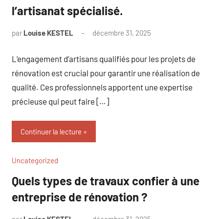
l’artisanat spécialisé.
par
Louise KESTEL
décembre 31, 2025
Aucun
commentaire
L’engagement d’artisans qualifiés pour les projets de
rénovation est crucial pour garantir une réalisation de
qualité. Ces professionnels apportent une expertise
précieuse qui peut faire […]
Continuer la lecture
Uncategorized
Quels types de travaux confier à une
entreprise de rénovation ?