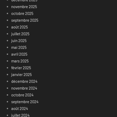
novembre 2025
octobre 2025
septembre 2025
août 2025
juillet 2025
juin 2025
mai 2025
avril 2025
mars 2025
février 2025
janvier 2025
décembre 2024
novembre 2024
octobre 2024
septembre 2024
août 2024
juillet 2024