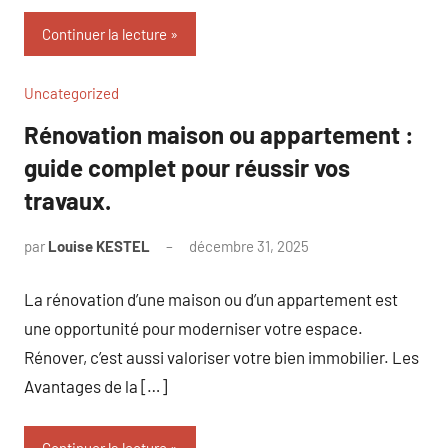
Continuer la lecture
Uncategorized
Rénovation maison ou appartement :
guide complet pour réussir vos
travaux.
par
Louise KESTEL
décembre 31, 2025
Aucun
commentaire
La rénovation d’une maison ou d’un appartement est
une opportunité pour moderniser votre espace.
Rénover, c’est aussi valoriser votre bien immobilier. Les
Avantages de la […]