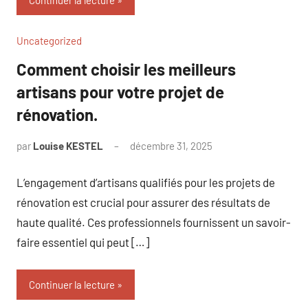
Continuer la lecture
Uncategorized
Comment choisir les meilleurs
artisans pour votre projet de
rénovation.
par
Louise KESTEL
décembre 31, 2025
Aucun
commentaire
L’engagement d’artisans qualifiés pour les projets de
rénovation est crucial pour assurer des résultats de
haute qualité. Ces professionnels fournissent un savoir-
faire essentiel qui peut […]
Continuer la lecture