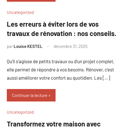
Uncategorized
Les erreurs à éviter lors de vos
travaux de rénovation : nos conseils.
par
Louise KESTEL
décembre 31, 2025
Aucun
commentaire
Qu’il s’agisse de petits travaux ou d’un projet complet,
elle permet de répondre à vos besoins. Rénover, c’est
aussi améliorer votre confort au quotidien. Les […]
Continuer la lecture
Uncategorized
Transformez votre maison avec