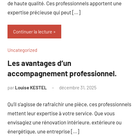
de haute qualité. Ces professionnels apportent une
expertise précieuse qui peut […]
Continuer la lecture
Uncategorized
Les avantages d’un
accompagnement professionnel.
par
Louise KESTEL
décembre 31, 2025
Aucun
commentaire
Qu’il s’agisse de rafraîchir une pièce, ces professionnels
mettent leur expertise à votre service. Que vous
envisagiez une rénovation intérieure, extérieure ou
énergétique, une entreprise […]