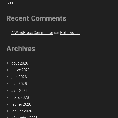
idéal
Recent Comments
A WordPress Commenter
sur
Hello world!
Archives
août 2026
juillet 2026
juin 2026
mai 2026
avril 2026
mars 2026
février 2026
janvier 2026
décembre 2025