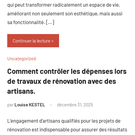
qui peut transformer radicalement un espace de vie,
améliorant non seulement son esthétique, mais aussi
sa fonctionnalité. […]
Continuer la lecture
Uncategorized
Comment contrôler les dépenses lors
de travaux de rénovation avec des
artisans.
par
Louise KESTEL
décembre 31, 2025
Aucun
commentaire
L’engagement d’artisans qualifiés pour les projets de
rénovation est indispensable pour assurer des résultats