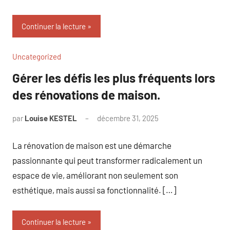
Continuer la lecture
Uncategorized
Gérer les défis les plus fréquents lors
des rénovations de maison.
par
Louise KESTEL
décembre 31, 2025
Aucun
commentaire
La rénovation de maison est une démarche
passionnante qui peut transformer radicalement un
espace de vie, améliorant non seulement son
esthétique, mais aussi sa fonctionnalité. […]
Continuer la lecture