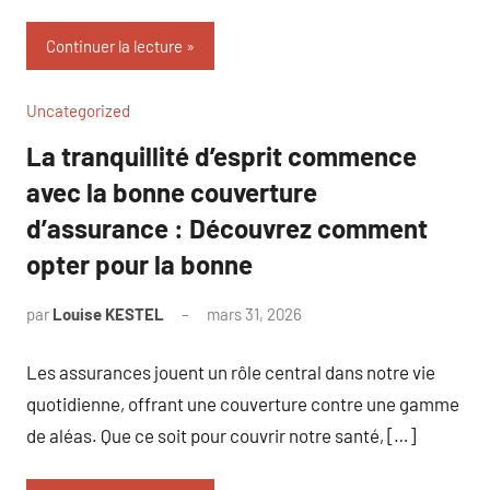
Continuer la lecture
Uncategorized
La tranquillité d’esprit commence
avec la bonne couverture
d’assurance : Découvrez comment
opter pour la bonne
par
Louise KESTEL
mars 31, 2026
Aucun
commentaire
Les assurances jouent un rôle central dans notre vie
quotidienne, offrant une couverture contre une gamme
de aléas. Que ce soit pour couvrir notre santé, […]