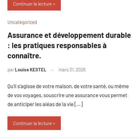
Continuer la lecture
Uncategorized
Assurance et développement durable
: les pratiques responsables à
connaître.
par
Louise KESTEL
mars 31, 2026
Aucun
commentaire
Qu’il s’agisse de votre maison, de votre santé, ou même
de vos voyages, souscrire une assurance vous permet
de anticiper les aléas de la vie […]
Continuer la lecture