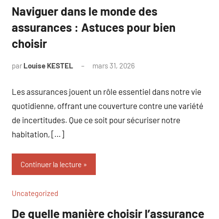
Naviguer dans le monde des
assurances : Astuces pour bien
choisir
par
Louise KESTEL
mars 31, 2026
Aucun
commentaire
Les assurances jouent un rôle essentiel dans notre vie
quotidienne, offrant une couverture contre une variété
de incertitudes. Que ce soit pour sécuriser notre
habitation, […]
Continuer la lecture
Uncategorized
De quelle manière choisir l’assurance