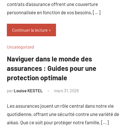
contrats d’assurance offrent une couverture
personnalisée en fonction de vos besoins, […]
Continuer la lecture
Uncategorized
Naviguer dans le monde des
assurances : Guides pour une
protection optimale
par
Louise KESTEL
mars 31, 2026
Aucun
commentaire
Les assurances jouent un rôle central dans notre vie
quotidienne, offrant une sécurité contre une variété de
aléas. Que ce soit pour protéger notre famille, […]