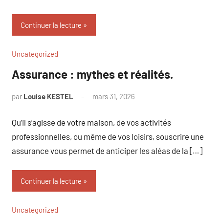
Continuer la lecture
Uncategorized
Assurance : mythes et réalités.
par
Louise KESTEL
mars 31, 2026
Aucun
commentaire
Qu’il s’agisse de votre maison, de vos activités
professionnelles, ou même de vos loisirs, souscrire une
assurance vous permet de anticiper les aléas de la […]
Continuer la lecture
Uncategorized