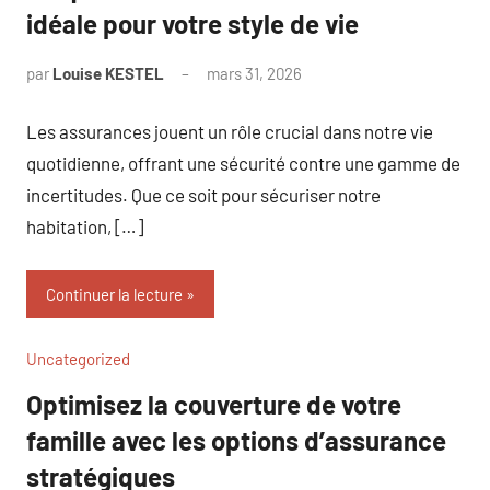
idéale pour votre style de vie
par
Louise KESTEL
mars 31, 2026
Aucun
commentaire
Les assurances jouent un rôle crucial dans notre vie
quotidienne, offrant une sécurité contre une gamme de
incertitudes. Que ce soit pour sécuriser notre
habitation, […]
Continuer la lecture
Uncategorized
Optimisez la couverture de votre
famille avec les options d’assurance
stratégiques