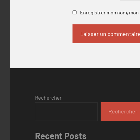
Enregistrer mon nom, mon e
Rechercher
Rechercher
Recent Posts