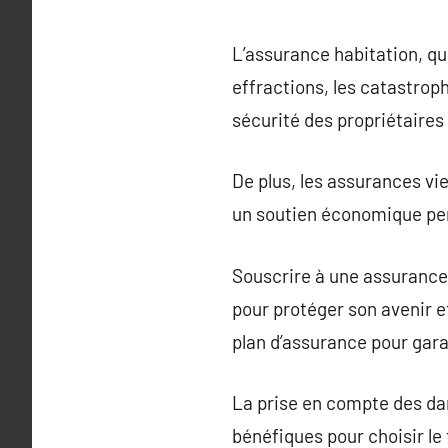
L’assurance habitation, qua
effractions, les catastroph
sécurité des propriétaires 
De plus, les assurances vi
un soutien économique pen
Souscrire à une assurance
pour protéger son avenir et
plan d’assurance pour gara
La prise en compte des dan
bénéfiques pour choisir le