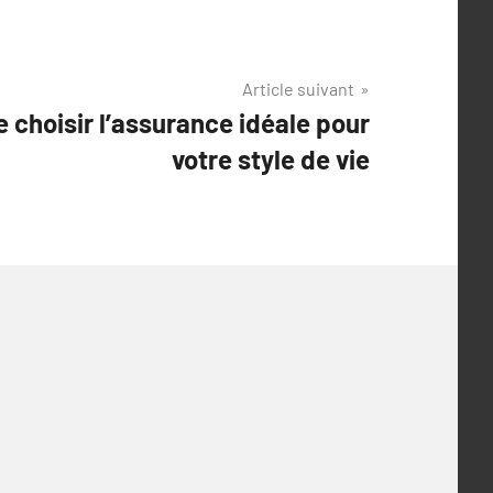
Article suivant
 choisir l’assurance idéale pour
votre style de vie