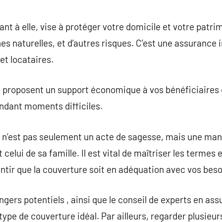
nt à elle, vise à protéger votre domicile et votre patri
es naturelles, et d’autres risques. C’est une assurance 
et locataires.
e proposent un support économique à vos bénéficiaires 
dant moments difficiles.
 n’est pas seulement un acte de sagesse, mais une man
 celui de sa famille. Il est vital de maîtriser les termes
ntir que la couverture soit en adéquation avec vos beso
gers potentiels , ainsi que le conseil de experts en as
 type de couverture idéal. Par ailleurs, regarder plusie