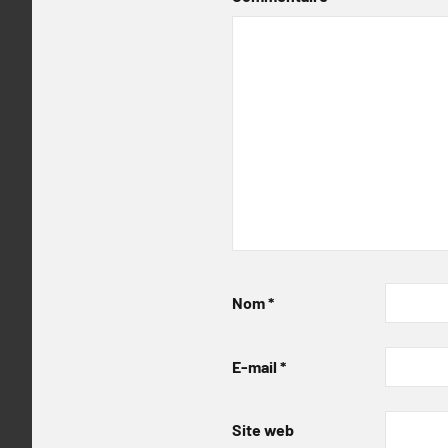
Nom
*
E-mail
*
Site web