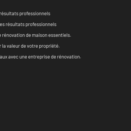
résultats professionnels
es résultats professionnels
 rénovation de maison essentiels.
a valeur de votre propriété.
vaux avec une entreprise de rénovation.