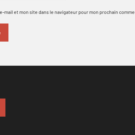
-mail et mon site dans le navigateur pour mon prochain comme