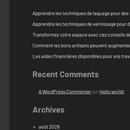
Apprendre les techniques de laquage pour des 
Apprendre les techniques de vernissage pour d
Transformez votre espace avec ces conseils de
Comment les bons artisans peuvent augmenter l
Les aides financières disponibles pour vos tra
Recent Comments
A WordPress Commenter
sur
Hello world!
Archives
août 2026