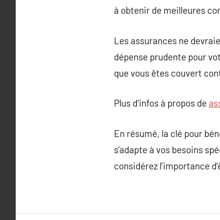
à obtenir de meilleures co
Les assurances ne devrai
dépense prudente pour votre
que vous êtes couvert con
Plus d’infos à propos de
as
En résumé, la clé pour bén
s’adapte à vos besoins spé
considérez l’importance d’