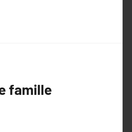
e famille