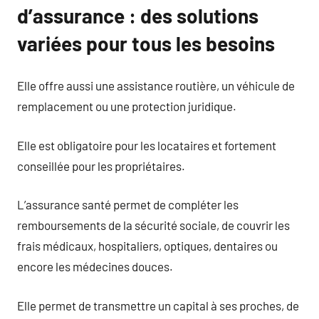
d’assurance : des solutions
variées pour tous les besoins
Elle offre aussi une assistance routière, un véhicule de
remplacement ou une protection juridique.
Elle est obligatoire pour les locataires et fortement
conseillée pour les propriétaires.
L’assurance santé permet de compléter les
remboursements de la sécurité sociale, de couvrir les
frais médicaux, hospitaliers, optiques, dentaires ou
encore les médecines douces.
Elle permet de transmettre un capital à ses proches, de