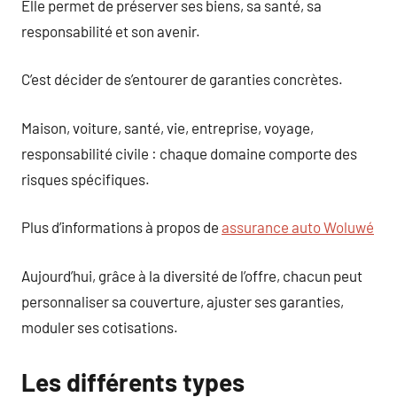
Elle permet de préserver ses biens, sa santé, sa
responsabilité et son avenir.
C’est décider de s’entourer de garanties concrètes.
Maison, voiture, santé, vie, entreprise, voyage,
responsabilité civile : chaque domaine comporte des
risques spécifiques.
Plus d’informations à propos de
assurance auto Woluwé
Aujourd’hui, grâce à la diversité de l’offre, chacun peut
personnaliser sa couverture, ajuster ses garanties,
moduler ses cotisations.
Les différents types