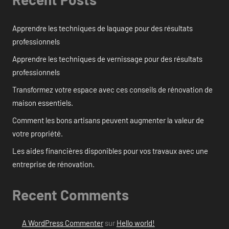
Apprendre les techniques de laquage pour des résultats
professionnels
Apprendre les techniques de vernissage pour des résultats
professionnels
Transformez votre espace avec ces conseils de rénovation de
maison essentiels.
Comment les bons artisans peuvent augmenter la valeur de
votre propriété.
Les aides financières disponibles pour vos travaux avec une
entreprise de rénovation.
Recent Comments
A WordPress Commenter
sur
Hello world!