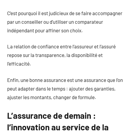
C’est pourquoi il est judicieux de se faire accompagner
par un conseiller ou d’utiliser un comparateur
indépendant pour affiner son choix.
La relation de confiance entre l’assureur et l’assuré
repose sur la transparence, la disponibilité et
l’efficacité.
Enfin, une bonne assurance est une assurance que l’on
peut adapter dans le temps : ajouter des garanties,
ajuster les montants, changer de formule.
L’assurance de demain :
l’innovation au service de la