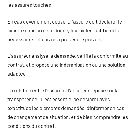
les assurés touchés.
En cas d’événement couvert, l’assuré doit déclarer le
sinistre dans un délai donné, fournir les justificatifs
nécessaires, et suivre la procédure prévue.
L’assureur analyse la demande, vérifie la conformité au
contrat, et propose une indemnisation ou une solution
adaptée.
La relation entre l’assuré et l’assureur repose sur la
transparence : il est essentiel de déclarer avec
exactitude les éléments demandés, d’informer en cas
de changement de situation, et de bien comprendre les
conditions du contrat.