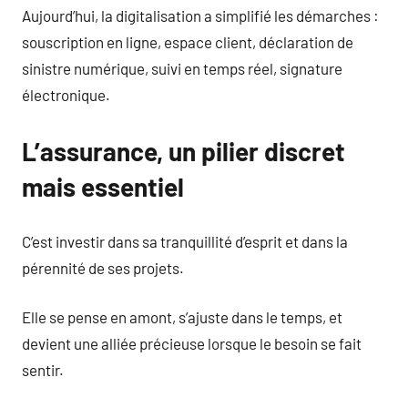
Aujourd’hui, la digitalisation a simplifié les démarches :
souscription en ligne, espace client, déclaration de
sinistre numérique, suivi en temps réel, signature
électronique.
L’assurance, un pilier discret
mais essentiel
C’est investir dans sa tranquillité d’esprit et dans la
pérennité de ses projets.
Elle se pense en amont, s’ajuste dans le temps, et
devient une alliée précieuse lorsque le besoin se fait
sentir.