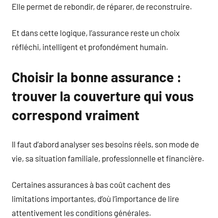
Elle permet de rebondir, de réparer, de reconstruire.
Et dans cette logique, l’assurance reste un choix
réfléchi, intelligent et profondément humain.
Choisir la bonne assurance :
trouver la couverture qui vous
correspond vraiment
Il faut d’abord analyser ses besoins réels, son mode de
vie, sa situation familiale, professionnelle et financière.
Certaines assurances à bas coût cachent des
limitations importantes, d’où l’importance de lire
attentivement les conditions générales.