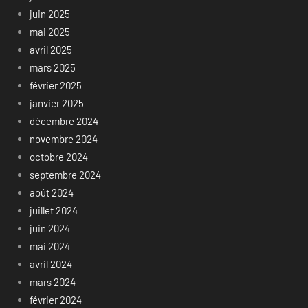
juin 2025
mai 2025
avril 2025
mars 2025
février 2025
janvier 2025
décembre 2024
novembre 2024
octobre 2024
septembre 2024
août 2024
juillet 2024
juin 2024
mai 2024
avril 2024
mars 2024
février 2024