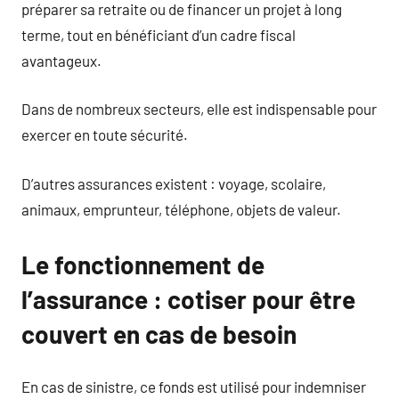
préparer sa retraite ou de financer un projet à long
terme, tout en bénéficiant d’un cadre fiscal
avantageux.
Dans de nombreux secteurs, elle est indispensable pour
exercer en toute sécurité.
D’autres assurances existent : voyage, scolaire,
animaux, emprunteur, téléphone, objets de valeur.
Le fonctionnement de
l’assurance : cotiser pour être
couvert en cas de besoin
En cas de sinistre, ce fonds est utilisé pour indemniser