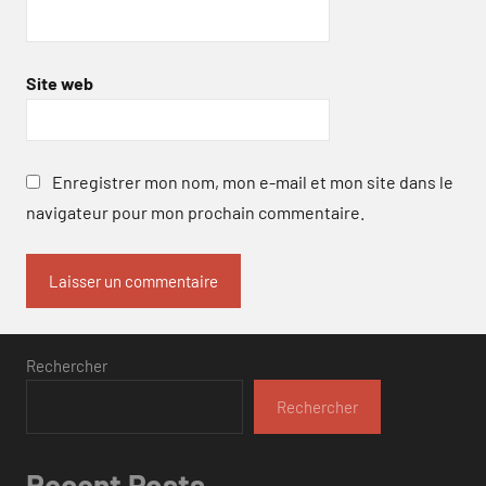
Site web
Enregistrer mon nom, mon e-mail et mon site dans le
navigateur pour mon prochain commentaire.
Rechercher
Rechercher
Recent Posts