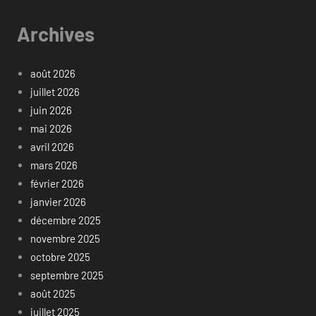
Archives
août 2026
juillet 2026
juin 2026
mai 2026
avril 2026
mars 2026
février 2026
janvier 2026
décembre 2025
novembre 2025
octobre 2025
septembre 2025
août 2025
juillet 2025