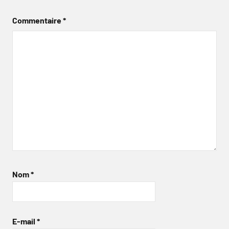
Commentaire
*
Nom
*
E-mail
*