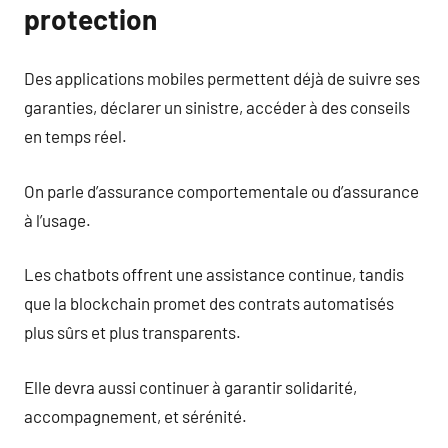
protection
Des applications mobiles permettent déjà de suivre ses
garanties, déclarer un sinistre, accéder à des conseils
en temps réel.
On parle d’assurance comportementale ou d’assurance
à l’usage.
Les chatbots offrent une assistance continue, tandis
que la blockchain promet des contrats automatisés
plus sûrs et plus transparents.
Elle devra aussi continuer à garantir solidarité,
accompagnement, et sérénité.