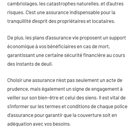
cambriolages, les catastrophes naturelles, et d’autres
risques. C’est une assurance indispensable pour la
tranquillité d’esprit des propriétaires et locataires.
De plus, les plans d’assurance vie proposent un support
économique à vos bénéficiaires en cas de mort,
garantissant une certaine sécurité financière au cours
des instants de deuil.
Choisir une assurance n’est pas seulement un acte de
prudence, mais également un signe de engagement à
veiller sur son bien-être et celui des siens. Il est vital de
s’informer sur les termes et conditions de chaque police
d’assurance pour garantir que la couverture soit en
adéquation avec vos besoins.