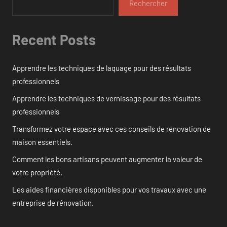
Rechercher
Recent Posts
Apprendre les techniques de laquage pour des résultats
professionnels
Apprendre les techniques de vernissage pour des résultats
professionnels
Transformez votre espace avec ces conseils de rénovation de
maison essentiels.
Comment les bons artisans peuvent augmenter la valeur de
votre propriété.
Les aides financières disponibles pour vos travaux avec une
entreprise de rénovation.