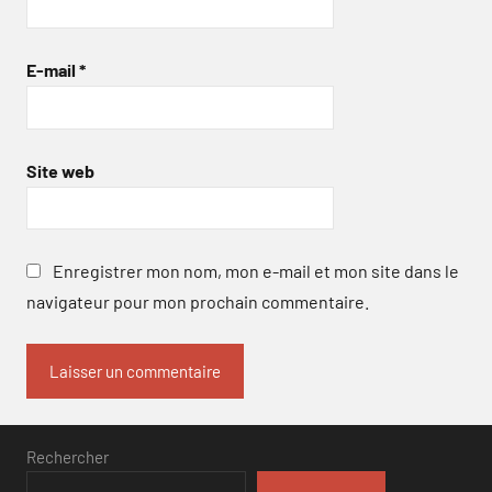
E-mail
*
Site web
Enregistrer mon nom, mon e-mail et mon site dans le
navigateur pour mon prochain commentaire.
Rechercher