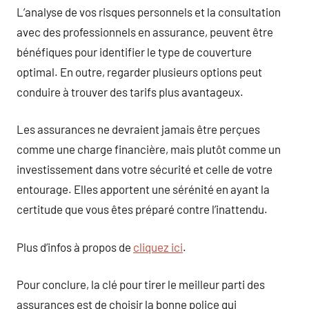
L’analyse de vos risques personnels et la consultation
avec des professionnels en assurance, peuvent être
bénéfiques pour identifier le type de couverture
optimal. En outre, regarder plusieurs options peut
conduire à trouver des tarifs plus avantageux.
Les assurances ne devraient jamais être perçues
comme une charge financière, mais plutôt comme un
investissement dans votre sécurité et celle de votre
entourage. Elles apportent une sérénité en ayant la
certitude que vous êtes préparé contre l’inattendu.
Plus d’infos à propos de
cliquez ici
.
Pour conclure, la clé pour tirer le meilleur parti des
assurances est de choisir la bonne police qui