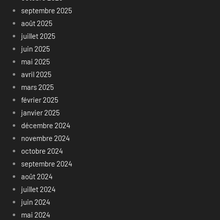
septembre 2025
août 2025
juillet 2025
juin 2025
mai 2025
avril 2025
mars 2025
février 2025
janvier 2025
décembre 2024
novembre 2024
octobre 2024
septembre 2024
août 2024
juillet 2024
juin 2024
mai 2024