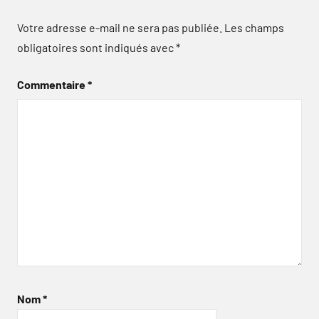
Votre adresse e-mail ne sera pas publiée.
Les champs
obligatoires sont indiqués avec
*
Commentaire
*
Nom
*