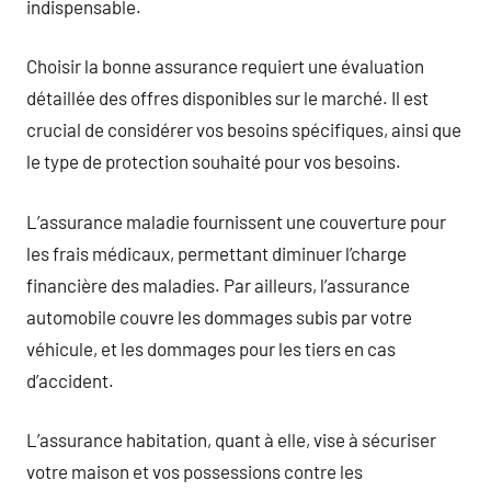
indispensable.
Choisir la bonne assurance requiert une évaluation
détaillée des offres disponibles sur le marché. Il est
crucial de considérer vos besoins spécifiques, ainsi que
le type de protection souhaité pour vos besoins.
L’assurance maladie fournissent une couverture pour
les frais médicaux, permettant diminuer l’charge
financière des maladies. Par ailleurs, l’assurance
automobile couvre les dommages subis par votre
véhicule, et les dommages pour les tiers en cas
d’accident.
L’assurance habitation, quant à elle, vise à sécuriser
votre maison et vos possessions contre les