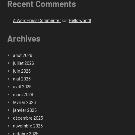
Recent Comments
A WordPress Commenter
sur
Hello world!
Archives
août 2026
juillet 2026
juin 2026
mai 2026
avril 2026
mars 2026
février 2026
janvier 2026
décembre 2025
novembre 2025
octobre 2025