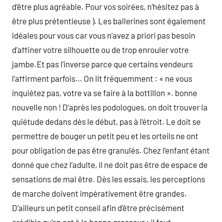
d’être plus agréable. Pour vos soirées, n’hésitez pas à
être plus prétentieuse ). Les ballerines sont également
idéales pour vous car vous n’avez a priori pas besoin
d’affiner votre silhouette ou de trop enrouler votre
jambe.Et pas l’inverse parce que certains vendeurs
l’affirment parfois… On lit fréquemment : « ne vous
inquiétez pas, votre va se faire à la bottillon ». bonne
nouvelle non ! D’après les podologues, on doit trouver la
quiétude dedans dès le début, pas à l’étroit. Le doit se
permettre de bouger un petit peu et les orteils ne ont
pour obligation de pas être granulés. Chez l’enfant étant
donné que chez l’adulte, il ne doit pas être de espace de
sensations de mal être. Dès les essais, les perceptions
de marche doivent impérativement être grandes.
D’ailleurs un petit conseil afin d’être précisément