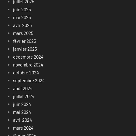
juillet 2025
juin 2025
mai 2025
avril 2025
mars 2025
février 2025
janvier 2025
décembre 2024
novembre 2024
octobre 2024
septembre 2024
août 2024
juillet 2024
juin 2024
mai 2024
avril 2024
mars 2024
février 2024