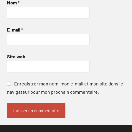
Nom
*
E-mail
*
Site web
Enregistrer mon nom, mon e-mail et mon site dans le
navigateur pour mon prochain commentaire.