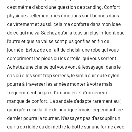
c’est même d’abord une question de standing. Confort
physique : tellement mes émotions sont bonnes dans
ce vêtement et aussi, cela me conforte dans mon idée
de ce qui me va.Sachez qu’on a tous un plus influent que
l’autre et que sa valise sont plus gonflés en fin de
journée. Evitez de ce fait de choisir une robe qui vous
compriment les pieds ou les orteils, qui vous serrent.
Achetez une chaise qui vous vont à l’essayage. dans le
cas où elles sont trop serrées, le simili cuir ou le nylon
pourra à traverser les années monter à votre mais
fréquemment au prix d’ampoules et d’un sérieux
manque de confort. La sandale s’adapte rarement au (
quoi qu’en dise la fille de boutique ) mais, cependant, ce
dernier pourra la tourner. N’essayez pas d’assouplir un
cuir trop rigide ou de mettre la botte sur une forme avec