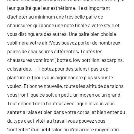
leur qualité que leur esthétisme. Il est important
d’acheter au minimum une très belle paire de
chaussures qui donne une note finale à votre style et
vous distinguera des autres. Une paire bien choisie
sublimera votre air !Vous pouvez porter de nombreux
paires de chaussures différentes. Toutes les
chaussures vont iront ( bottes, low bottillon, escarpins,
cuissardes, … ). optez pour des talons ( pas trop
plantureux ) pour vous aigrir encore plus si vous le
voulez. Et bonne nouvelle, toutes les altitude de talons
vous iront, que ce soit un petit, un moyen ou un grand.
Tout dépend de la hauteur avec laquelle vous vous
sentez à l’aise et bien dans votre corps, et bien entendu
du type d’activité ( au travail vous pouvez vous
‘contenter’ d’un petit talon ou d’un arrière moyen afin