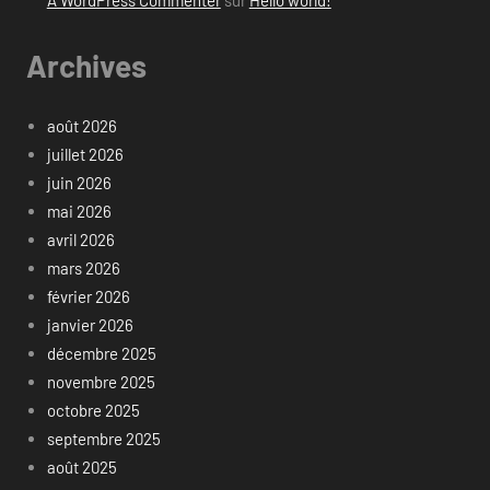
Archives
août 2026
juillet 2026
juin 2026
mai 2026
avril 2026
mars 2026
février 2026
janvier 2026
décembre 2025
novembre 2025
octobre 2025
septembre 2025
août 2025