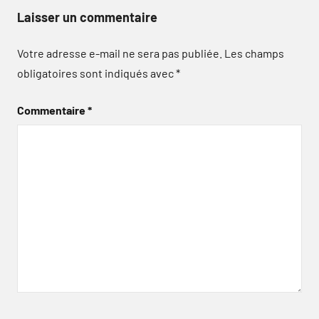
Laisser un commentaire
Votre adresse e-mail ne sera pas publiée.
Les champs
obligatoires sont indiqués avec
*
Commentaire
*