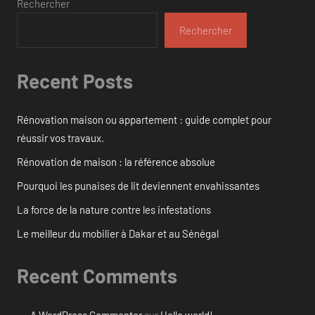
Rechercher
Rechercher
Recent Posts
Rénovation maison ou appartement : guide complet pour
réussir vos travaux.
Rénovation de maison : la référence absolue
Pourquoi les punaises de lit deviennent envahissantes
La force de la nature contre les infestations
Le meilleur du mobilier à Dakar et au Sénégal
Recent Comments
A WordPress Commenter
sur
Hello world!