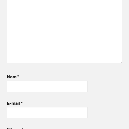
Nom
*
E-mail
*