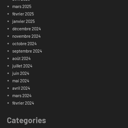
mars 2025
février 2025
janvier 2025
décembre 2024
novembre 2024
octobre 2024
septembre 2024
août 2024
juillet 2024
juin 2024
mai 2024
avril 2024
mars 2024
février 2024
Categories