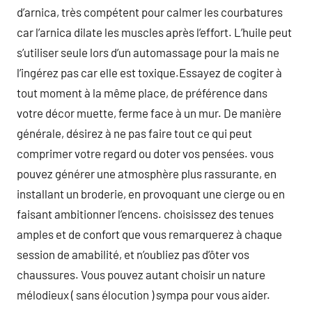
d’arnica, très compétent pour calmer les courbatures
car l’arnica dilate les muscles après l’effort. L’huile peut
s’utiliser seule lors d’un automassage pour la mais ne
l’ingérez pas car elle est toxique.Essayez de cogiter à
tout moment à la même place, de préférence dans
votre décor muette, ferme face à un mur. De manière
générale, désirez à ne pas faire tout ce qui peut
comprimer votre regard ou doter vos pensées. vous
pouvez générer une atmosphère plus rassurante, en
installant un broderie, en provoquant une cierge ou en
faisant ambitionner l’encens. choisissez des tenues
amples et de confort que vous remarquerez à chaque
session de amabilité, et n’oubliez pas d’ôter vos
chaussures. Vous pouvez autant choisir un nature
mélodieux ( sans élocution ) sympa pour vous aider.