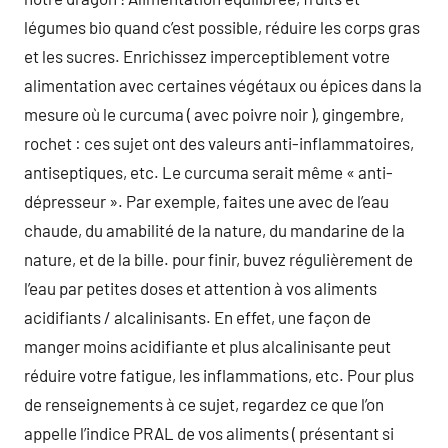
légumes bio quand c’est possible, réduire les corps gras
et les sucres. Enrichissez imperceptiblement votre
alimentation avec certaines végétaux ou épices dans la
mesure où le curcuma ( avec poivre noir ), gingembre,
rochet : ces sujet ont des valeurs anti-inflammatoires,
antiseptiques, etc. Le curcuma serait même « anti-
dépresseur ». Par exemple, faites une avec de l’eau
chaude, du amabilité de la nature, du mandarine de la
nature, et de la bille. pour finir, buvez régulièrement de
l’eau par petites doses et attention à vos aliments
acidifiants / alcalinisants. En effet, une façon de
manger moins acidifiante et plus alcalinisante peut
réduire votre fatigue, les inflammations, etc. Pour plus
de renseignements à ce sujet, regardez ce que l’on
appelle l’indice PRAL de vos aliments ( présentant si