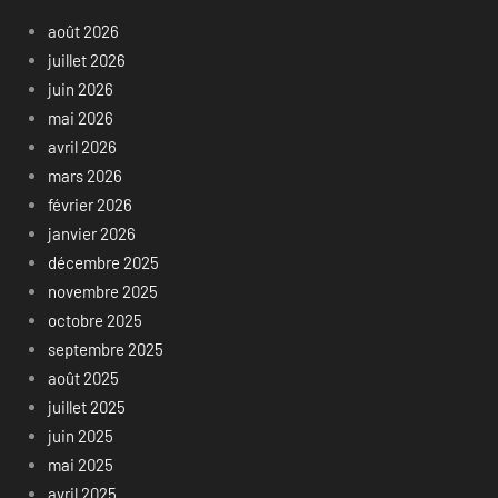
août 2026
juillet 2026
juin 2026
mai 2026
avril 2026
mars 2026
février 2026
janvier 2026
décembre 2025
novembre 2025
octobre 2025
septembre 2025
août 2025
juillet 2025
juin 2025
mai 2025
avril 2025