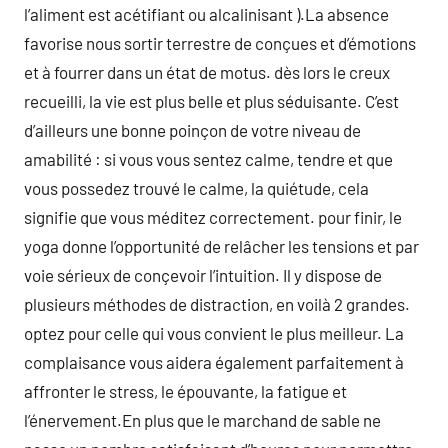
l’aliment est acétifiant ou alcalinisant ).La absence
favorise nous sortir terrestre de conçues et d’émotions
et à fourrer dans un état de motus. dès lors le creux
recueilli, la vie est plus belle et plus séduisante. C’est
d’ailleurs une bonne poinçon de votre niveau de
amabilité : si vous vous sentez calme, tendre et que
vous possedez trouvé le calme, la quiétude, cela
signifie que vous méditez correctement. pour finir, le
yoga donne l’opportunité de relâcher les tensions et par
voie sérieux de conçevoir l’intuition. Il y dispose de
plusieurs méthodes de distraction, en voilà 2 grandes.
optez pour celle qui vous convient le plus meilleur. La
complaisance vous aidera également parfaitement à
affronter le stress, le épouvante, la fatigue et
l’énervement.En plus que le marchand de sable ne