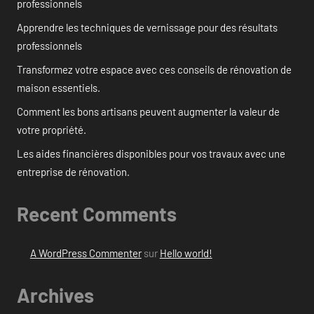
professionnels
Apprendre les techniques de vernissage pour des résultats
professionnels
Transformez votre espace avec ces conseils de rénovation de
maison essentiels.
Comment les bons artisans peuvent augmenter la valeur de
votre propriété.
Les aides financières disponibles pour vos travaux avec une
entreprise de rénovation.
Recent Comments
A WordPress Commenter
sur
Hello world!
Archives