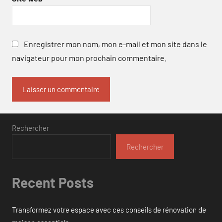
Enregistrer mon nom, mon e-mail et mon site dans le
navigateur pour mon prochain commentaire.
Rechercher
Rechercher
Recent Posts
Transformez votre espace avec ces conseils de rénovation de