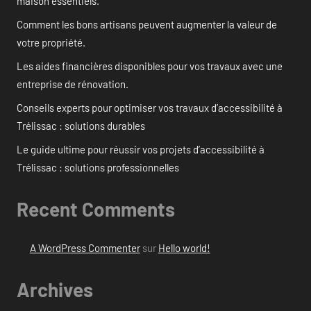
maison essentiels.
Comment les bons artisans peuvent augmenter la valeur de
votre propriété.
Les aides financières disponibles pour vos travaux avec une
entreprise de rénovation.
Conseils experts pour optimiser vos travaux d’accessibilité à
Trélissac : solutions durables
Le guide ultime pour réussir vos projets d’accessibilité à
Trélissac : solutions professionnelles
Recent Comments
A WordPress Commenter
sur
Hello world!
Archives