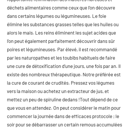
déchets alimentaires comme ceux que l’on découvre
dans certains légumes ou légumineuses. Le foie
élimine les substances grasses telles que les huiles ou
alors le mais. Les reins éliminent les sujet acides que
l’on peut également parfaitement découvrir dans sûr
poires et légumineuses. Par élevé, il est recommandé
par les naturopathes et les toubibs habituels de faire
une cure de détoxification d’une jours, une fois par an. Il
existe des nombreux thérapeutique. Notre préférée est
la cure de courant de crudités. Pressez vos légumes
vers la maison ou achetez un extracteur de jus, et
mettez un peu de spiruline dedans !Tout dépend de ce
que vous en attendez. On peut considérer le matin pour
commencer la journée dans de efficaces protocole ; le
soir pour se débarrasser un certain remous accumulées