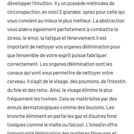
développer l’intuition. Il y on possède méthodes de
circonspection, en voici 2 grandes. optez pour celle qui
vous convient au mieux le plus meilleur. La abstraction
vous aidera également parfaitement à combattre le
stress, le émoi, la fatigue et l’énervement.Il est
important de nettoyer vos organes d’élimination pour
que l’ensemble de votre esprit puisse fabriquer
correctement. Les organes d’élimination sont les
canaux qui vont vous permettre de nettoyer votre
cerveau. Il s’agit de le visage, des poumons, de l’intestin,
du foie et des reins. Ainsi, le visage élimine le plus
fréquement les toxines. Cela se matérialise par des
ennuis dermatologiques comme des boutons. Les
bronche éliminent en partie les gaz et d’autres fond
toxiques comme le malte ou l’alcool. L’intestin offre
l’opportunité l’élimination des matières fibreuses et