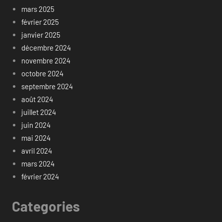
mars 2025
février 2025
janvier 2025
décembre 2024
novembre 2024
octobre 2024
septembre 2024
août 2024
juillet 2024
juin 2024
mai 2024
avril 2024
mars 2024
février 2024
Categories