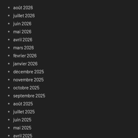
août 2026
juillet 2026
juin 2026
mai 2026
avril 2026
mars 2026
février 2026
janvier 2026
décembre 2025
novembre 2025
octobre 2025
septembre 2025
août 2025
juillet 2025
juin 2025
mai 2025
avril 2025