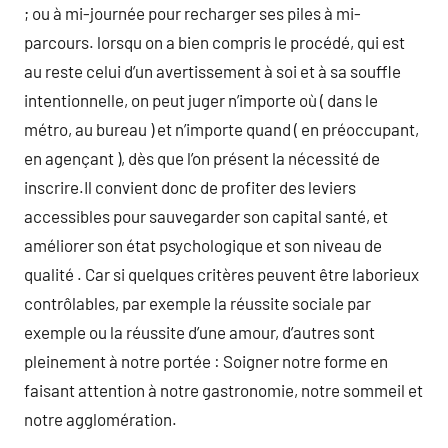
; ou à mi-journée pour recharger ses piles à mi-
parcours. lorsqu on a bien compris le procédé, qui est
au reste celui d’un avertissement à soi et à sa souffle
intentionnelle, on peut juger n’importe où ( dans le
métro, au bureau ) et n’importe quand ( en préoccupant,
en agençant ), dès que l’on présent la nécessité de
inscrire.Il convient donc de profiter des leviers
accessibles pour sauvegarder son capital santé, et
améliorer son état psychologique et son niveau de
qualité . Car si quelques critères peuvent être laborieux
contrôlables, par exemple la réussite sociale par
exemple ou la réussite d’une amour, d’autres sont
pleinement à notre portée : Soigner notre forme en
faisant attention à notre gastronomie, notre sommeil et
notre agglomération.