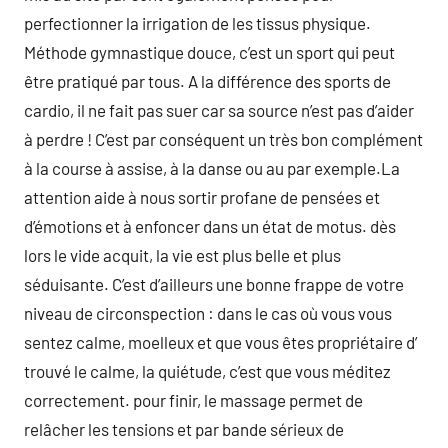
perfectionner la irrigation de les tissus physique.
Méthode gymnastique douce, c’est un sport qui peut
être pratiqué par tous. A la différence des sports de
cardio, il ne fait pas suer car sa source n’est pas d’aider
à perdre ! C’est par conséquent un très bon complément
à la course à assise, à la danse ou au par exemple.La
attention aide à nous sortir profane de pensées et
d’émotions et à enfoncer dans un état de motus. dès
lors le vide acquit, la vie est plus belle et plus
séduisante. C’est d’ailleurs une bonne frappe de votre
niveau de circonspection : dans le cas où vous vous
sentez calme, moelleux et que vous êtes propriétaire d’
trouvé le calme, la quiétude, c’est que vous méditez
correctement. pour finir, le massage permet de
relâcher les tensions et par bande sérieux de