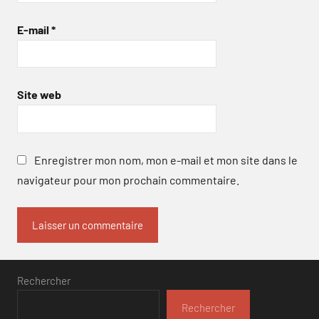
E-mail
*
Site web
Enregistrer mon nom, mon e-mail et mon site dans le
navigateur pour mon prochain commentaire.
Rechercher
Rechercher