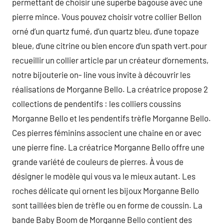
permettant de choisir une superbe bagouse avec une
pierre mince. Vous pouvez choisir votre collier Bellon
orné d’un quartz fumé, d’un quartz bleu, d’une topaze
bleue, d’une citrine ou bien encore d’un spath vert.pour
recueillir un collier article par un créateur d’ornements,
notre bijouterie on- line vous invite à découvrir les
réalisations de Morganne Bello. La créatrice propose 2
collections de pendentifs : les colliers coussins
Morganne Bello et les pendentifs trèfle Morganne Bello.
Ces pierres féminins associent une chaine en or avec
une pierre fine. La créatrice Morganne Bello offre une
grande variété de couleurs de pierres. À vous de
désigner le modèle qui vous va le mieux autant. Les
roches délicate qui ornent les bijoux Morganne Bello
sont taillées bien de trèfle ou en forme de coussin. La
bande Baby Boom de Morganne Bello contient des