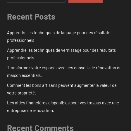
Recent Posts
Apprendre les techniques de laquage pour des résultats
professionnels
Apprendre les techniques de vernissage pour des résultats
professionnels
Transformez votre espace avec ces conseils de rénovation de
maison essentiels.
Comment les bons artisans peuvent augmenter la valeur de
votre propriété.
Les aides financières disponibles pour vos travaux avec une
entreprise de rénovation.
Recent Comments