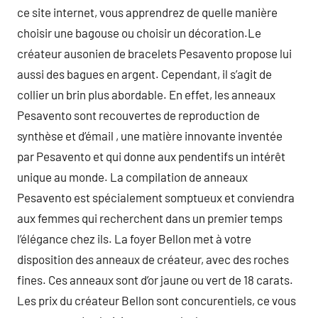
ce site internet, vous apprendrez de quelle manière
choisir une bagouse ou choisir un décoration.Le
créateur ausonien de bracelets Pesavento propose lui
aussi des bagues en argent. Cependant, il s’agit de
collier un brin plus abordable. En effet, les anneaux
Pesavento sont recouvertes de reproduction de
synthèse et d’émail , une matière innovante inventée
par Pesavento et qui donne aux pendentifs un intérêt
unique au monde. La compilation de anneaux
Pesavento est spécialement somptueux et conviendra
aux femmes qui recherchent dans un premier temps
l’élégance chez ils. La foyer Bellon met à votre
disposition des anneaux de créateur, avec des roches
fines. Ces anneaux sont d’or jaune ou vert de 18 carats.
Les prix du créateur Bellon sont concurentiels, ce vous