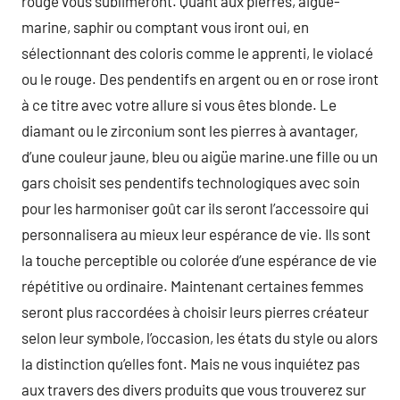
rouge vous sublimeront. Quant aux pierres, aigue-
marine, saphir ou comptant vous iront oui, en
sélectionnant des coloris comme le apprenti, le violacé
ou le rouge. Des pendentifs en argent ou en or rose iront
à ce titre avec votre allure si vous êtes blonde. Le
diamant ou le zirconium sont les pierres à avantager,
d’une couleur jaune, bleu ou aigüe marine.une fille ou un
gars choisit ses pendentifs technologiques avec soin
pour les harmoniser goût car ils seront l’accessoire qui
personnalisera au mieux leur espérance de vie. Ils sont
la touche perceptible ou colorée d’une espérance de vie
répétitive ou ordinaire. Maintenant certaines femmes
seront plus raccordées à choisir leurs pierres créateur
selon leur symbole, l’occasion, les états du style ou alors
la distinction qu’elles font. Mais ne vous inquiétez pas
aux travers des divers produits que vous trouverez sur