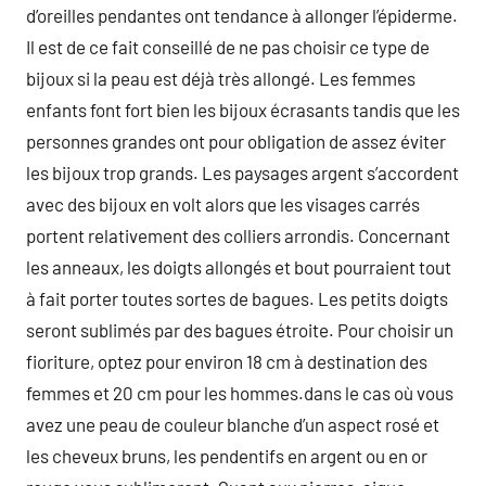
d’oreilles pendantes ont tendance à allonger l’épiderme.
Il est de ce fait conseillé de ne pas choisir ce type de
bijoux si la peau est déjà très allongé. Les femmes
enfants font fort bien les bijoux écrasants tandis que les
personnes grandes ont pour obligation de assez éviter
les bijoux trop grands. Les paysages argent s’accordent
avec des bijoux en volt alors que les visages carrés
portent relativement des colliers arrondis. Concernant
les anneaux, les doigts allongés et bout pourraient tout
à fait porter toutes sortes de bagues. Les petits doigts
seront sublimés par des bagues étroite. Pour choisir un
fioriture, optez pour environ 18 cm à destination des
femmes et 20 cm pour les hommes.dans le cas où vous
avez une peau de couleur blanche d’un aspect rosé et
les cheveux bruns, les pendentifs en argent ou en or