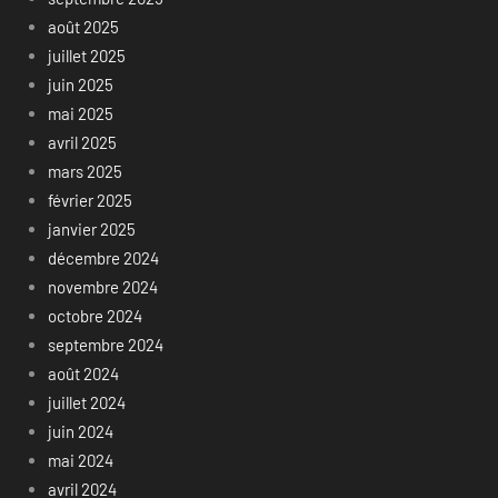
août 2025
juillet 2025
juin 2025
mai 2025
avril 2025
mars 2025
février 2025
janvier 2025
décembre 2024
novembre 2024
octobre 2024
septembre 2024
août 2024
juillet 2024
juin 2024
mai 2024
avril 2024