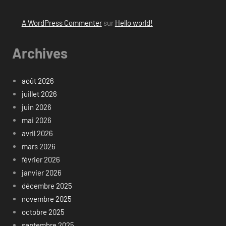
A WordPress Commenter
sur
Hello world!
Archives
août 2026
juillet 2026
juin 2026
mai 2026
avril 2026
mars 2026
février 2026
janvier 2026
décembre 2025
novembre 2025
octobre 2025
septembre 2025