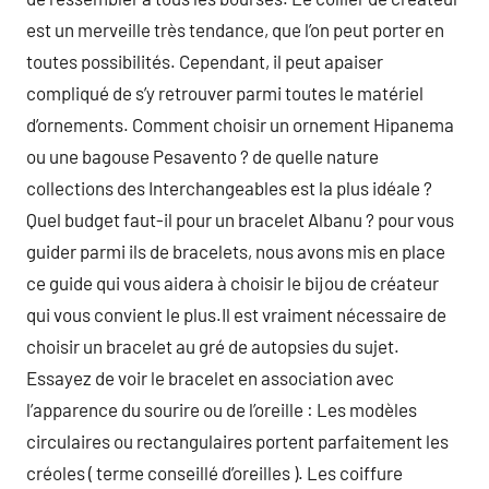
est un merveille très tendance, que l’on peut porter en
toutes possibilités. Cependant, il peut apaiser
compliqué de s’y retrouver parmi toutes le matériel
d’ornements. Comment choisir un ornement Hipanema
ou une bagouse Pesavento ? de quelle nature
collections des Interchangeables est la plus idéale ?
Quel budget faut-il pour un bracelet Albanu ? pour vous
guider parmi ils de bracelets, nous avons mis en place
ce guide qui vous aidera à choisir le bijou de créateur
qui vous convient le plus.Il est vraiment nécessaire de
choisir un bracelet au gré de autopsies du sujet.
Essayez de voir le bracelet en association avec
l’apparence du sourire ou de l’oreille : Les modèles
circulaires ou rectangulaires portent parfaitement les
créoles ( terme conseillé d’oreilles ). Les coiffure