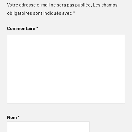
Votre adresse e-mail ne sera pas publiée.
Les champs
obligatoires sont indiqués avec
*
Commentaire
*
Nom
*