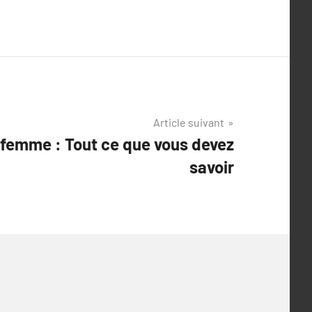
Article suivant
 femme : Tout ce que vous devez
savoir