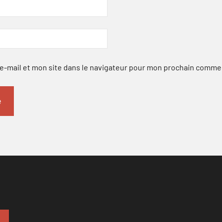
-mail et mon site dans le navigateur pour mon prochain comme