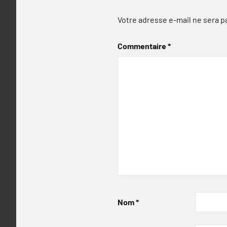
Votre adresse e-mail ne sera p
Commentaire
*
Nom
*