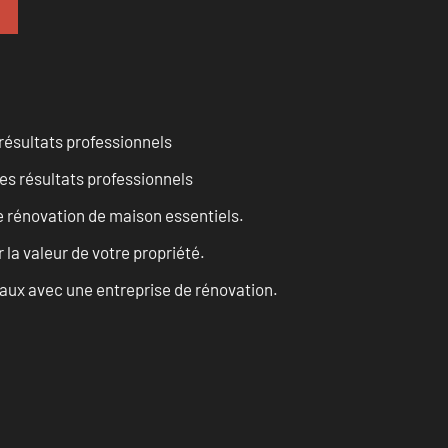
résultats professionnels
es résultats professionnels
 rénovation de maison essentiels.
a valeur de votre propriété.
vaux avec une entreprise de rénovation.