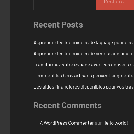
Rechercher
Recent Posts
Apprendre les techniques de laquage pour des 
Apprendre les techniques de vernissage pour d
Transformez votre espace avec ces conseils de
Comment les bons artisans peuvent augmenter l
Les aides financières disponibles pour vos tra
Recent Comments
A WordPress Commenter
sur
Hello world!