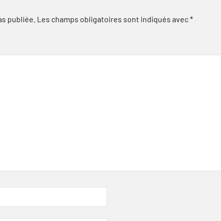
as publiée.
Les champs obligatoires sont indiqués avec
*