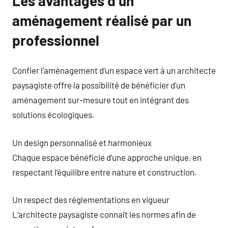
Les avantages d’un
aménagement réalisé par un
professionnel
Confier l’aménagement d’un espace vert à un architecte
paysagiste offre la possibilité de bénéficier d’un
aménagement sur-mesure tout en intégrant des
solutions écologiques.
Un design personnalisé et harmonieux
Chaque espace bénéficie d’une approche unique, en
respectant l’équilibre entre nature et construction.
Un respect des réglementations en vigueur
L’architecte paysagiste connaît les normes afin de