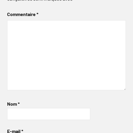
Commentaire
*
Nom
*
E-mail
*