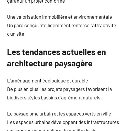
garantir un projet conforme.
Une valorisation immobilière et environnementale
Un parc conçu intelligemment renforce l’attractivité
d’un site.
Les tendances actuelles en
architecture paysagère
L’aménagement écologique et durable
De plus en plus, les projets paysagers favorisent la
biodiversité, les bassins d’agrément naturels.
Le paysagisme urbain et les espaces verts en ville
Les espaces urbains développent des infrastructures
paysagères pour améliorer la qualité de vie.