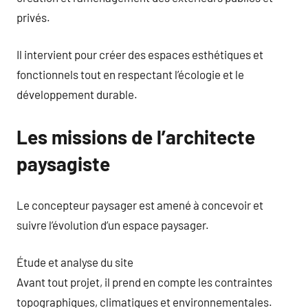
privés.
Il intervient pour créer des espaces esthétiques et
fonctionnels tout en respectant l’écologie et le
développement durable.
Les missions de l’architecte
paysagiste
Le concepteur paysager est amené à concevoir et
suivre l’évolution d’un espace paysager.
Étude et analyse du site
Avant tout projet, il prend en compte les contraintes
topographiques, climatiques et environnementales.