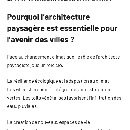
Pourquoi l’architecture
paysagère est essentielle pour
l’avenir des villes ?
Face au changement climatique, le rôle de l’architecte
paysagiste joue un rôle clé.
La résilience écologique et l’adaptation au climat
Les villes cherchent à intégrer des infrastructures
vertes. Les toits végétalisés favorisent l’infiltration des
eaux pluviales.
La création de nouveaux espaces de vie