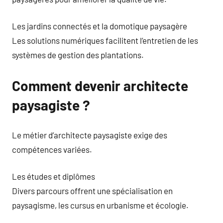
Les jardins connectés et la domotique paysagère
Les solutions numériques facilitent l’entretien de les
systèmes de gestion des plantations.
Comment devenir architecte
paysagiste ?
Le métier d’architecte paysagiste exige des
compétences variées.
Les études et diplômes
Divers parcours offrent une spécialisation en
paysagisme, les cursus en urbanisme et écologie.