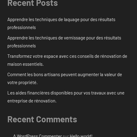
Recent Posts
Apprendre les techniques de laquage pour des résultats
professionnels
Apprendre les techniques de vernissage pour des résultats
professionnels
Transformez votre espace avec ces conseils de rénovation de
maison essentiels.
Comment les bons artisans peuvent augmenter la valeur de
votre propriété.
Les aides financières disponibles pour vos travaux avec une
entreprise de rénovation.
Recent Comments
A WordPress Commenter
sur
Hello world!