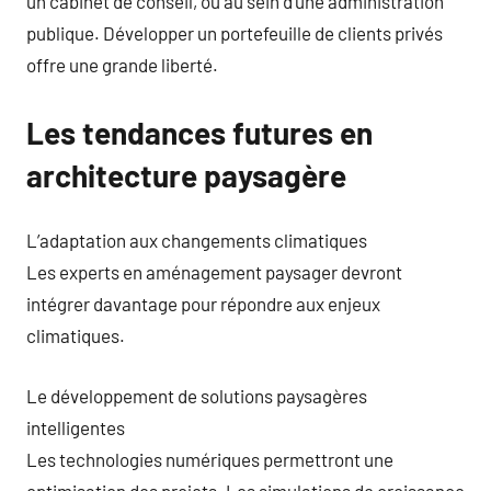
un cabinet de conseil, ou au sein d’une administration
publique. Développer un portefeuille de clients privés
offre une grande liberté.
Les tendances futures en
architecture paysagère
L’adaptation aux changements climatiques
Les experts en aménagement paysager devront
intégrer davantage pour répondre aux enjeux
climatiques.
Le développement de solutions paysagères
intelligentes
Les technologies numériques permettront une
optimisation des projets. Les simulations de croissance