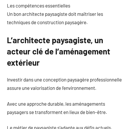
Les compétences essentielles
Un bon architecte paysagiste doit maîtriser les
techniques de construction paysagère.
L’architecte paysagiste, un
acteur clé de l’aménagement
extérieur
Investir dans une conception paysagère professionnelle
assure une valorisation de l’environnement.
Avec une approche durable, les aménagements
paysagers se transforment en lieux de bien-être.
Le métier de paysagiste s’adapte aux défis actuels.