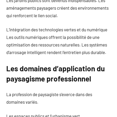
Les jardins publics sont devenus indispensables. Les
aménagements paysagers créent des environnements
qui renforcent le lien social.
L’intégration des technologies vertes et du numérique
Les outils numériques offrent la possibilité de une
optimisation des ressources naturelles. Les systèmes
d’arrosage intelligent rendent l’entretien plus durable.
Les domaines d’application du
paysagisme professionnel
La profession de paysagiste s’exerce dans des
domaines variés.
Les espaces publics et l’urbanisme vert