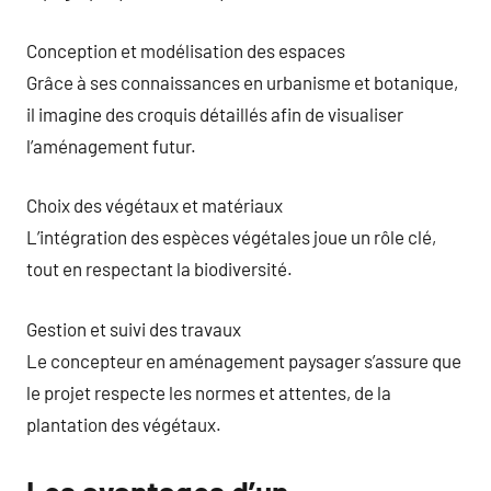
Conception et modélisation des espaces
Grâce à ses connaissances en urbanisme et botanique,
il imagine des croquis détaillés afin de visualiser
l’aménagement futur.
Choix des végétaux et matériaux
L’intégration des espèces végétales joue un rôle clé,
tout en respectant la biodiversité.
Gestion et suivi des travaux
Le concepteur en aménagement paysager s’assure que
le projet respecte les normes et attentes, de la
plantation des végétaux.