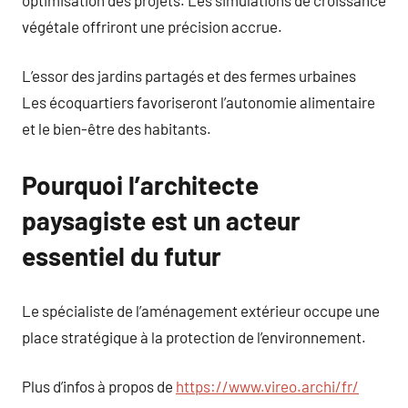
végétale offriront une précision accrue.
L’essor des jardins partagés et des fermes urbaines
Les écoquartiers favoriseront l’autonomie alimentaire
et le bien-être des habitants.
Pourquoi l’architecte
paysagiste est un acteur
essentiel du futur
Le spécialiste de l’aménagement extérieur occupe une
place stratégique à la protection de l’environnement.
Plus d’infos à propos de
https://www.vireo.archi/fr/