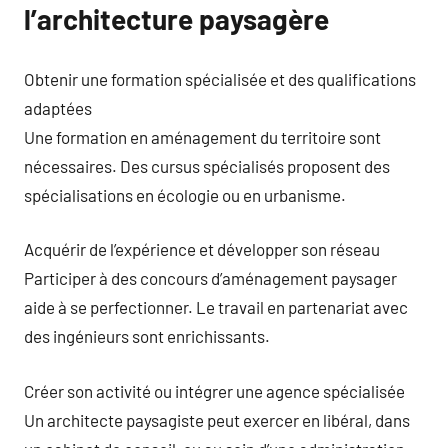
l’architecture paysagère
Obtenir une formation spécialisée et des qualifications
adaptées
Une formation en aménagement du territoire sont
nécessaires. Des cursus spécialisés proposent des
spécialisations en écologie ou en urbanisme.
Acquérir de l’expérience et développer son réseau
Participer à des concours d’aménagement paysager
aide à se perfectionner. Le travail en partenariat avec
des ingénieurs sont enrichissants.
Créer son activité ou intégrer une agence spécialisée
Un architecte paysagiste peut exercer en libéral, dans