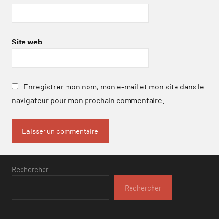
Site web
Enregistrer mon nom, mon e-mail et mon site dans le
navigateur pour mon prochain commentaire.
Rechercher
Rechercher