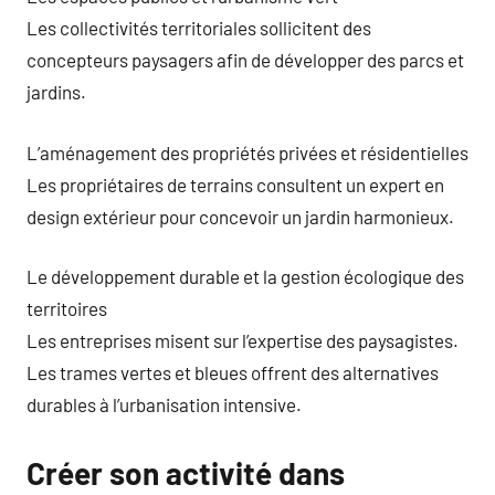
Les collectivités territoriales sollicitent des
concepteurs paysagers afin de développer des parcs et
jardins.
L’aménagement des propriétés privées et résidentielles
Les propriétaires de terrains consultent un expert en
design extérieur pour concevoir un jardin harmonieux.
Le développement durable et la gestion écologique des
territoires
Les entreprises misent sur l’expertise des paysagistes.
Les trames vertes et bleues offrent des alternatives
durables à l’urbanisation intensive.
Créer son activité dans