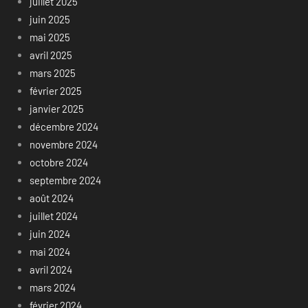
juillet 2025
juin 2025
mai 2025
avril 2025
mars 2025
février 2025
janvier 2025
décembre 2024
novembre 2024
octobre 2024
septembre 2024
août 2024
juillet 2024
juin 2024
mai 2024
avril 2024
mars 2024
février 2024