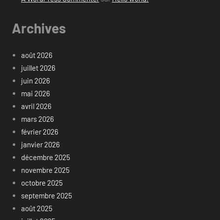
Archives
août 2026
juillet 2026
juin 2026
mai 2026
avril 2026
mars 2026
février 2026
janvier 2026
décembre 2025
novembre 2025
octobre 2025
septembre 2025
août 2025