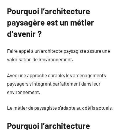
Pourquoi l’architecture
paysagère est un métier
d’avenir ?
Faire appel à un architecte paysagiste assure une
valorisation de l’environnement.
Avec une approche durable, les aménagements
paysagers s’intègrent parfaitement dans leur
environnement.
Le métier de paysagiste s’adapte aux défis actuels.
Pourquoi l’architecture