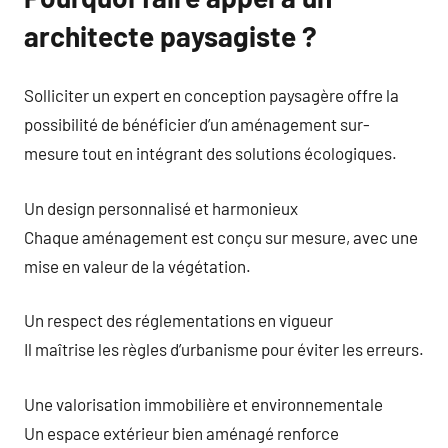
architecte paysagiste ?
Solliciter un expert en conception paysagère offre la
possibilité de bénéficier d’un aménagement sur-
mesure tout en intégrant des solutions écologiques.
Un design personnalisé et harmonieux
Chaque aménagement est conçu sur mesure, avec une
mise en valeur de la végétation.
Un respect des réglementations en vigueur
Il maîtrise les règles d’urbanisme pour éviter les erreurs.
Une valorisation immobilière et environnementale
Un espace extérieur bien aménagé renforce