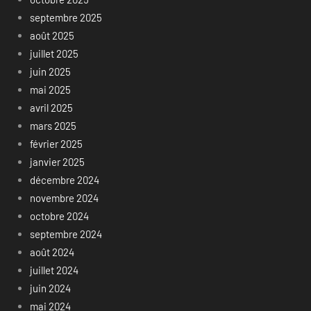
septembre 2025
août 2025
juillet 2025
juin 2025
mai 2025
avril 2025
mars 2025
février 2025
janvier 2025
décembre 2024
novembre 2024
octobre 2024
septembre 2024
août 2024
juillet 2024
juin 2024
mai 2024