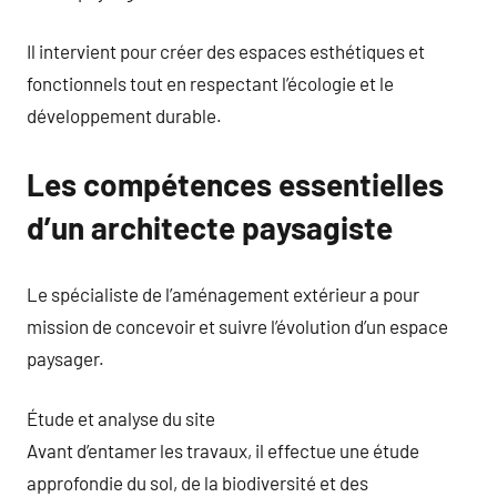
Il intervient pour créer des espaces esthétiques et
fonctionnels tout en respectant l’écologie et le
développement durable.
Les compétences essentielles
d’un architecte paysagiste
Le spécialiste de l’aménagement extérieur a pour
mission de concevoir et suivre l’évolution d’un espace
paysager.
Étude et analyse du site
Avant d’entamer les travaux, il effectue une étude
approfondie du sol, de la biodiversité et des