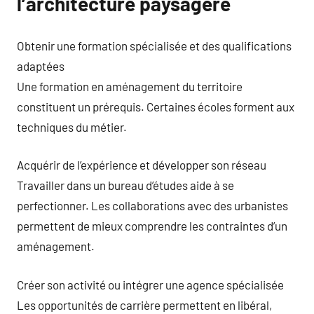
l’architecture paysagère
Obtenir une formation spécialisée et des qualifications
adaptées
Une formation en aménagement du territoire
constituent un prérequis. Certaines écoles forment aux
techniques du métier.
Acquérir de l’expérience et développer son réseau
Travailler dans un bureau d’études aide à se
perfectionner. Les collaborations avec des urbanistes
permettent de mieux comprendre les contraintes d’un
aménagement.
Créer son activité ou intégrer une agence spécialisée
Les opportunités de carrière permettent en libéral,