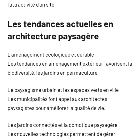
l’attractivité d’un site.
Les tendances actuelles en
architecture paysagère
L’aménagement écologique et durable
Les tendances en aménagement extérieur favorisent la
biodiversité, les jardins en permaculture.
Le paysagisme urbain et les espaces verts en ville
Les municipalités font appel aux architectes
paysagistes pour améliorer la qualité de vie.
Les jardins connectés et la domotique paysagère
Les nouvelles technologies permettent de gérer