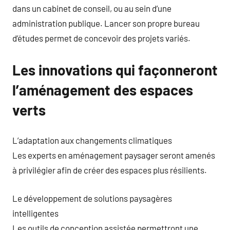
dans un cabinet de conseil, ou au sein d’une
administration publique. Lancer son propre bureau
d’études permet de concevoir des projets variés.
Les innovations qui façonneront
l’aménagement des espaces
verts
L’adaptation aux changements climatiques
Les experts en aménagement paysager seront amenés
à privilégier afin de créer des espaces plus résilients.
Le développement de solutions paysagères
intelligentes
Les outils de conception assistée permettront une