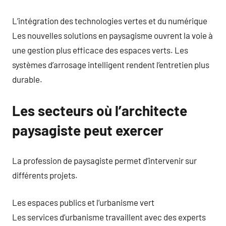
L’intégration des technologies vertes et du numérique
Les nouvelles solutions en paysagisme ouvrent la voie à
une gestion plus efficace des espaces verts. Les
systèmes d’arrosage intelligent rendent l’entretien plus
durable.
Les secteurs où l’architecte
paysagiste peut exercer
La profession de paysagiste permet d’intervenir sur
différents projets.
Les espaces publics et l’urbanisme vert
Les services d’urbanisme travaillent avec des experts