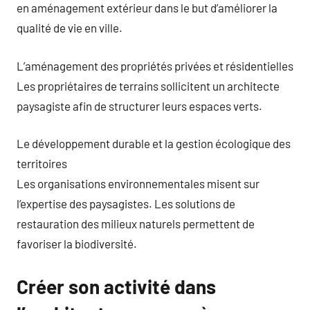
en aménagement extérieur dans le but d’améliorer la
qualité de vie en ville.
L’aménagement des propriétés privées et résidentielles
Les propriétaires de terrains sollicitent un architecte
paysagiste afin de structurer leurs espaces verts.
Le développement durable et la gestion écologique des
territoires
Les organisations environnementales misent sur
l’expertise des paysagistes. Les solutions de
restauration des milieux naturels permettent de
favoriser la biodiversité.
Créer son activité dans