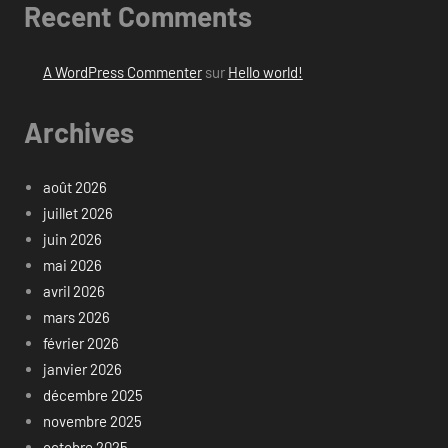
Recent Comments
A WordPress Commenter
sur
Hello world!
Archives
août 2026
juillet 2026
juin 2026
mai 2026
avril 2026
mars 2026
février 2026
janvier 2026
décembre 2025
novembre 2025
octobre 2025