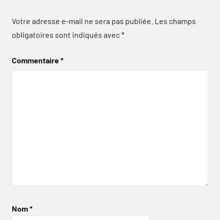
Votre adresse e-mail ne sera pas publiée.
Les champs
obligatoires sont indiqués avec
*
Commentaire
*
Nom
*