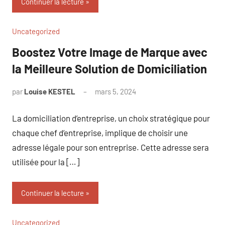
Continuer la lecture
Uncategorized
Boostez Votre Image de Marque avec
la Meilleure Solution de Domiciliation
par
Louise KESTEL
mars 5, 2024
Aucun
commentaire
La domiciliation d’entreprise, un choix stratégique pour
chaque chef d’entreprise, implique de choisir une
adresse légale pour son entreprise. Cette adresse sera
utilisée pour la […]
Continuer la lecture
Uncategorized