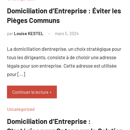
Domiciliation d’Entreprise : Éviter les
Pièges Communs
par
Louise KESTEL
mars 5, 2024
Aucun
commentaire
La domiciliation d’entreprise, un choix stratégique pour
tous les dirigeants, consiste à de choisir une adresse
légale pour son entreprise. Cette adresse est utilisée
pour […]
Continuer la lecture
Uncategorized
Domiciliation d’Entreprise :