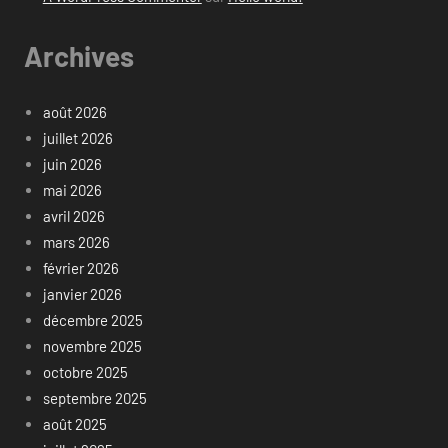
Archives
août 2026
juillet 2026
juin 2026
mai 2026
avril 2026
mars 2026
février 2026
janvier 2026
décembre 2025
novembre 2025
octobre 2025
septembre 2025
août 2025