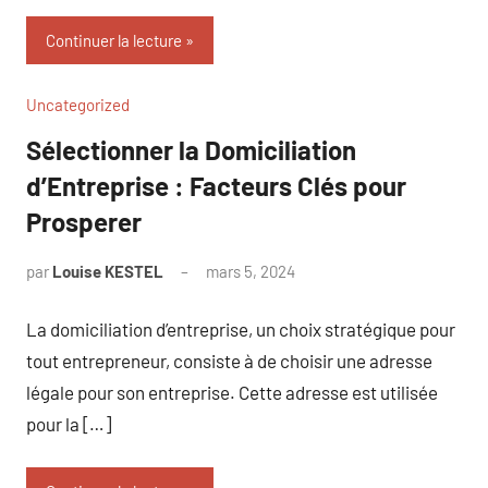
Continuer la lecture
Uncategorized
Sélectionner la Domiciliation
d’Entreprise : Facteurs Clés pour
Prosperer
par
Louise KESTEL
mars 5, 2024
Aucun
commentaire
La domiciliation d’entreprise, un choix stratégique pour
tout entrepreneur, consiste à de choisir une adresse
légale pour son entreprise. Cette adresse est utilisée
pour la […]