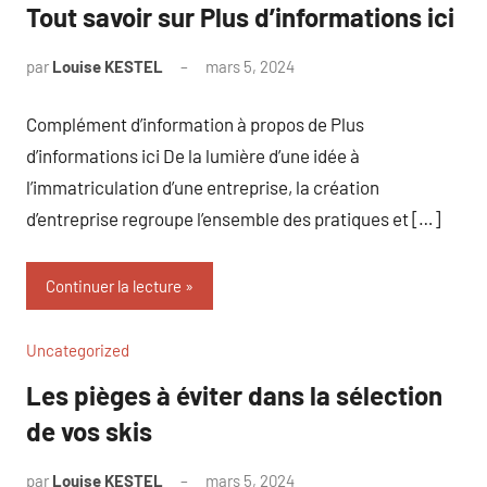
Tout savoir sur Plus d’informations ici
par
Louise KESTEL
mars 5, 2024
Aucun
commentaire
Complément d’information à propos de Plus
d’informations ici De la lumière d’une idée à
l’immatriculation d’une entreprise, la création
d’entreprise regroupe l’ensemble des pratiques et […]
Continuer la lecture
Uncategorized
Les pièges à éviter dans la sélection
de vos skis
par
Louise KESTEL
mars 5, 2024
Aucun