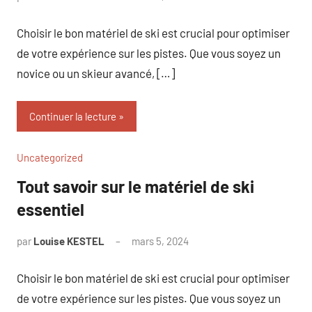
commentaire
Choisir le bon matériel de ski est crucial pour optimiser
de votre expérience sur les pistes. Que vous soyez un
novice ou un skieur avancé, […]
Continuer la lecture
Uncategorized
Tout savoir sur le matériel de ski
essentiel
par
Louise KESTEL
mars 5, 2024
Aucun
commentaire
Choisir le bon matériel de ski est crucial pour optimiser
de votre expérience sur les pistes. Que vous soyez un