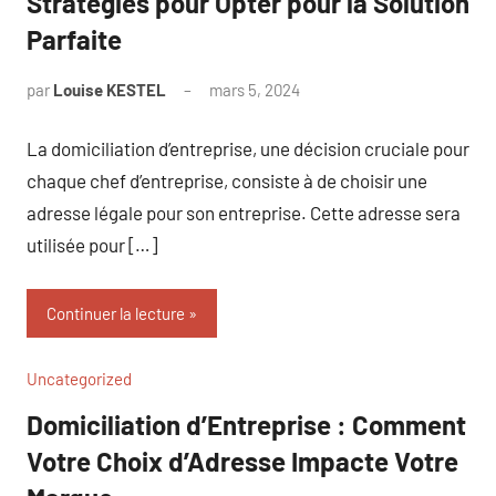
Stratégies pour Opter pour la Solution
Parfaite
par
Louise KESTEL
mars 5, 2024
Aucun
commentaire
La domiciliation d’entreprise, une décision cruciale pour
chaque chef d’entreprise, consiste à de choisir une
adresse légale pour son entreprise. Cette adresse sera
utilisée pour […]
Continuer la lecture
Uncategorized
Domiciliation d’Entreprise : Comment
Votre Choix d’Adresse Impacte Votre