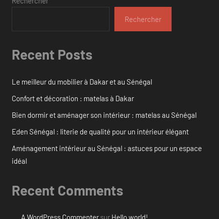
Rechercher
Rechercher
Recent Posts
Le meilleur du mobilier à Dakar et au Sénégal
Confort et décoration : matelas à Dakar
Bien dormir et aménager son intérieur : matelas au Sénégal
Eden Sénégal : literie de qualité pour un intérieur élégant
Aménagement intérieur au Sénégal : astuces pour un espace
idéal
Recent Comments
A WordPress Commenter
sur
Hello world!