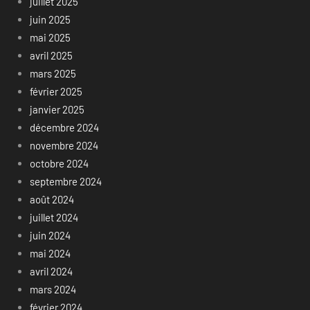
juillet 2025
juin 2025
mai 2025
avril 2025
mars 2025
février 2025
janvier 2025
décembre 2024
novembre 2024
octobre 2024
septembre 2024
août 2024
juillet 2024
juin 2024
mai 2024
avril 2024
mars 2024
février 2024