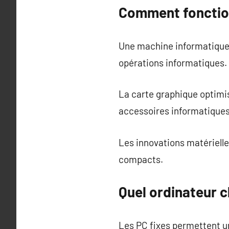
Comment fonction
Une machine informatique 
opérations informatiques
La carte graphique optimi
accessoires informatiques 
Les innovations matérielle
compacts.
Quel ordinateur c
Les PC fixes permettent un