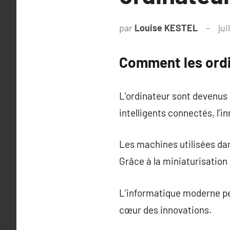
par
Louise KESTEL
jui
Comment les ordi
L’ordinateur sont devenus
intelligents connectés, l’i
Les machines utilisées dan
Grâce à la miniaturisation
L’informatique moderne p
cœur des innovations.