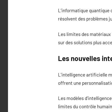
L’informatique quantique o
résolvent des problèmes ju
Les limites des matériaux 
sur des solutions plus acce
Les nouvelles in
L’intelligence artificiell
offrent une personnalisatio
Les modèles d’intelligence
limites du contrôle humai