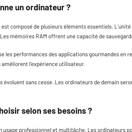
ne un ordinateur ?
est composé de plusieurs éléments essentiels. L’unité 
. Les mémoires RAM offrent une capacité de sauvegard
se les performances des applications gourmandes en r
améliorent l’expérience utilisateur.
s évoluent sans cesse. Les ordinateurs de demain seron
hoisir selon ses besoins ?
 usage professionnel et multitâche. Les ordinateurs po