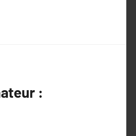
ateur :