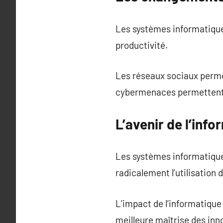
Les systèmes informatiques
productivité.
Les réseaux sociaux perme
cybermenaces permettent 
L’avenir de l’inf
Les systèmes informatique
radicalement l’utilisation
L’impact de l’informatique
meilleure maîtrise des inn