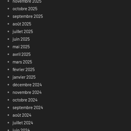
novembre 2025
octobre 2025
septembre 2025
août 2025
juillet 2025
juin 2025
mai 2025
avril 2025
mars 2025
février 2025
janvier 2025
décembre 2024
novembre 2024
octobre 2024
septembre 2024
août 2024
juillet 2024
juin 2024