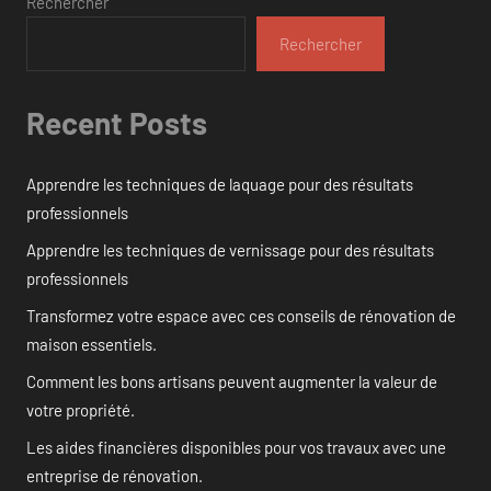
Rechercher
Rechercher
Recent Posts
Apprendre les techniques de laquage pour des résultats
professionnels
Apprendre les techniques de vernissage pour des résultats
professionnels
Transformez votre espace avec ces conseils de rénovation de
maison essentiels.
Comment les bons artisans peuvent augmenter la valeur de
votre propriété.
Les aides financières disponibles pour vos travaux avec une
entreprise de rénovation.