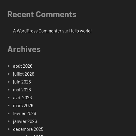
Recent Comments
A WordPress Commenter
sur
Hello world!
Archives
août 2026
juillet 2026
juin 2026
mai 2026
avril 2026
mars 2026
février 2026
janvier 2026
décembre 2025