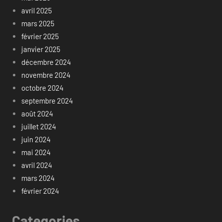
avril 2025
mars 2025
février 2025
janvier 2025
décembre 2024
novembre 2024
octobre 2024
septembre 2024
août 2024
juillet 2024
juin 2024
mai 2024
avril 2024
mars 2024
février 2024
Categories