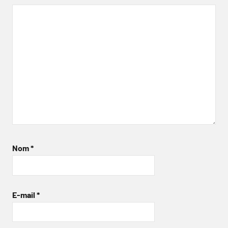
Nom
*
E-mail
*