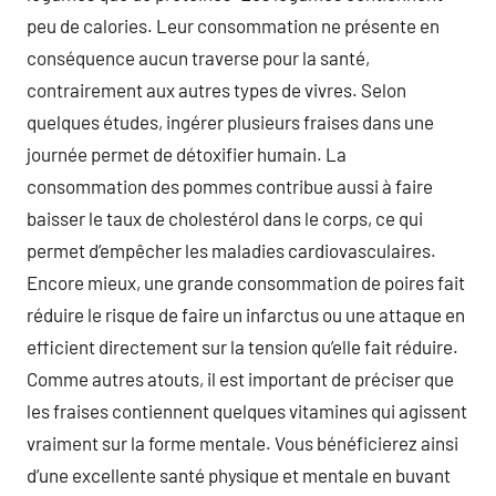
peu de calories. Leur consommation ne présente en
conséquence aucun traverse pour la santé,
contrairement aux autres types de vivres. Selon
quelques études, ingérer plusieurs fraises dans une
journée permet de détoxifier humain. La
consommation des pommes contribue aussi à faire
baisser le taux de cholestérol dans le corps, ce qui
permet d’empêcher les maladies cardiovasculaires.
Encore mieux, une grande consommation de poires fait
réduire le risque de faire un infarctus ou une attaque en
efficient directement sur la tension qu’elle fait réduire.
Comme autres atouts, il est important de préciser que
les fraises contiennent quelques vitamines qui agissent
vraiment sur la forme mentale. Vous bénéficierez ainsi
d’une excellente santé physique et mentale en buvant