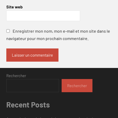
Site web
Enregistrer mon nom, mon e-mail et mon site dans le
navigateur pour mon prochain commentaire.
Rechercher
Rechercher
Recent Posts