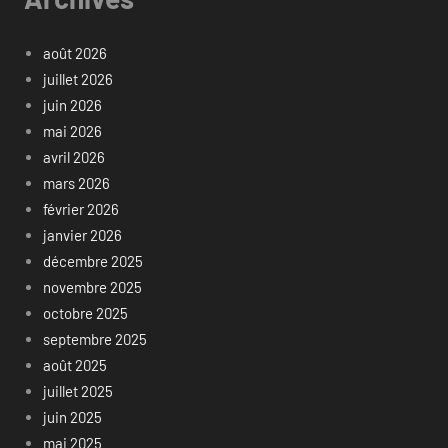
août 2026
juillet 2026
juin 2026
mai 2026
avril 2026
mars 2026
février 2026
janvier 2026
décembre 2025
novembre 2025
octobre 2025
septembre 2025
août 2025
juillet 2025
juin 2025
mai 2025