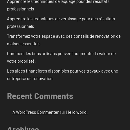
Apprendre les techniques de laquage pour des résultats
professionnels
Apprendre les techniques de vernissage pour des résultats
professionnels
Transformez votre espace avec ces conseils de rénovation de
maison essentiels.
Comment les bons artisans peuvent augmenter la valeur de
votre propriété.
Les aides financières disponibles pour vos travaux avec une
entreprise de rénovation.
Recent Comments
A WordPress Commenter
sur
Hello world!
Archives