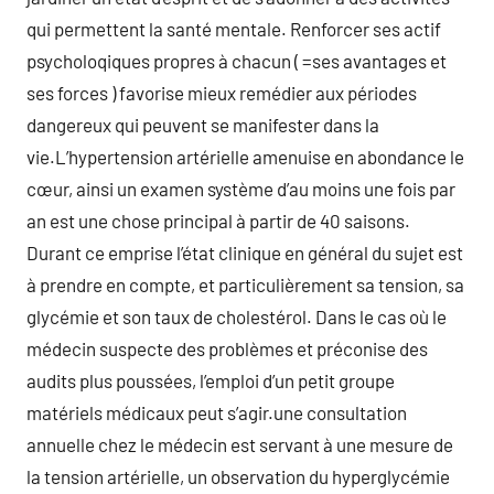
qui permettent la santé mentale. Renforcer ses actif
psycholoqiques propres à chacun ( =ses avantages et
ses forces ) favorise mieux remédier aux périodes
dangereux qui peuvent se manifester dans la
vie.L’hypertension artérielle amenuise en abondance le
cœur, ainsi un examen système d’au moins une fois par
an est une chose principal à partir de 40 saisons.
Durant ce emprise l’état clinique en général du sujet est
à prendre en compte, et particulièrement sa tension, sa
glycémie et son taux de cholestérol. Dans le cas où le
médecin suspecte des problèmes et préconise des
audits plus poussées, l’emploi d’un petit groupe
matériels médicaux peut s’agir.une consultation
annuelle chez le médecin est servant à une mesure de
la tension artérielle, un observation du hyperglycémie