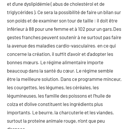
et d’une dyslipidémie ( abus de cholestérol et de
triglycérides ). Ce sera la possibilité de faire un bilan sur
son poids et de examiner son tour de taille : il doit être
inférieur à 88 pour une femme et à 102 pour un gars.Des
gestes franches peuvent soutenir à ne surtout pas faire
la avenue des maladies cardio-vasculaires. en ce qui
concerne la création, il suffit d’avoir et d’adopter les
bonnes mœurs. Le régime alimentaire importe
beaucoup dans la santé du cœur. Le régime semble
être la meilleure solution. Dans ce programme minceur,
les courgettes, les légumes, les céréales, les
légumineuses, les famille des poissons et l’huile de
colza et d’olive constituent les ingrédients plus
importants. Le beurre, la charcuterie et les viandes,
surtout la proteine animale rouge, n’ont que peu