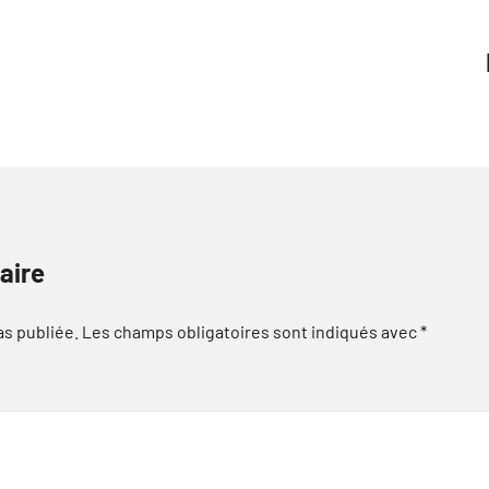
aire
as publiée.
Les champs obligatoires sont indiqués avec
*