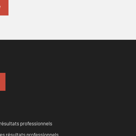
résultats professionnels
es résultats professionnels