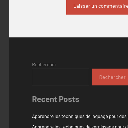
Rechercher
Rechercher
Recent Posts
Apprendre les techniques de laquage pour des 
Apprendre les techniques de vernissage pour d