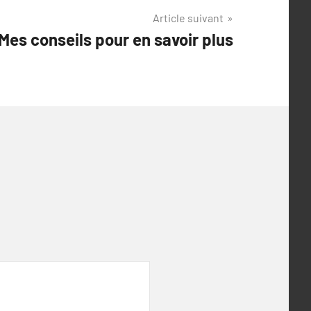
Article suivant
Mes conseils pour en savoir plus