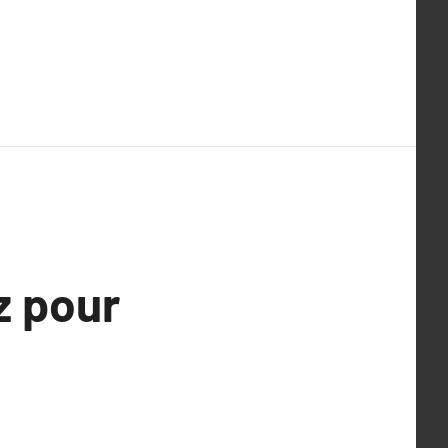
z pour