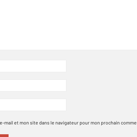
-mail et mon site dans le navigateur pour mon prochain comme