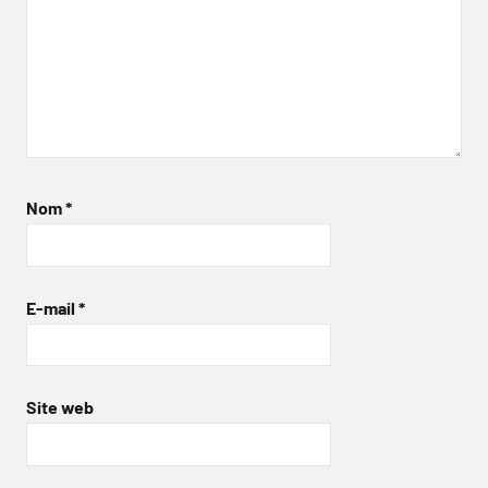
Nom
*
E-mail
*
Site web