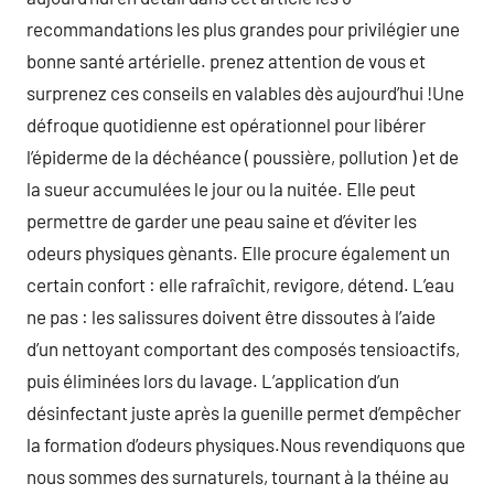
recommandations les plus grandes pour privilégier une
bonne santé artérielle. prenez attention de vous et
surprenez ces conseils en valables dès aujourd’hui !Une
défroque quotidienne est opérationnel pour libérer
l’épiderme de la déchéance ( poussière, pollution ) et de
la sueur accumulées le jour ou la nuitée. Elle peut
permettre de garder une peau saine et d’éviter les
odeurs physiques gènants. Elle procure également un
certain confort : elle rafraîchit, revigore, détend. L’eau
ne pas : les salissures doivent être dissoutes à l’aide
d’un nettoyant comportant des composés tensioactifs,
puis éliminées lors du lavage. L’application d’un
désinfectant juste après la guenille permet d’empêcher
la formation d’odeurs physiques.Nous revendiquons que
nous sommes des surnaturels, tournant à la théine au