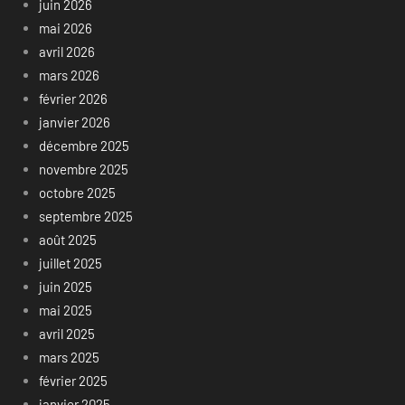
juin 2026
mai 2026
avril 2026
mars 2026
février 2026
janvier 2026
décembre 2025
novembre 2025
octobre 2025
septembre 2025
août 2025
juillet 2025
juin 2025
mai 2025
avril 2025
mars 2025
février 2025
janvier 2025