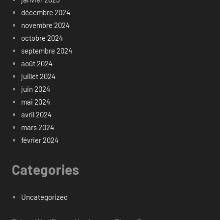
décembre 2024
novembre 2024
octobre 2024
septembre 2024
août 2024
juillet 2024
juin 2024
mai 2024
avril 2024
mars 2024
février 2024
Categories
Uncategorized