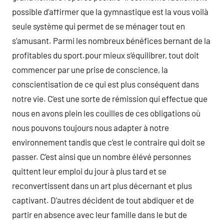
possible d’affirmer que la gymnastique est la vous voilà
seule système qui permet de se ménager tout en
s’amusant. Parmi les nombreux bénéfices bernant de la
profitables du sport.pour mieux s’équilibrer, tout doit
commencer par une prise de conscience, la
conscientisation de ce qui est plus conséquent dans
notre vie. C’est une sorte de rémission qui effectue que
nous en avons plein les couilles de ces obligations où
nous pouvons toujours nous adapter à notre
environnement tandis que c’est le contraire qui doit se
passer. C’est ainsi que un nombre élévé personnes
quittent leur emploi du jour à plus tard et se
reconvertissent dans un art plus décernant et plus
captivant. D’autres décident de tout abdiquer et de
partir en absence avec leur famille dans le but de