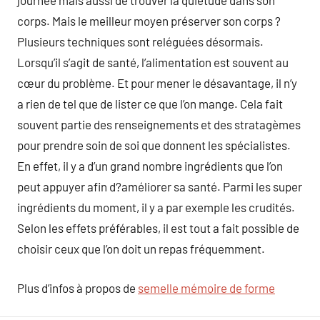
journée mais aussi de trouver la quiétude dans son
corps. Mais le meilleur moyen préserver son corps ?
Plusieurs techniques sont reléguées désormais.
Lorsqu’il s’agit de santé, l’alimentation est souvent au
cœur du problème. Et pour mener le désavantage, il n’y
a rien de tel que de lister ce que l’on mange. Cela fait
souvent partie des renseignements et des stratagèmes
pour prendre soin de soi que donnent les spécialistes.
En effet, il y a d’un grand nombre ingrédients que l’on
peut appuyer afin d?améliorer sa santé. Parmi les super
ingrédients du moment, il y a par exemple les crudités.
Selon les effets préférables, il est tout a fait possible de
choisir ceux que l’on doit un repas fréquemment.
Plus d’infos à propos de
semelle mémoire de forme