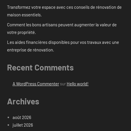
Transformez votre espace avec ces conseils de rénovation de
maison essentiels.
Comment les bons artisans peuvent augmenter la valeur de
votre propriété.
Les aides financières disponibles pour vos travaux avec une
entreprise de rénovation.
Recent Comments
A WordPress Commenter
sur
Hello world!
Archives
août 2026
juillet 2026