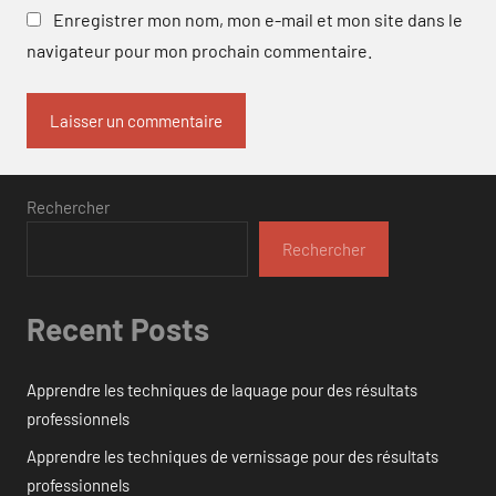
Enregistrer mon nom, mon e-mail et mon site dans le
navigateur pour mon prochain commentaire.
Rechercher
Rechercher
Recent Posts
Apprendre les techniques de laquage pour des résultats
professionnels
Apprendre les techniques de vernissage pour des résultats
professionnels