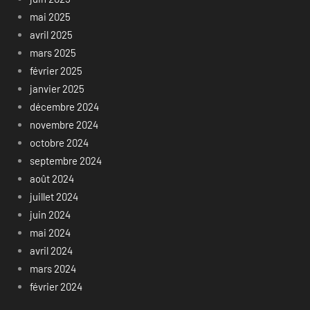
mai 2025
avril 2025
mars 2025
février 2025
janvier 2025
décembre 2024
novembre 2024
octobre 2024
septembre 2024
août 2024
juillet 2024
juin 2024
mai 2024
avril 2024
mars 2024
février 2024