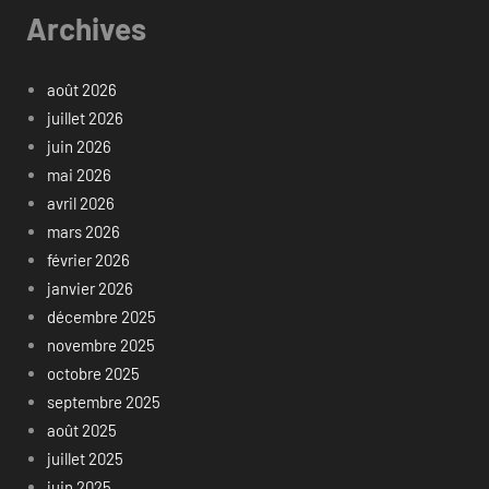
Archives
août 2026
juillet 2026
juin 2026
mai 2026
avril 2026
mars 2026
février 2026
janvier 2026
décembre 2025
novembre 2025
octobre 2025
septembre 2025
août 2025
juillet 2025
juin 2025