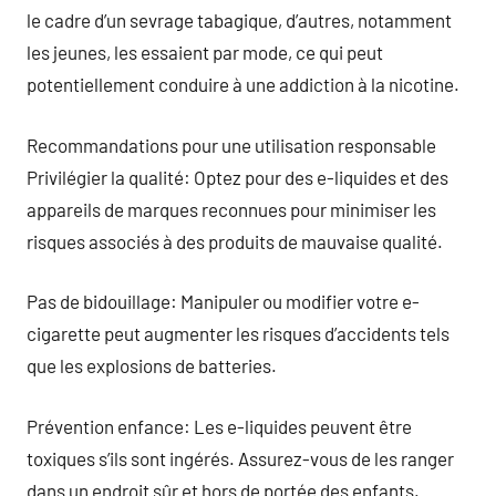
le cadre d’un sevrage tabagique, d’autres, notamment
les jeunes, les essaient par mode, ce qui peut
potentiellement conduire à une addiction à la nicotine.
Recommandations pour une utilisation responsable
Privilégier la qualité: Optez pour des e-liquides et des
appareils de marques reconnues pour minimiser les
risques associés à des produits de mauvaise qualité.
Pas de bidouillage: Manipuler ou modifier votre e-
cigarette peut augmenter les risques d’accidents tels
que les explosions de batteries.
Prévention enfance: Les e-liquides peuvent être
toxiques s’ils sont ingérés. Assurez-vous de les ranger
dans un endroit sûr et hors de portée des enfants.