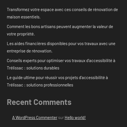
Transformez votre espace avec ces conseils de rénovation de
maison essentiels.
Comment les bons artisans peuvent augmenter la valeur de
votre propriété.
Les aides financières disponibles pour vos travaux avec une
entreprise de rénovation.
Conseils experts pour optimiser vos travaux d’accessibilité à
Trélissac : solutions durables
Le guide ultime pour réussir vos projets d’accessibilité à
Trélissac : solutions professionnelles
Recent Comments
A WordPress Commenter
sur
Hello world!