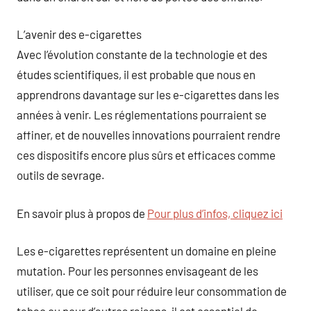
L’avenir des e-cigarettes
Avec l’évolution constante de la technologie et des
études scientifiques, il est probable que nous en
apprendrons davantage sur les e-cigarettes dans les
années à venir. Les réglementations pourraient se
affiner, et de nouvelles innovations pourraient rendre
ces dispositifs encore plus sûrs et efficaces comme
outils de sevrage.
En savoir plus à propos de
Pour plus d’infos, cliquez ici
Les e-cigarettes représentent un domaine en pleine
mutation. Pour les personnes envisageant de les
utiliser, que ce soit pour réduire leur consommation de