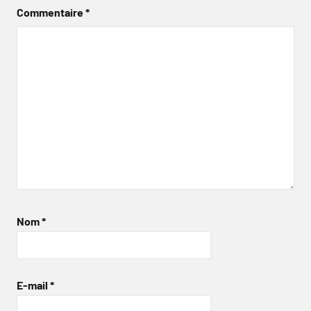
Commentaire
*
Nom
*
E-mail
*