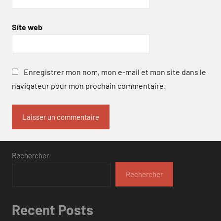
Site web
Enregistrer mon nom, mon e-mail et mon site dans le
navigateur pour mon prochain commentaire.
Rechercher
Rechercher
Recent Posts