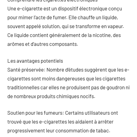
Une e-cigarette est un dispositif électronique conçu
pour mimer l’acte de fumer. Elle chauffe un liquide,
souvent appelé solution, qui se transforme en vapeur.
Ce liquide contient généralement de la nicotine, des
arômes et d’autres composants.
Les avantages potentiels
Santé préservée: Nombre d’études suggèrent que les e-
cigarettes sont moins dangereuses que les cigarettes
traditionnelles car elles ne produisent pas de goudron ni
de nombreux produits chimiques nocifs.
Soutien pour les fumeurs: Certains utilisateurs ont
trouvé que les e-cigarettes les aidaient à arrêter
progressivement leur consommation de tabac.