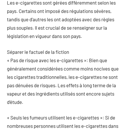
Les e-cigarettes sont gérées différemment selon les
pays. Certains ont imposé des régulations sévères,
tandis que d’autres les ont adoptées avec des règles
plus souples. Il est crucial de se renseigner sur la
législation en vigueur dans son pays.
Séparer le factuel de la fiction
« Pas de risque avec les e-cigarettes »: Bien que
généralement considérées comme moins nocives que
les cigarettes traditionnelles, les e-cigarettes ne sont
pas dénuées de risques. Les effets à long terme de la
vapeur et des ingrédients utilisés sont encore sujets
d’étude.
« Seuls les fumeurs utilisent les e-cigarettes »: Si de
nombreuses personnes utilisent les e-cigarettes dans