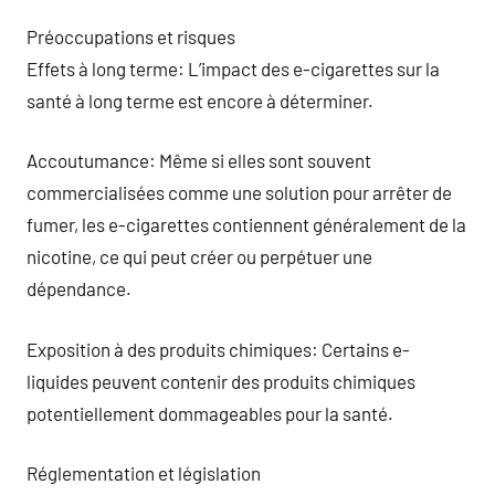
Préoccupations et risques
Effets à long terme: L’impact des e-cigarettes sur la
santé à long terme est encore à déterminer.
Accoutumance: Même si elles sont souvent
commercialisées comme une solution pour arrêter de
fumer, les e-cigarettes contiennent généralement de la
nicotine, ce qui peut créer ou perpétuer une
dépendance.
Exposition à des produits chimiques: Certains e-
liquides peuvent contenir des produits chimiques
potentiellement dommageables pour la santé.
Réglementation et législation