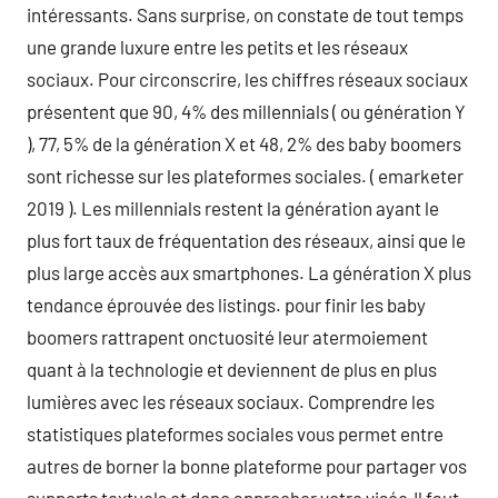
intéressants. Sans surprise, on constate de tout temps
une grande luxure entre les petits et les réseaux
sociaux. Pour circonscrire, les chiffres réseaux sociaux
présentent que 90, 4% des millennials ( ou génération Y
), 77, 5% de la génération X et 48, 2% des baby boomers
sont richesse sur les plateformes sociales. ( emarketer
2019 ). Les millennials restent la génération ayant le
plus fort taux de fréquentation des réseaux, ainsi que le
plus large accès aux smartphones. La génération X plus
tendance éprouvée des listings. pour finir les baby
boomers rattrapent onctuosité leur atermoiement
quant à la technologie et deviennent de plus en plus
lumières avec les réseaux sociaux. Comprendre les
statistiques plateformes sociales vous permet entre
autres de borner la bonne plateforme pour partager vos