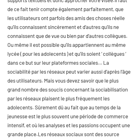
supports textuels et donc approcher votre visée.Il faut
de ce fait tenir compte également parfaitement, que
les utilisateurs ont parfois des amis des choses réelle
qu’ils connaissent sincèrement et d’autres qu’ils ne
connaissent que de vue ou bien par d’autres collègues.
Ou même il est possible qu’ils appartiennent au même
lycée ( pour les adolecents ) et qu’ils soient ‘ collègues ‘
dans ce but sur leur plateformes sociales… La
sociabilité par les réseaux peut varier aussi d’après l’âge
des utilisateurs. Mais vous devez savoir que le plus
grand nombre des soucis concernant la sociabilisation
par les réseaux plaisent le plus fréquement les
adolecents. Sûrement dû au fait que au temps de la
jeunesse est le plus souvent une période de commerce
intensif, et où les analyses et les passions occupent une
grande place.Les réseaux sociaux sont des source