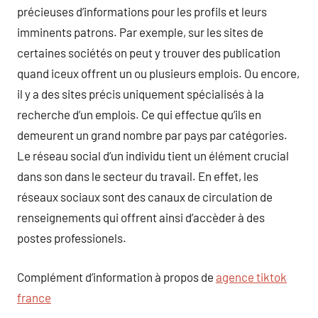
précieuses d’informations pour les profils et leurs
imminents patrons. Par exemple, sur les sites de
certaines sociétés on peut y trouver des publication
quand iceux offrent un ou plusieurs emplois. Ou encore,
il y a des sites précis uniquement spécialisés à la
recherche d’un emplois. Ce qui effectue qu’ils en
demeurent un grand nombre par pays par catégories.
Le réseau social d’un individu tient un élément crucial
dans son dans le secteur du travail. En effet, les
réseaux sociaux sont des canaux de circulation de
renseignements qui offrent ainsi d’accèder à des
postes professionels.
Complément d’information à propos de
agence tiktok
france