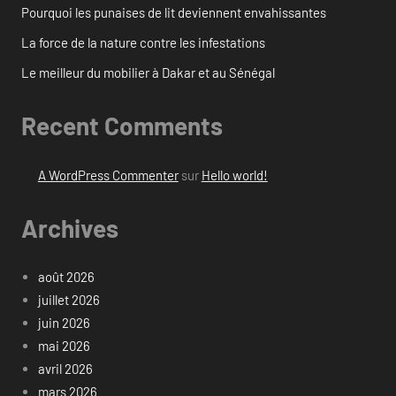
Pourquoi les punaises de lit deviennent envahissantes
La force de la nature contre les infestations
Le meilleur du mobilier à Dakar et au Sénégal
Recent Comments
A WordPress Commenter
sur
Hello world!
Archives
août 2026
juillet 2026
juin 2026
mai 2026
avril 2026
mars 2026