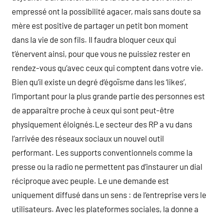
empressé ont la possibilité agacer, mais sans doute sa
mère est positive de partager un petit bon moment
dans la vie de son fils. Il faudra bloquer ceux qui
t’énervent ainsi, pour que vous ne puissiez rester en
rendez-vous qu’avec ceux qui comptent dans votre vie.
Bien qu’il existe un degré d’égoïsme dans les ‘likes’,
l’important pour la plus grande partie des personnes est
de apparaître proche à ceux qui sont peut-être
physiquement éloignés.Le secteur des RP a vu dans
l’arrivée des réseaux sociaux un nouvel outil
performant. Les supports conventionnels comme la
presse ou la radio ne permettent pas d’instaurer un dial
réciproque avec peuple. Le une demande est
uniquement diffusé dans un sens : de l’entreprise vers le
utilisateurs. Avec les plateformes sociales, la donne a