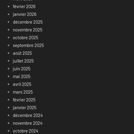
février 2026
janvier 2026
décembre 2025
novembre 2025
octobre 2025
septembre 2025
août 2025
juillet 2025
juin 2025
mai 2025
avril 2025
mars 2025
février 2025
janvier 2025
décembre 2024
novembre 2024
octobre 2024