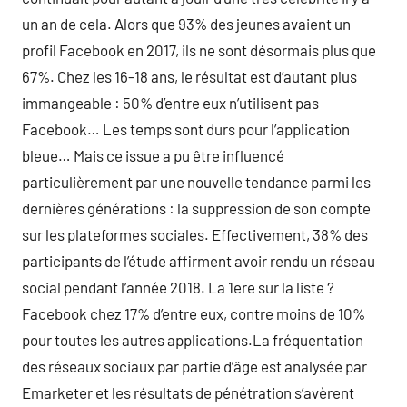
un an de cela. Alors que 93% des jeunes avaient un
profil Facebook en 2017, ils ne sont désormais plus que
67%. Chez les 16-18 ans, le résultat est d’autant plus
immangeable : 50% d’entre eux n’utilisent pas
Facebook… Les temps sont durs pour l’application
bleue… Mais ce issue a pu être influencé
particulièrement par une nouvelle tendance parmi les
dernières générations : la suppression de son compte
sur les plateformes sociales. Effectivement, 38% des
participants de l’étude affirment avoir rendu un réseau
social pendant l’année 2018. La 1ere sur la liste ?
Facebook chez 17% d’entre eux, contre moins de 10%
pour toutes les autres applications.La fréquentation
des réseaux sociaux par partie d’âge est analysée par
Emarketer et les résultats de pénétration s’avèrent