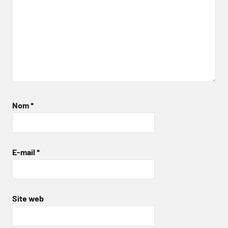
Nom
*
E-mail
*
Site web