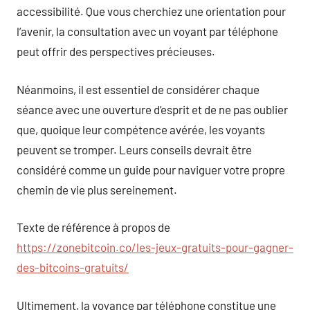
accessibilité. Que vous cherchiez une orientation pour
l’avenir, la consultation avec un voyant par téléphone
peut offrir des perspectives précieuses.
Néanmoins, il est essentiel de considérer chaque
séance avec une ouverture d’esprit et de ne pas oublier
que, quoique leur compétence avérée, les voyants
peuvent se tromper. Leurs conseils devrait être
considéré comme un guide pour naviguer votre propre
chemin de vie plus sereinement.
Texte de référence à propos de
https://zonebitcoin.co/les-jeux-gratuits-pour-gagner-
des-bitcoins-gratuits/
Ultimement, la voyance par téléphone constitue une