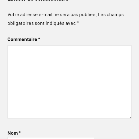
Votre adresse e-mail ne sera pas publiée.
Les champs
obligatoires sont indiqués avec
*
Commentaire
*
Nom
*