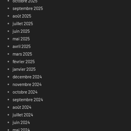
octobre 2025
septembre 2025
août 2025
juillet 2025
juin 2025
mai 2025
avril 2025
mars 2025
février 2025
janvier 2025
décembre 2024
novembre 2024
octobre 2024
septembre 2024
août 2024
juillet 2024
juin 2024
mai 2024