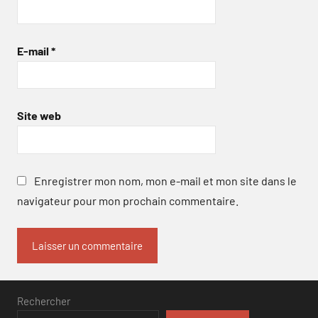
E-mail
*
Site web
Enregistrer mon nom, mon e-mail et mon site dans le
navigateur pour mon prochain commentaire.
Rechercher