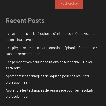
Rechercher
Recent Posts
Les avantages de la téléphonie d’entreprise : Découvrez tout
ce qu’il faut savoir.
Les pièges courants à éviter dans la téléphonie d’entreprise :
Nos recommandations.
Les perspectives pour les solutions de téléphonie : À quoi
s’attendre.
Apprendre les techniques de laquage pour des résultats
professionnels
Apprendre les techniques de vernissage pour des résultats
professionnels