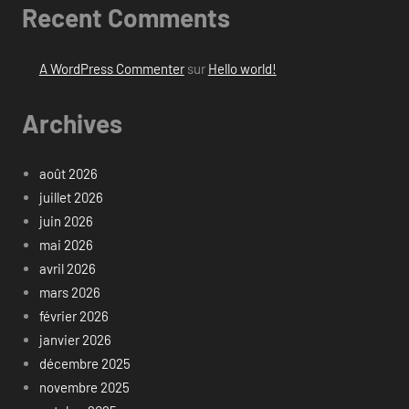
Recent Comments
A WordPress Commenter
sur
Hello world!
Archives
août 2026
juillet 2026
juin 2026
mai 2026
avril 2026
mars 2026
février 2026
janvier 2026
décembre 2025
novembre 2025