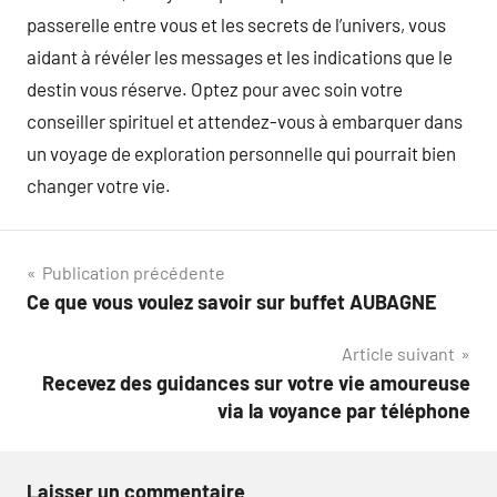
passerelle entre vous et les secrets de l’univers, vous
aidant à révéler les messages et les indications que le
destin vous réserve. Optez pour avec soin votre
conseiller spirituel et attendez-vous à embarquer dans
un voyage de exploration personnelle qui pourrait bien
changer votre vie.
Navigation
Publication précédente
Ce que vous voulez savoir sur buffet AUBAGNE
de
Article suivant
l’article
Recevez des guidances sur votre vie amoureuse
via la voyance par téléphone
Laisser un commentaire