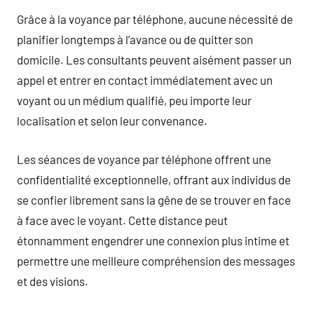
Grâce à la voyance par téléphone, aucune nécessité de
planifier longtemps à l’avance ou de quitter son
domicile. Les consultants peuvent aisément passer un
appel et entrer en contact immédiatement avec un
voyant ou un médium qualifié, peu importe leur
localisation et selon leur convenance.
Les séances de voyance par téléphone offrent une
confidentialité exceptionnelle, offrant aux individus de
se confier librement sans la gêne de se trouver en face
à face avec le voyant. Cette distance peut
étonnamment engendrer une connexion plus intime et
permettre une meilleure compréhension des messages
et des visions.