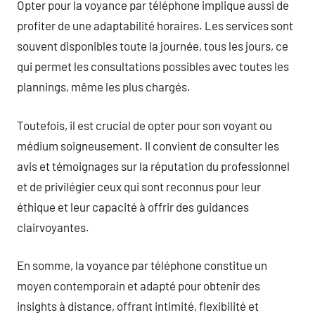
Opter pour la voyance par téléphone implique aussi de
profiter de une adaptabilité horaires. Les services sont
souvent disponibles toute la journée, tous les jours, ce
qui permet les consultations possibles avec toutes les
plannings, même les plus chargés.
Toutefois, il est crucial de opter pour son voyant ou
médium soigneusement. Il convient de consulter les
avis et témoignages sur la réputation du professionnel
et de privilégier ceux qui sont reconnus pour leur
éthique et leur capacité à offrir des guidances
clairvoyantes.
En somme, la voyance par téléphone constitue un
moyen contemporain et adapté pour obtenir des
insights à distance, offrant intimité, flexibilité et