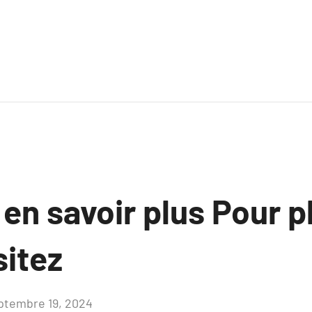
 en savoir plus Pour p
sitez
ptembre 19, 2024
Aucun