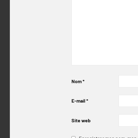
Nom
*
E-mail
*
Site web