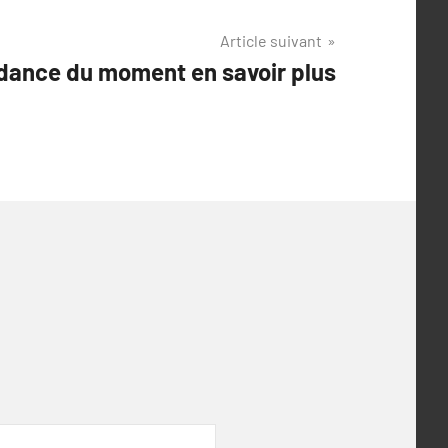
Article suivant
dance du moment en savoir plus