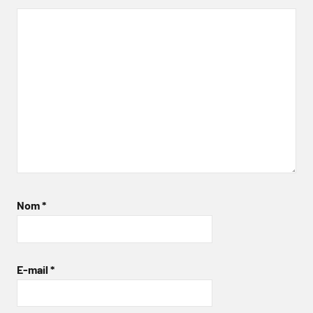
Nom
*
E-mail
*