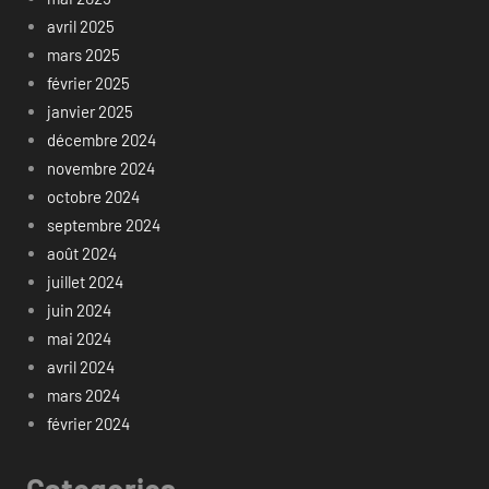
avril 2025
mars 2025
février 2025
janvier 2025
décembre 2024
novembre 2024
octobre 2024
septembre 2024
août 2024
juillet 2024
juin 2024
mai 2024
avril 2024
mars 2024
février 2024