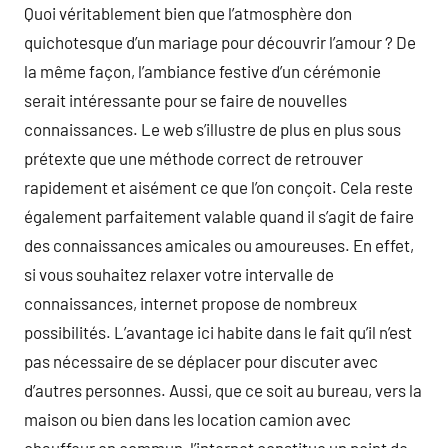
Quoi véritablement bien que l’atmosphère don
quichotesque d’un mariage pour découvrir l’amour ? De
la même façon, l’ambiance festive d’un cérémonie
serait intéressante pour se faire de nouvelles
connaissances. Le web s’illustre de plus en plus sous
prétexte que une méthode correct de retrouver
rapidement et aisément ce que l’on conçoit. Cela reste
également parfaitement valable quand il s’agit de faire
des connaissances amicales ou amoureuses. En effet,
si vous souhaitez relaxer votre intervalle de
connaissances, internet propose de nombreux
possibilités. L’avantage ici habite dans le fait qu’il n’est
pas nécessaire de se déplacer pour discuter avec
d’autres personnes. Aussi, que ce soit au bureau, vers la
maison ou bien dans les location camion avec