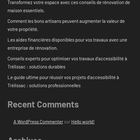
Transformez votre espace avec ces conseils de rénovation de
maison essentiels.
Comment les bons artisans peuvent augmenter la valeur de
votre propriété.
Les aides financières disponibles pour vos travaux avec une
entreprise de rénovation.
Conseils experts pour optimiser vos travaux d’accessibilité à
Trélissac : solutions durables
Le guide ultime pour réussir vos projets d’accessibilité à
Trélissac : solutions professionnelles
Recent Comments
A WordPress Commenter
sur
Hello world!