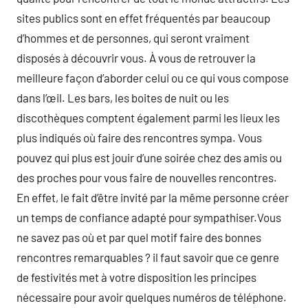
sites publics sont en effet fréquentés par beaucoup
d’hommes et de personnes, qui seront vraiment
disposés à découvrir vous. À vous de retrouver la
meilleure façon d’aborder celui ou ce qui vous compose
dans l’œil. Les bars, les boites de nuit ou les
discothèques comptent également parmi les lieux les
plus indiqués où faire des rencontres sympa. Vous
pouvez qui plus est jouir d’une soirée chez des amis ou
des proches pour vous faire de nouvelles rencontres.
En effet, le fait d’être invité par la même personne créer
un temps de confiance adapté pour sympathiser.Vous
ne savez pas où et par quel motif faire des bonnes
rencontres remarquables ? il faut savoir que ce genre
de festivités met à votre disposition les principes
nécessaire pour avoir quelques numéros de téléphone.