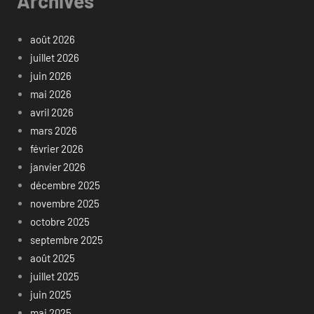
Archives
août 2026
juillet 2026
juin 2026
mai 2026
avril 2026
mars 2026
février 2026
janvier 2026
décembre 2025
novembre 2025
octobre 2025
septembre 2025
août 2025
juillet 2025
juin 2025
mai 2025