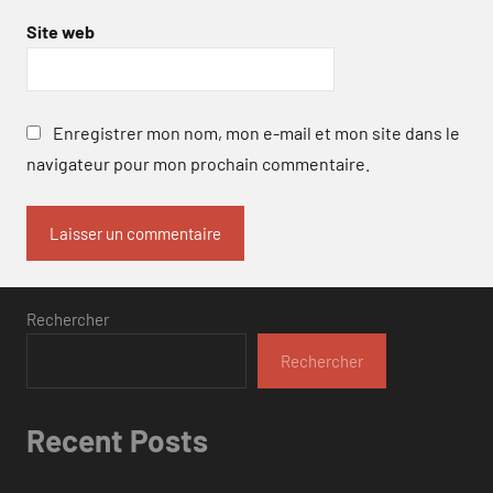
Site web
Enregistrer mon nom, mon e-mail et mon site dans le
navigateur pour mon prochain commentaire.
Rechercher
Rechercher
Recent Posts