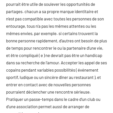
pourrait être utile de soulever les opportunités de
partages. chacun a sa propre marque identitaire et
n’est pas compatible avec toutes les personnes de son
entourage, tous n’a pas les mêmes attentes ou les
mêmes envies, par exemple. si certains trouvent la
bonne personne rapidement, d’autres ont besoin de plus
de temps pour rencontrer le ou la partenaire d’une vie,
et être compliqué ( e ) ne devrait pas être un handicap
dans sa recherche de l’amour. Accepter les appel de ses
copains pendant variables possibilités ( événement
sportif, ludique ou un sincère dîner au restaurant ), et
entrer en contact avec de nouvelles personnes
pourraient déclencher une rencontre sérieuse.
Pratiquer un passe-temps dans le cadre d’un club ou
d’une association permet aussi de arranger de