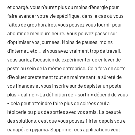
et chargé, vous n’aurez plus ou moins d’énergie pour
faire avancer votre vie spécifique. dans le cas où vous
faites de gros horaires, vous pouvez vous fournir pour
aboutir de meilleure heure. Vous pouvez passer sur
d’optimiser vos journées. Moins de pauses, moins
d’Internet, etc… si vous avez vraiment trop de travail,
vous auriez l’occasion de expérimenter de enlever de
poste au sein de la même entreprise. Cela fera en sorte
d’évoluer prestement tout en maintenant la sûreté de
vos finances et vous inscrire sur de dépister un poste
plus « calme ».La définition de « sortir » dépend de vous
– cela peut atteindre faire plus de soirées seul à
l’épicerie ou plus de sorties avec vos amis. La beauté
des solutions, c’est que vous pouvez flirter depuis votre
canapé, en pyjama. Supprimer ces applications veut