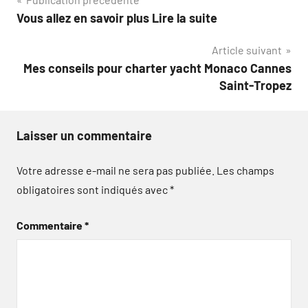
Navigation
Vous allez en savoir plus Lire la suite
de
Article suivant
l’article
Mes conseils pour charter yacht Monaco Cannes
Saint-Tropez
Laisser un commentaire
Votre adresse e-mail ne sera pas publiée.
Les champs
obligatoires sont indiqués avec
*
Commentaire
*