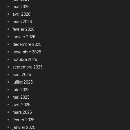
mai 2026
avril 2026
mars 2026
février 2026
janvier 2026
décembre 2025
novembre 2025
octobre 2025
septembre 2025
août 2025
juillet 2025
juin 2025
mai 2025
avril 2025
mars 2025
février 2025
janvier 2025