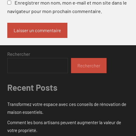
Enregistrer mon nom, mon e-mail et mon site dans le
navigateur pour mon prochain commentaire.
Rechercher
Rechercher
Recent Posts
Transformez votre espace avec ces conseils de rénovation de
maison essentiels.
Comment les bons artisans peuvent augmenter la valeur de
votre propriété.