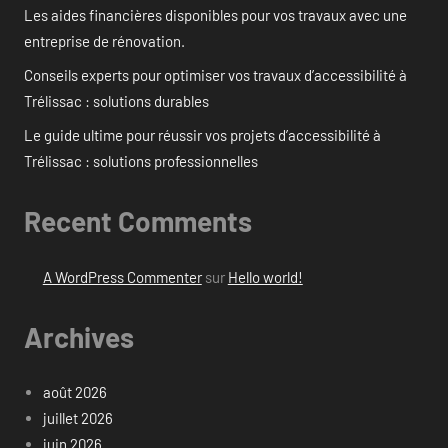
Les aides financières disponibles pour vos travaux avec une
entreprise de rénovation.
Conseils experts pour optimiser vos travaux d’accessibilité à
Trélissac : solutions durables
Le guide ultime pour réussir vos projets d’accessibilité à
Trélissac : solutions professionnelles
Recent Comments
A WordPress Commenter
sur
Hello world!
Archives
août 2026
juillet 2026
juin 2026