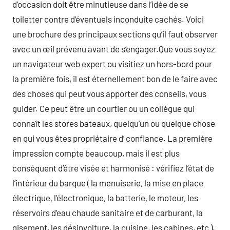
d’occasion doit être minutieuse dans l’idée de se
toiletter contre d’éventuels inconduite cachés. Voici
une brochure des principaux sections qu’il faut observer
avec un œil prévenu avant de s’engager.Que vous soyez
un navigateur web expert ou visitiez un hors-bord pour
la première fois, il est éternellement bon de le faire avec
des choses qui peut vous apporter des conseils, vous
guider. Ce peut être un courtier ou un collègue qui
connaît les stores bateaux, quelqu’un ou quelque chose
en qui vous êtes propriétaire d’ confiance. La première
impression compte beaucoup, mais il est plus
conséquent d’être visée et harmonisé : vérifiez l’état de
l’intérieur du barque ( la menuiserie, la mise en place
électrique, l’électronique, la batterie, le moteur, les
réservoirs d’eau chaude sanitaire et de carburant, la
gisement, les désinvolture, la cuisine, les cabines, etc ).