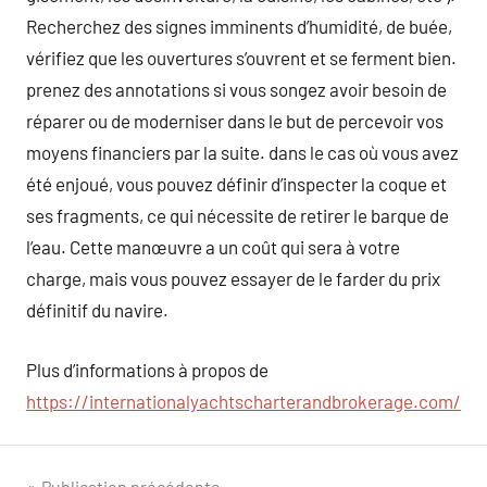
Recherchez des signes imminents d’humidité, de buée,
vérifiez que les ouvertures s’ouvrent et se ferment bien.
prenez des annotations si vous songez avoir besoin de
réparer ou de moderniser dans le but de percevoir vos
moyens financiers par la suite. dans le cas où vous avez
été enjoué, vous pouvez définir d’inspecter la coque et
ses fragments, ce qui nécessite de retirer le barque de
l’eau. Cette manœuvre a un coût qui sera à votre
charge, mais vous pouvez essayer de le farder du prix
définitif du navire.
Plus d’informations à propos de
https://internationalyachtscharterandbrokerage.com/
Publication précédente