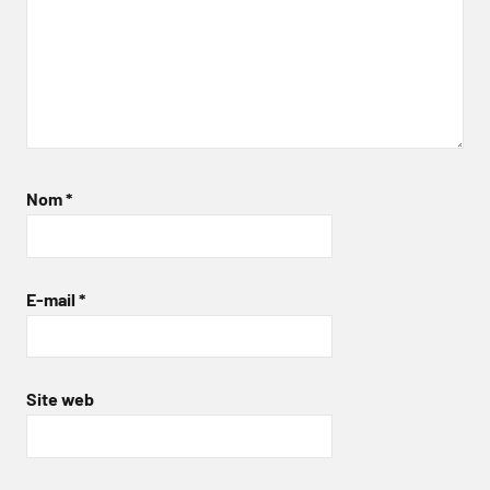
Nom
*
E-mail
*
Site web