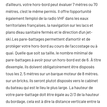
d’ailleurs, votre hors-bord peut évaluer 7 mètres ou 70
mètres, c’est le même permis. Il offre l’opportunité
également l’emploi de la radio VHF dans les eaux
territoriales françaises, la navigation sur les lacs et
plans d’eau sanitaire fermés et le direction d’un jet-
ski.Les pare-battages permettent d’amortir et de
protéger votre hors-bord au cours de l’accostage ou à
quai. Quelle que soit sa taille, le nombre minimal de
pare-battages à avoir pour un hors-bord est de 6. À titre
d’exemple, ils doivent obligatoirement être disposés
tous les 2, 5 mètres sur un barque moteur de 8 mètres,
sur un bricks, ils seront plutot disposés vers le cabinet
du bateau qui est le lieu le plus large. La hauteur de
votre pare-battage doit être égale au 2/3 de la hauteur
du bordage, cela est à dire la distance verticale entre la