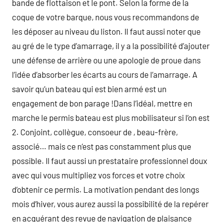
bande de flottaison et le pont. Selon la forme de la
coque de votre barque, nous vous recommandons de
les déposer au niveau du liston. Il faut aussi noter que
au gré de le type d’amarrage, il y a la possibilité d’ajouter
une défense de arrière ou une apologie de proue dans
l’idée d’absorber les écarts au cours de l’amarrage. A
savoir qu’un bateau qui est bien armé est un
engagement de bon parage !Dans l’idéal, mettre en
marche le permis bateau est plus mobilisateur si l’on est
2. Conjoint, collègue, consoeur de , beau-frère,
associé… mais ce n’est pas constamment plus que
possible. Il faut aussi un prestataire professionnel doux
avec qui vous multipliez vos forces et votre choix
d’obtenir ce permis. La motivation pendant des longs
mois d’hiver, vous aurez aussi la possibilité de la repérer
en acquérant des revue de navigation de plaisance