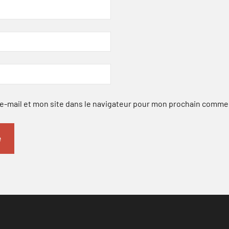
-mail et mon site dans le navigateur pour mon prochain comme