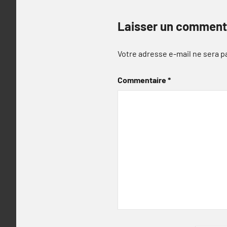
Laisser un comment
Votre adresse e-mail ne sera p
Commentaire
*