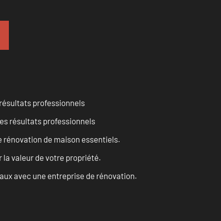
résultats professionnels
es résultats professionnels
 rénovation de maison essentiels.
a valeur de votre propriété.
vaux avec une entreprise de rénovation.