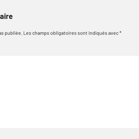
aire
as publiée.
Les champs obligatoires sont indiqués avec
*