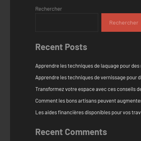
Rechercher
Rechercher
Recent Posts
Apprendre les techniques de laquage pour des 
Apprendre les techniques de vernissage pour d
Transformez votre espace avec ces conseils de
Comment les bons artisans peuvent augmenter l
Les aides financières disponibles pour vos tra
Recent Comments