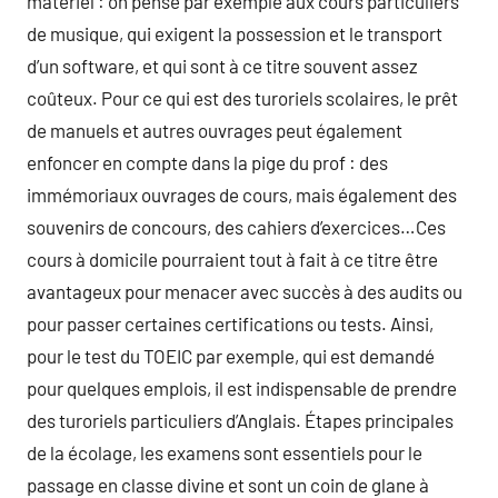
matériel : on pense par exemple aux cours particuliers
de musique, qui exigent la possession et le transport
d’un software, et qui sont à ce titre souvent assez
coûteux. Pour ce qui est des turoriels scolaires, le prêt
de manuels et autres ouvrages peut également
enfoncer en compte dans la pige du prof : des
immémoriaux ouvrages de cours, mais également des
souvenirs de concours, des cahiers d’exercices…Ces
cours à domicile pourraient tout à fait à ce titre être
avantageux pour menacer avec succès à des audits ou
pour passer certaines certifications ou tests. Ainsi,
pour le test du TOEIC par exemple, qui est demandé
pour quelques emplois, il est indispensable de prendre
des turoriels particuliers d’Anglais. Étapes principales
de la écolage, les examens sont essentiels pour le
passage en classe divine et sont un coin de glane à