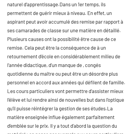
naturel d’apprentissage.Dans un 1er temps, ils
permettent de guérir mieux à niveau. En effet, un
aspirant peut avoir accumulé des remise par rapport à
ses camarades de classe sur une matière en détaillé.
Plusieurs causes ont la possibilité être cause de ce
remise. Cela peut être la conséquence de à un
retournement d’école en considérablement milieu de
l’année didactique, d’un manque de , congés
quotidienne du maître ou peut être un désordre plus
personnel en accord aux années qui défilent de famille.
Les cours particuliers vont permettre d’assister mieux
l’élève et lui rendre ainsi de nouvelles but dans l’optique
qu’il puisse réintégrer la gestion de ses études.La
matière enseignée influe également parfaitement
d’emblée sur le prix. Il y a tout d’abord la question du