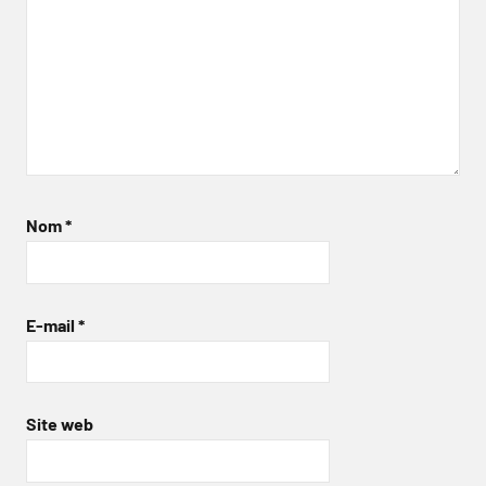
Nom
*
E-mail
*
Site web