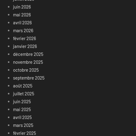
juin 2026
mai 2026
avril 2026
mars 2026
février 2026
janvier 2026
décembre 2025
novembre 2025
octobre 2025
septembre 2025
août 2025
juillet 2025
juin 2025
mai 2025
avril 2025
mars 2025
février 2025