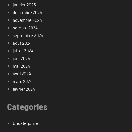
janvier 2025
décembre 2024
novembre 2024
octobre 2024
septembre 2024
août 2024
juillet 2024
juin 2024
mai 2024
avril 2024
mars 2024
février 2024
Categories
Uncategorized