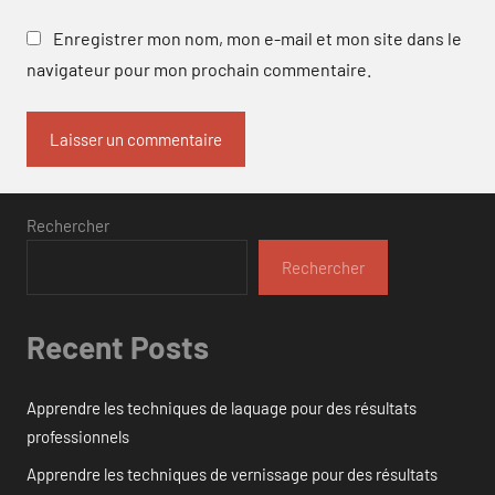
Enregistrer mon nom, mon e-mail et mon site dans le
navigateur pour mon prochain commentaire.
Rechercher
Rechercher
Recent Posts
Apprendre les techniques de laquage pour des résultats
professionnels
Apprendre les techniques de vernissage pour des résultats