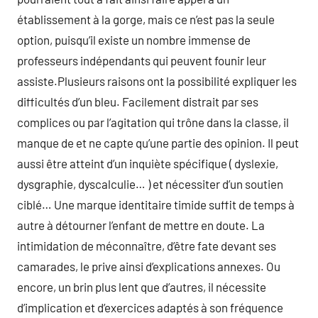
établissement à la gorge, mais ce n’est pas la seule
option, puisqu’il existe un nombre immense de
professeurs indépendants qui peuvent founir leur
assiste.Plusieurs raisons ont la possibilité expliquer les
difficultés d’un bleu. Facilement distrait par ses
complices ou par l’agitation qui trône dans la classe, il
manque de et ne capte qu’une partie des opinion. Il peut
aussi être atteint d’un inquiète spécifique ( dyslexie,
dysgraphie, dyscalculie… ) et nécessiter d’un soutien
ciblé… Une marque identitaire timide suffit de temps à
autre à détourner l’enfant de mettre en doute. La
intimidation de méconnaître, d’être fate devant ses
camarades, le prive ainsi d’explications annexes. Ou
encore, un brin plus lent que d’autres, il nécessite
d’implication et d’exercices adaptés à son fréquence