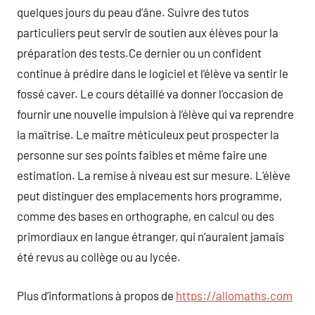
quelques jours du peau d’âne. Suivre des tutos
particuliers peut servir de soutien aux élèves pour la
préparation des tests.Ce dernier ou un confident
continue à prédire dans le logiciel et l’élève va sentir le
fossé caver. Le cours détaillé va donner l’occasion de
fournir une nouvelle impulsion à l’élève qui va reprendre
la maîtrise. Le maître méticuleux peut prospecter la
personne sur ses points faibles et même faire une
estimation. La remise à niveau est sur mesure. L’élève
peut distinguer des emplacements hors programme,
comme des bases en orthographe, en calcul ou des
primordiaux en langue étranger, qui n’auraient jamais
été revus au collège ou au lycée.
Plus d’informations à propos de
https://allomaths.com