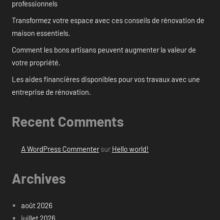
professionnels
Transformez votre espace avec ces conseils de rénovation de
maison essentiels.
Comment les bons artisans peuvent augmenter la valeur de
votre propriété.
Les aides financières disponibles pour vos travaux avec une
entreprise de rénovation.
Recent Comments
A WordPress Commenter
sur
Hello world!
Archives
août 2026
juillet 2026