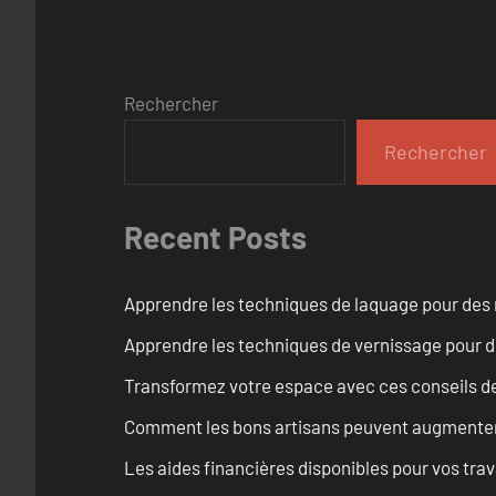
Rechercher
Rechercher
Recent Posts
Apprendre les techniques de laquage pour des 
Apprendre les techniques de vernissage pour d
Transformez votre espace avec ces conseils de
Comment les bons artisans peuvent augmenter l
Les aides financières disponibles pour vos tra