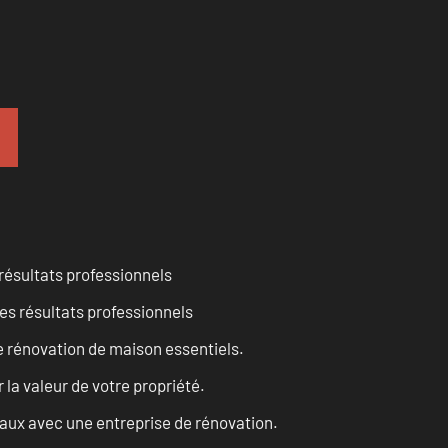
résultats professionnels
es résultats professionnels
 rénovation de maison essentiels.
a valeur de votre propriété.
vaux avec une entreprise de rénovation.