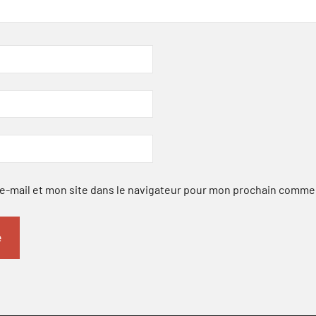
-mail et mon site dans le navigateur pour mon prochain comme