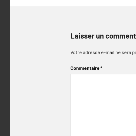
Laisser un comment
Votre adresse e-mail ne sera p
Commentaire
*