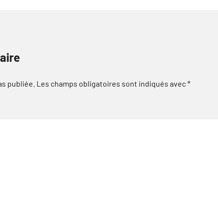
aire
as publiée.
Les champs obligatoires sont indiqués avec
*