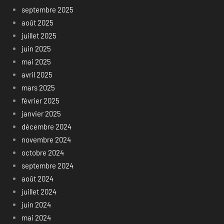
septembre 2025
août 2025
juillet 2025
juin 2025
mai 2025
avril 2025
mars 2025
février 2025
janvier 2025
décembre 2024
novembre 2024
octobre 2024
septembre 2024
août 2024
juillet 2024
juin 2024
mai 2024