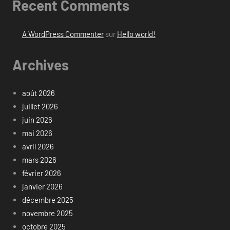
Recent Comments
A WordPress Commenter
sur
Hello world!
Archives
août 2026
juillet 2026
juin 2026
mai 2026
avril 2026
mars 2026
février 2026
janvier 2026
décembre 2025
novembre 2025
octobre 2025