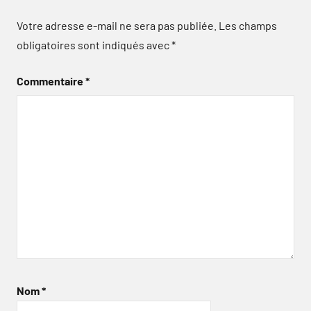
Votre adresse e-mail ne sera pas publiée.
Les champs
obligatoires sont indiqués avec
*
Commentaire
*
Nom
*