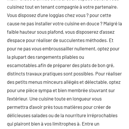
cuisinez tout en tenant compagnie à votre partenaire.
Vous disposez d’une loggias chez vous ? pour cette
cause ne pas installer votre cuisine en douce ? Malgré la
faible hauteur sous plafond, vous disposerez d’assez
d’espace pour réaliser de succulentes méthodes. Et
pour ne pas vous embroussailler nullement, optez pour
la plupart des rangements pliables ou
escamotables.afin de préparer des plats de bon gré,
distincts travaux pratiques sont possibles. Pour réaliser
des petits menus minceurs allégés et délectable, optez
pour une pièce sympa et bien membrée s’ouvrant sur
l’extérieur. Une cuisine toute en longueur vous
permettra d’avoir près tous matières pour créer de
délicieuses salades ou de la nourriture irréprochables
qui plairont bien à vos limitrophes à. Entre un