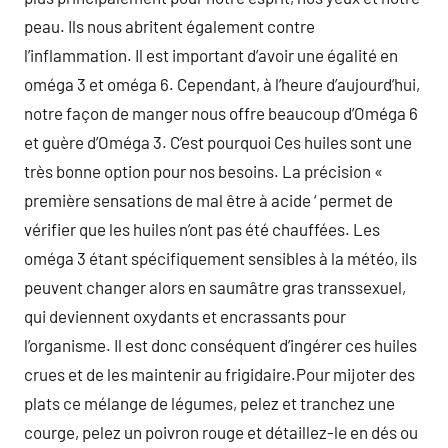
peau. Ils nous abritent également contre
l’inflammation. Il est important d’avoir une égalité en
oméga 3 et oméga 6. Cependant, à l’heure d’aujourd’hui,
notre façon de manger nous offre beaucoup d’Oméga 6
et guère d’Oméga 3. C’est pourquoi Ces huiles sont une
très bonne option pour nos besoins. La précision «
première sensations de mal être à acide ‘ permet de
vérifier que les huiles n’ont pas été chauffées. Les
oméga 3 étant spécifiquement sensibles à la météo, ils
peuvent changer alors en saumâtre gras transsexuel,
qui deviennent oxydants et encrassants pour
l’organisme. Il est donc conséquent d’ingérer ces huiles
crues et de les maintenir au frigidaire.Pour mijoter des
plats ce mélange de légumes, pelez et tranchez une
courge, pelez un poivron rouge et détaillez-le en dés ou