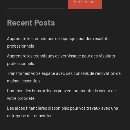
Rechercher
Recent Posts
Apprendre les techniques de laquage pour des résultats
professionnels
Apprendre les techniques de vernissage pour des résultats
professionnels
Transformez votre espace avec ces conseils de rénovation de
maison essentiels.
Comment les bons artisans peuvent augmenter la valeur de
votre propriété.
Les aides financières disponibles pour vos travaux avec une
entreprise de rénovation.