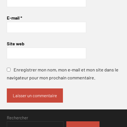
E-mail
*
Site web
Enregistrer mon nom, mon e-mail et mon site dans le
navigateur pour mon prochain commentaire.
Rechercher