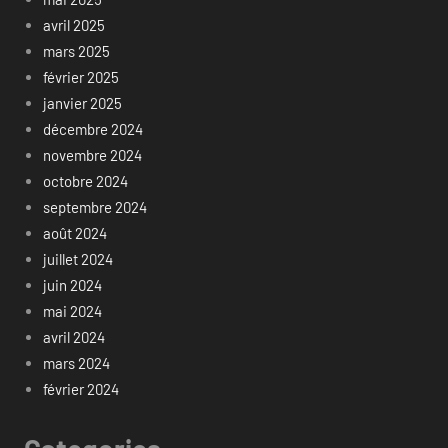
avril 2025
mars 2025
février 2025
janvier 2025
décembre 2024
novembre 2024
octobre 2024
septembre 2024
août 2024
juillet 2024
juin 2024
mai 2024
avril 2024
mars 2024
février 2024