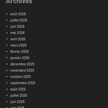
Archives
août 2026
juillet 2026
juin 2026
mai 2026
avril 2026
mars 2026
février 2026
janvier 2026
décembre 2025
novembre 2025
octobre 2025
septembre 2025
août 2025
juillet 2025
juin 2025
mai 2025