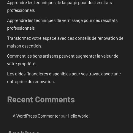
Apprendre les techniques de laquage pour des résultats
professionnels
Apprendre les techniques de vernissage pour des résultats
professionnels
Transformez votre espace avec ces conseils de rénovation de
maison essentiels.
Comment les bons artisans peuvent augmenter la valeur de
votre propriété.
Les aides financières disponibles pour vos travaux avec une
entreprise de rénovation.
Recent Comments
A WordPress Commenter
sur
Hello world!