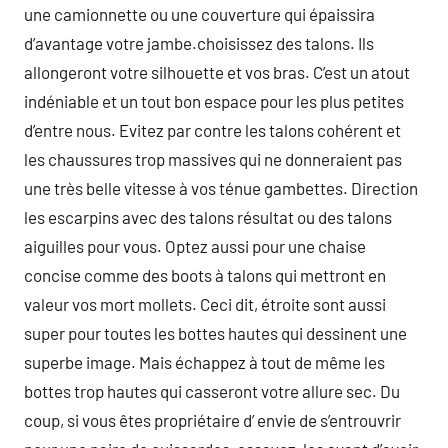
une camionnette ou une couverture qui épaissira
d’avantage votre jambe.choisissez des talons. Ils
allongeront votre silhouette et vos bras. C’est un atout
indéniable et un tout bon espace pour les plus petites
d’entre nous. Evitez par contre les talons cohérent et
les chaussures trop massives qui ne donneraient pas
une très belle vitesse à vos ténue gambettes. Direction
les escarpins avec des talons résultat ou des talons
aiguilles pour vous. Optez aussi pour une chaise
concise comme des boots à talons qui mettront en
valeur vos mort mollets. Ceci dit, étroite sont aussi
super pour toutes les bottes hautes qui dessinent une
superbe image. Mais échappez à tout de même les
bottes trop hautes qui casseront votre allure sec. Du
coup, si vous êtes propriétaire d’ envie de s’entrouvrir