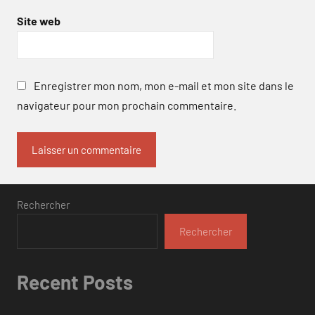
Site web
Enregistrer mon nom, mon e-mail et mon site dans le
navigateur pour mon prochain commentaire.
Rechercher
Rechercher
Recent Posts