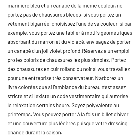
marinière bleu et un canapé de la même couleur, ne
portez pas de chaussures bleues. si vous portez un
vêtement bigarrée, choisissez l’une de sa couleur. si par
exemple, vous portez une tablier à motifs géométriques
absorbant du marron et du violacé, envisagez de porter
un canapé d’un joli violet profond.Réservez à un emploi
pro les coloris de chaussures les plus simples. Portez
des chaussures en cuir rolland ou noir si vous travaillez
pour une entreprise très conservateur. N’arborez un
livre colorées que si l’ambiance du bureau n’est assez
stricte et s’il existe un code vestimentaire qui autorise
le relaxation certains heure. Soyez polyvalente au
printemps. Vous pouvez porter à la fois un billet d’hiver
et une couverture plus légères puisque votre dressing
change durant la saison.