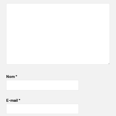
Nom
*
E-mail
*