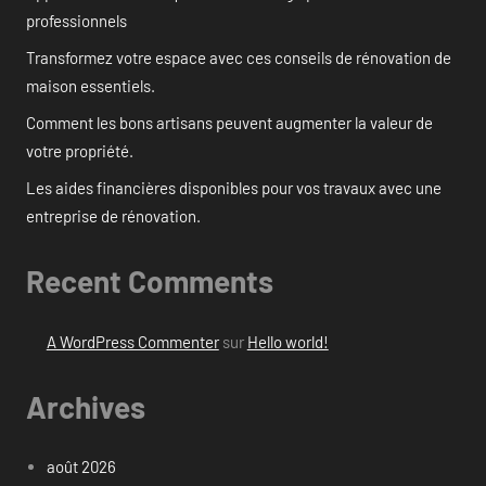
professionnels
Transformez votre espace avec ces conseils de rénovation de
maison essentiels.
Comment les bons artisans peuvent augmenter la valeur de
votre propriété.
Les aides financières disponibles pour vos travaux avec une
entreprise de rénovation.
Recent Comments
A WordPress Commenter
sur
Hello world!
Archives
août 2026