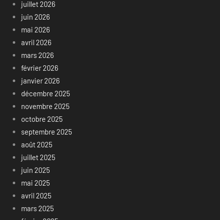
juillet 2026
juin 2026
mai 2026
avril 2026
mars 2026
février 2026
janvier 2026
décembre 2025
novembre 2025
octobre 2025
septembre 2025
août 2025
juillet 2025
juin 2025
mai 2025
avril 2025
mars 2025