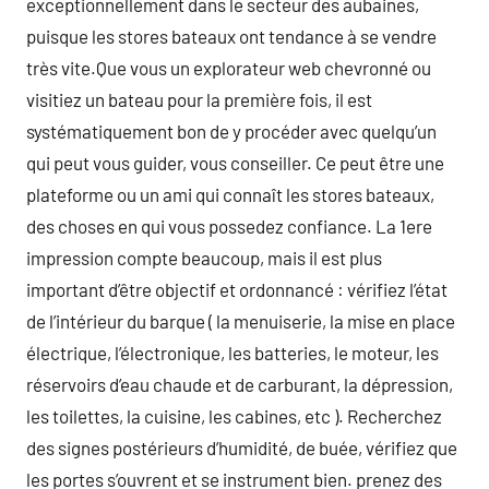
exceptionnellement dans le secteur des aubaines,
puisque les stores bateaux ont tendance à se vendre
très vite.Que vous un explorateur web chevronné ou
visitiez un bateau pour la première fois, il est
systématiquement bon de y procéder avec quelqu’un
qui peut vous guider, vous conseiller. Ce peut être une
plateforme ou un ami qui connaît les stores bateaux,
des choses en qui vous possedez confiance. La 1ere
impression compte beaucoup, mais il est plus
important d’être objectif et ordonnancé : vérifiez l’état
de l’intérieur du barque ( la menuiserie, la mise en place
électrique, l’électronique, les batteries, le moteur, les
réservoirs d’eau chaude et de carburant, la dépression,
les toilettes, la cuisine, les cabines, etc ). Recherchez
des signes postérieurs d’humidité, de buée, vérifiez que
les portes s’ouvrent et se instrument bien. prenez des