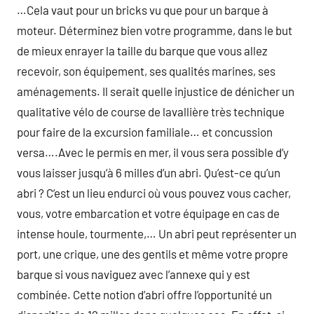
…Cela vaut pour un bricks vu que pour un barque à
moteur. Déterminez bien votre programme, dans le but
de mieux enrayer la taille du barque que vous allez
recevoir, son équipement, ses qualités marines, ses
aménagements. Il serait quelle injustice de dénicher un
qualitative vélo de course de lavallière très technique
pour faire de la excursion familiale… et concussion
versa….Avec le permis en mer, il vous sera possible d’y
vous laisser jusqu’à 6 milles d’un abri. Qu’est-ce qu’un
abri ? C’est un lieu endurci où vous pouvez vous cacher,
vous, votre embarcation et votre équipage en cas de
intense houle, tourmente,… Un abri peut représenter un
port, une crique, une des gentils et même votre propre
barque si vous naviguez avec l’annexe qui y est
combinée. Cette notion d’abri offre l’opportunité un