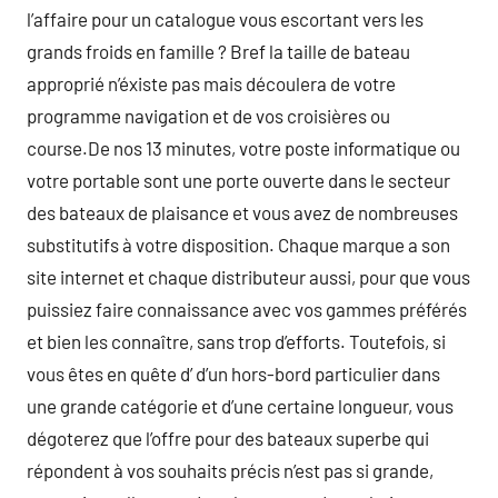
l’affaire pour un catalogue vous escortant vers les
grands froids en famille ? Bref la taille de bateau
approprié n’éxiste pas mais découlera de votre
programme navigation et de vos croisières ou
course.De nos 13 minutes, votre poste informatique ou
votre portable sont une porte ouverte dans le secteur
des bateaux de plaisance et vous avez de nombreuses
substitutifs à votre disposition. Chaque marque a son
site internet et chaque distributeur aussi, pour que vous
puissiez faire connaissance avec vos gammes préférés
et bien les connaître, sans trop d’efforts. Toutefois, si
vous êtes en quête d’ d’un hors-bord particulier dans
une grande catégorie et d’une certaine longueur, vous
dégoterez que l’offre pour des bateaux superbe qui
répondent à vos souhaits précis n’est pas si grande,