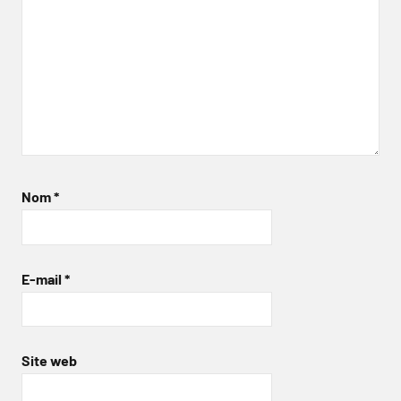
Nom
*
E-mail
*
Site web