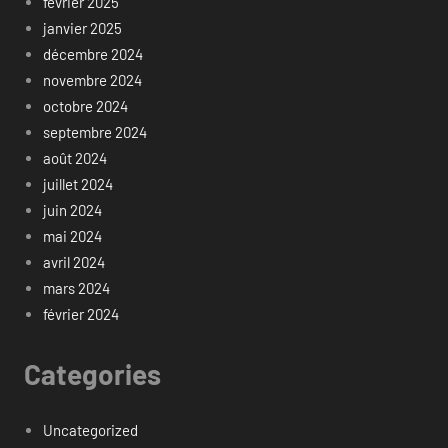
février 2025
janvier 2025
décembre 2024
novembre 2024
octobre 2024
septembre 2024
août 2024
juillet 2024
juin 2024
mai 2024
avril 2024
mars 2024
février 2024
Categories
Uncategorized