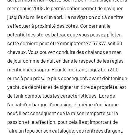
mer depuis 2008, le permis côtier permet de naviguer
jusqu’à six milles d’un abri. La navigation doit à ce titre
s’effectuer à proximité des côtes. Concernant le
potentiel des stores bateaux que vous pouvez piloter,
cette dernière peut être omnipotente à 37 kW, soit 50
chevaux. Vous pouvez conduire des chalands en mer,
de jour comme de nuit en dans le respect de les règles
mentionnées supra. Pour le montant, jugez bon 300
euros à peu près.Le plus conséquent, avant d’obtenir un
yacht, de décréter et de signer un titre de propriété, est
de tenir compte tous les caractéristiques. Lors de
l’achat d’un barque d’occasion, et même d’un barque
neuf, il est conséquent que la raison l’emporte sur la
passion et le affection. pour cela il est important de
faire un topo sur son catalogue, ses rentrées d’argent,