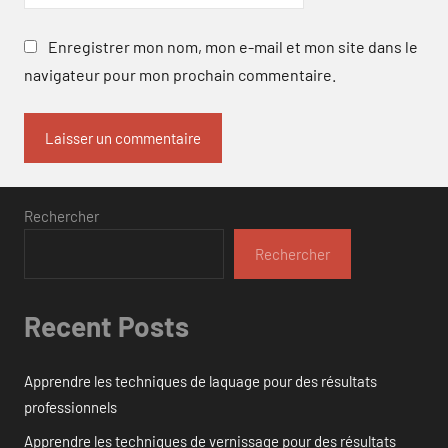
Enregistrer mon nom, mon e-mail et mon site dans le
navigateur pour mon prochain commentaire.
Rechercher
Rechercher
Recent Posts
Apprendre les techniques de laquage pour des résultats
professionnels
Apprendre les techniques de vernissage pour des résultats