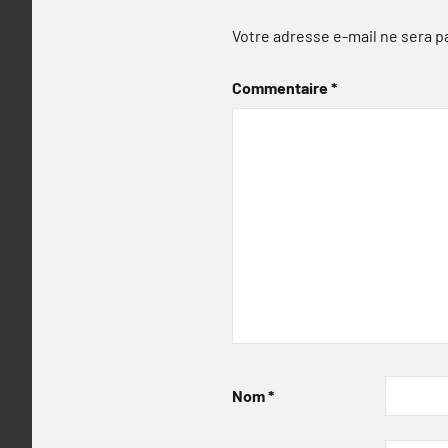
Votre adresse e-mail ne sera p
Commentaire
*
Nom
*