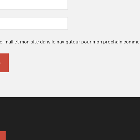
-mail et mon site dans le navigateur pour mon prochain comme