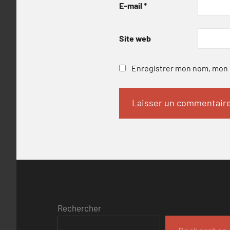
E-mail
*
Site web
Enregistrer mon nom, mon e
Rechercher