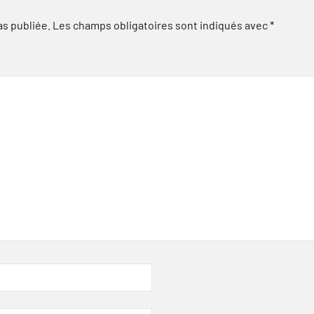
as publiée.
Les champs obligatoires sont indiqués avec
*