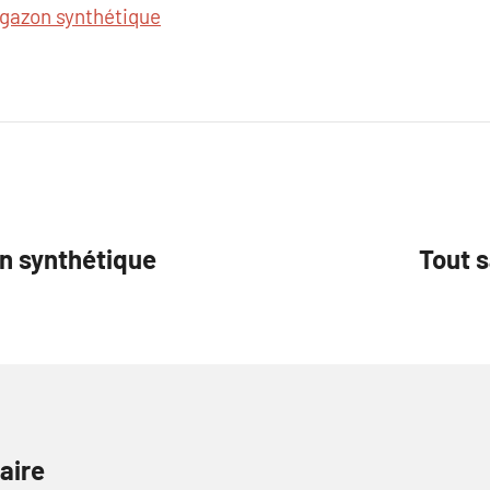
gazon synthétique
n synthétique
Tout s
aire