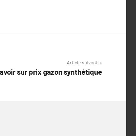
Article suivant
avoir sur prix gazon synthétique