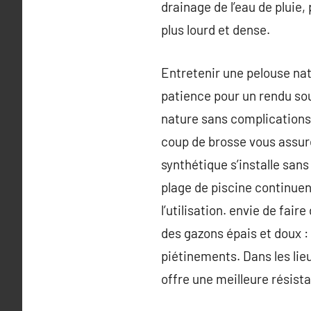
drainage de l’eau de pluie
plus lourd et dense.
Entretenir une pelouse nat
patience pour un rendu sou
nature sans complications 
coup de brosse vous assure 
synthétique s’installe sans
plage de piscine continuen
l’utilisation. envie de fai
des gazons épais et doux : 
piétinements. Dans les lieu
offre une meilleure résist