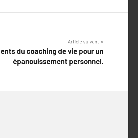
Article suivant
nts du coaching de vie pour un
épanouissement personnel.