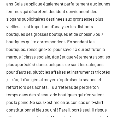
ans.Cela s’applique également parfaitement aux jeunes
femmes qui décrètent décident conviennent des
slogans publicitaires destinées aux gronzesses plus
vieilles. Il est important d’analyser les distincts
boutiques des grosses boutiques et de choisir 6 ou 7
boutiques qui te correspondent. En sondant les
boutiques, renseigne-toi pour savoir à qui est futur la
marque ( classe sociale, âge ) et que vêtements sont les
plus appréciés ( dans quelques, ce sont les caleçons,
pour d’autres, plutôt les affaires et instruments tricotés
). Il s’agit d’un génial moyen d’optimiser la séance et
l’effort lors des achats. Tu arrêteras de perdre ton
temps dans des réseaux de boutiques qui n’en valent
pas la peine.Ne sous-estime en aucun cas un t-shirt
constitutionnel bleu ou uni ! Pareil, porté seul, il risque