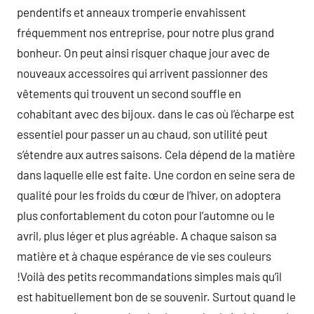
pendentifs et anneaux tromperie envahissent
fréquemment nos entreprise, pour notre plus grand
bonheur. On peut ainsi risquer chaque jour avec de
nouveaux accessoires qui arrivent passionner des
vêtements qui trouvent un second souffle en
cohabitant avec des bijoux. dans le cas où l’écharpe est
essentiel pour passer un au chaud, son utilité peut
s’étendre aux autres saisons. Cela dépend de la matière
dans laquelle elle est faite. Une cordon en seine sera de
qualité pour les froids du cœur de l’hiver, on adoptera
plus confortablement du coton pour l’automne ou le
avril, plus léger et plus agréable. A chaque saison sa
matière et à chaque espérance de vie ses couleurs
!Voilà des petits recommandations simples mais qu’il
est habituellement bon de se souvenir. Surtout quand le