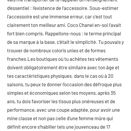
d’essentiel : l’existence de l’accessoire. Sous-estimer
l’accessoire est une immense erreur, car c’est tout
clairement ton meilleur ami. Coco Chanel en-soi l’avait
fort bien compris. Rappellons-nous : le terme principal
de sa marque à la base, c’était le simplicité. Tu pouvais y
trouver de nombreux coloris unies et de formes
franches.Les boutiques où tu achètes tes vêtements
doivent obligatoirement être similaire avec ton âge et
tes caractéristiques physiques. dans le cas où à 20
saisons, tu peux te donner l’occasion des défroque plus
simples et économiques selon tes moyens, après 35
ans, tu dois favoriser les tissus plus onéreuses et de
performance, avec une coupe adaptée, pour avoir une
mine classe et non pas celle d’une femme mûre qui
définit encore s’habiller tels une jouvenceau de 17