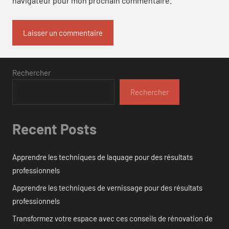
navigateur pour mon prochain commentaire.
Rechercher
Rechercher
Recent Posts
Apprendre les techniques de laquage pour des résultats
professionnels
Apprendre les techniques de vernissage pour des résultats
professionnels
Transformez votre espace avec ces conseils de rénovation de