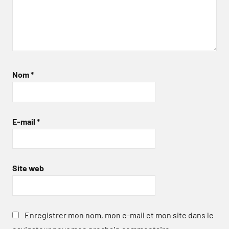
Nom
*
E-mail
*
Site web
Enregistrer mon nom, mon e-mail et mon site dans le