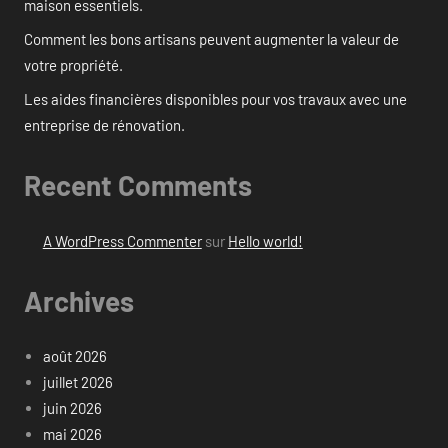
maison essentiels.
Comment les bons artisans peuvent augmenter la valeur de
votre propriété.
Les aides financières disponibles pour vos travaux avec une
entreprise de rénovation.
Recent Comments
A WordPress Commenter
sur
Hello world!
Archives
août 2026
juillet 2026
juin 2026
mai 2026