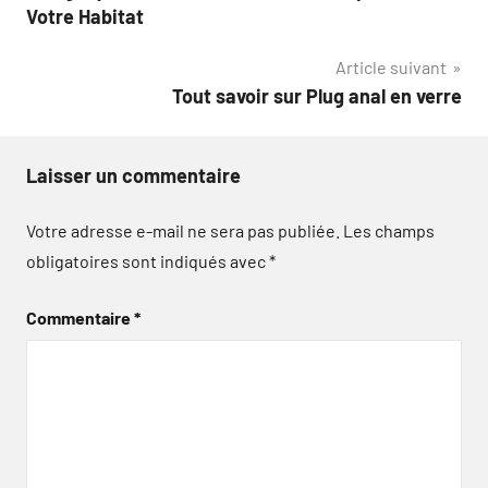
Votre Habitat
Article suivant
Tout savoir sur Plug anal en verre
Laisser un commentaire
Votre adresse e-mail ne sera pas publiée.
Les champs
obligatoires sont indiqués avec
*
Commentaire
*