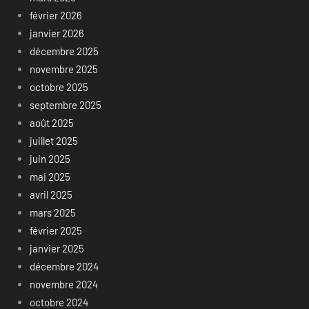
février 2026
janvier 2026
décembre 2025
novembre 2025
octobre 2025
septembre 2025
août 2025
juillet 2025
juin 2025
mai 2025
avril 2025
mars 2025
février 2025
janvier 2025
décembre 2024
novembre 2024
octobre 2024