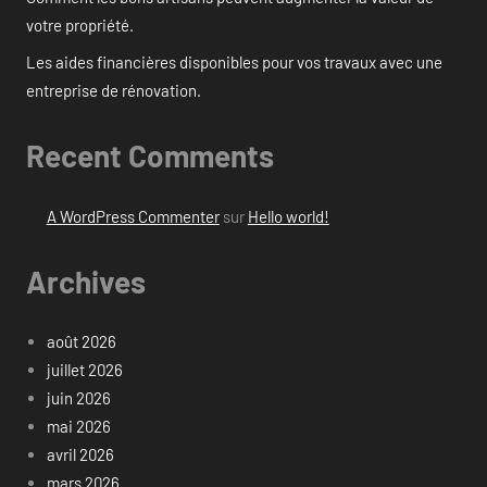
votre propriété.
Les aides financières disponibles pour vos travaux avec une
entreprise de rénovation.
Recent Comments
A WordPress Commenter
sur
Hello world!
Archives
août 2026
juillet 2026
juin 2026
mai 2026
avril 2026
mars 2026