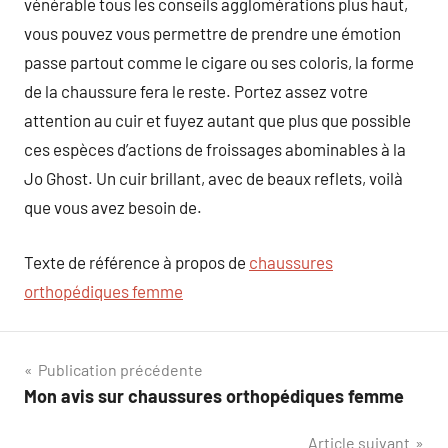
vénérable tous les conseils agglomérations plus haut,
vous pouvez vous permettre de prendre une émotion
passe partout comme le cigare ou ses coloris, la forme
de la chaussure fera le reste. Portez assez votre
attention au cuir et fuyez autant que plus que possible
ces espèces d’actions de froissages abominables à la
Jo Ghost. Un cuir brillant, avec de beaux reflets, voilà
que vous avez besoin de.
Texte de référence à propos de
chaussures
orthopédiques femme
Navigation
Publication précédente
Mon avis sur chaussures orthopédiques femme
de
Article suivant