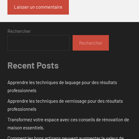
Rechercher
Rechercher
Recent Posts
Apprendre les techniques de laquage pour des résultats
professionnels
Apprendre les techniques de vernissage pour des résultats
professionnels
Transformez votre espace avec ces conseils de rénovation de
maison essentiels.
Comment les bons artisans peuvent augmenter la valeur de