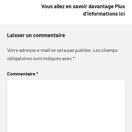
l’article
Vous allez en savoir davantage Plus
d’informations ici
Laisser un commentaire
Votre adresse e-mail ne sera pas publiée.
Les champs
obligatoires sont indiqués avec
*
Commentaire
*