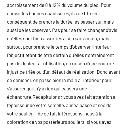
accroissement de 8 à 12% du volume du pied. Pour
choisir les bonnes chaussures, il à ce titre est
conséquent de prendre la durée les passer sur, mais
aussi de les observer. Pas pour se faire changer d’avis
qu’elles sont bien assorties à son sac à main, mais
surtout pour prendre le temps d’observer l’intérieur.
l’objectif étant de être certain qu’elles n’entraîneront
pas de douleur à l’utilisation, en raison d’une couture
injustice triée ou d’un défaut de réalisation. Donc avant
de dénicher, on passe bien la main à l’intérieur pour
s’assurer qu’il n’y a rien qui causera une
échancrure.Récapitulons : vous avez fait attention à
l’épaisseur de votre semelle, alinéa basse et sec de
votre soulier… de ce fait intéressons-nous à la
coloration de vos postérieurs souliers. si vous avez