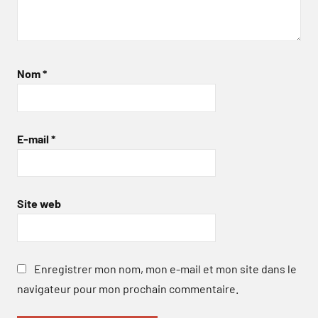
Nom
*
E-mail
*
Site web
Enregistrer mon nom, mon e-mail et mon site dans le
navigateur pour mon prochain commentaire.