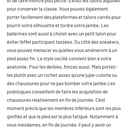
et de faire montre plus petite. Evitez les talons aiguilles
pour conserver la classe. Vous pouvez également
porter facilement des plateformes et talons carrés pour
pourrir votre silhouette et tordre votre jambe. Les
ballerines sont aussi à choisir avec un petit talon pour
éviter l’effet participant tassées. Du côté des sneakers,
vous pouvez menacer vu qu’elles vous amèneront à un
pied assez fin. Le style oscillé convient bien à votre
anatomie. Pour les derbies, foncez aussi. Mais portez-
les plutôt avec un rochet assez qu’une jupe-culotte ou
des chaussures pour ne pas bomber votre jambe.Les
podologues conseillent de faire les acquisition de
chaussures relativement en fin de journée. C’est
moment précis que les membres inférieurs sont les plus
gonflés et que le pied est le plus fatigué. Notamment à
vous mesdames, en fin de journée, il peut y avoir un