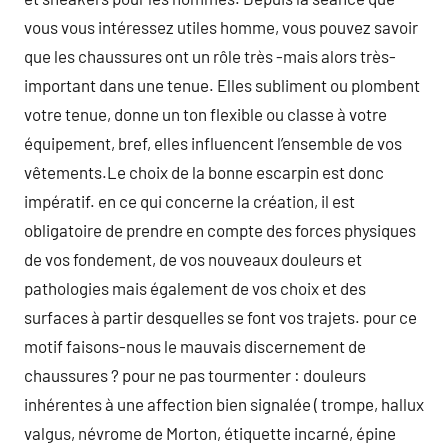
vous vous intéressez utiles homme, vous pouvez savoir
que les chaussures ont un rôle très -mais alors très-
important dans une tenue. Elles subliment ou plombent
votre tenue, donne un ton flexible ou classe à votre
équipement, bref, elles influencent l’ensemble de vos
vêtements.Le choix de la bonne escarpin est donc
impératif. en ce qui concerne la création, il est
obligatoire de prendre en compte des forces physiques
de vos fondement, de vos nouveaux douleurs et
pathologies mais également de vos choix et des
surfaces à partir desquelles se font vos trajets. pour ce
motif faisons-nous le mauvais discernement de
chaussures ? pour ne pas tourmenter : douleurs
inhérentes à une affection bien signalée ( trompe, hallux
valgus, névrome de Morton, étiquette incarné, épine