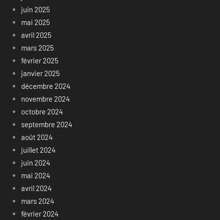
juin 2025
mai 2025
avril 2025
mars 2025
février 2025
janvier 2025
décembre 2024
novembre 2024
octobre 2024
septembre 2024
août 2024
juillet 2024
juin 2024
mai 2024
avril 2024
mars 2024
février 2024