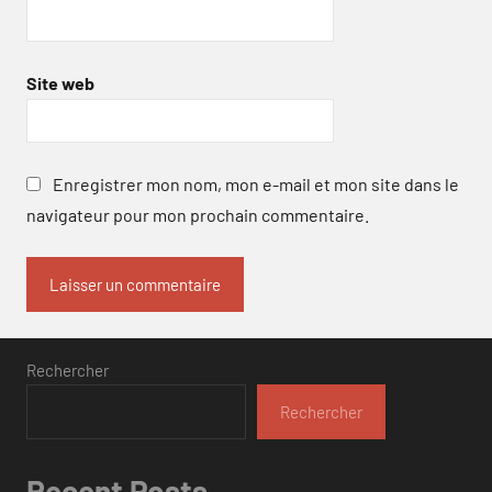
Site web
Enregistrer mon nom, mon e-mail et mon site dans le
navigateur pour mon prochain commentaire.
Rechercher
Rechercher
Recent Posts