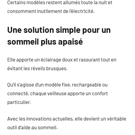
Certains modèles restent allumés toute la nuit et
consomment inutilement de l’électricité.
Une solution simple pour un
sommeil plus apaisé
Elle apporte un éclairage doux et rassurant tout en
évitant les réveils brusques.
Qu’il s’agisse d’un modèle fixe, rechargeable ou
connecté, chaque veilleuse apporte un confort
particulier.
Avec les innovations actuelles, elle devient un véritable
outil d’aide au sommeil.