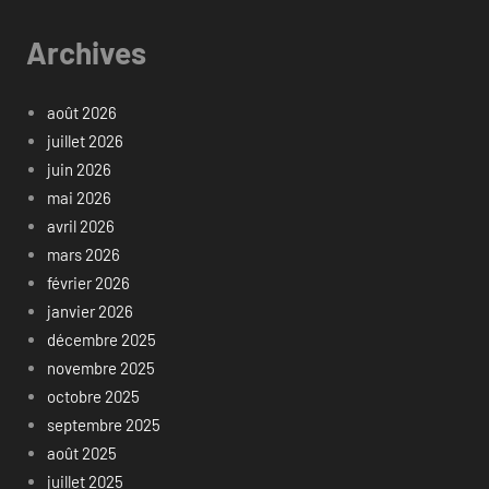
Archives
août 2026
juillet 2026
juin 2026
mai 2026
avril 2026
mars 2026
février 2026
janvier 2026
décembre 2025
novembre 2025
octobre 2025
septembre 2025
août 2025
juillet 2025