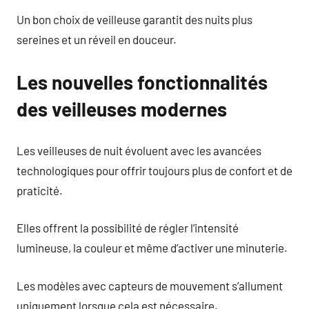
Un bon choix de veilleuse garantit des nuits plus
sereines et un réveil en douceur.
Les nouvelles fonctionnalités
des veilleuses modernes
Les veilleuses de nuit évoluent avec les avancées
technologiques pour offrir toujours plus de confort et de
praticité.
Elles offrent la possibilité de régler l’intensité
lumineuse, la couleur et même d’activer une minuterie.
Les modèles avec capteurs de mouvement s’allument
uniquement lorsque cela est nécessaire.