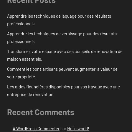
Apprendre les techniques de laquage pour des résultats
professionnels
Apprendre les techniques de vernissage pour des résultats
professionnels
Transformez votre espace avec ces conseils de rénovation de
maison essentiels.
Comment les bons artisans peuvent augmenter la valeur de
votre propriété.
Les aides financières disponibles pour vos travaux avec une
entreprise de rénovation.
Recent Comments
A WordPress Commenter
sur
Hello world!