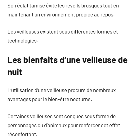
Son éclat tamisé évite les réveils brusques tout en
maintenant un environnement propice au repos.
Les veilleuses existent sous différentes formes et
technologies.
Les bienfaits d’une veilleuse de
nuit
L’utilisation d’une veilleuse procure de nombreux
avantages pour le bien-être nocturne.
Certaines veilleuses sont conçues sous forme de
personnages ou d’animaux pour renforcer cet effet
réconfortant.