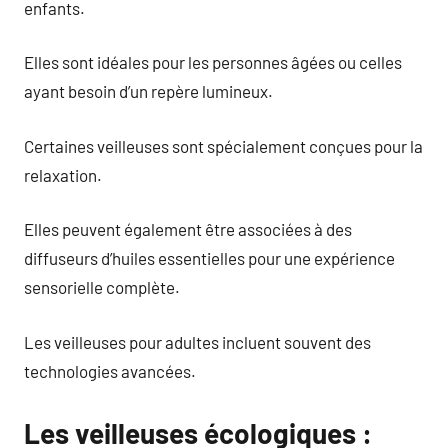
enfants.
Elles sont idéales pour les personnes âgées ou celles
ayant besoin d’un repère lumineux.
Certaines veilleuses sont spécialement conçues pour la
relaxation.
Elles peuvent également être associées à des
diffuseurs d’huiles essentielles pour une expérience
sensorielle complète.
Les veilleuses pour adultes incluent souvent des
technologies avancées.
Les veilleuses écologiques :