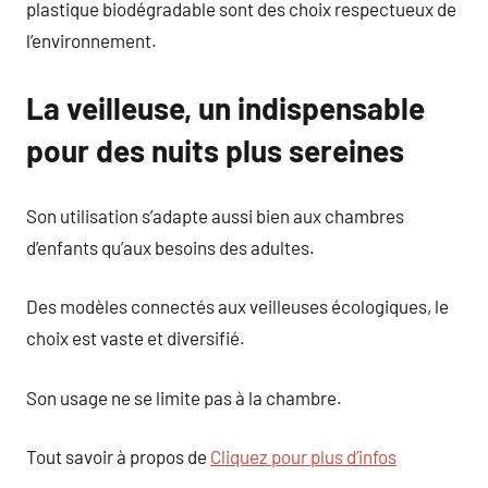
plastique biodégradable sont des choix respectueux de
l’environnement.
La veilleuse, un indispensable
pour des nuits plus sereines
Son utilisation s’adapte aussi bien aux chambres
d’enfants qu’aux besoins des adultes.
Des modèles connectés aux veilleuses écologiques, le
choix est vaste et diversifié.
Son usage ne se limite pas à la chambre.
Tout savoir à propos de
Cliquez pour plus d’infos