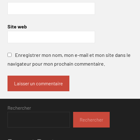
Site web
Enregistrer mon nom, mon e-mail et mon site dans le
navigateur pour mon prochain commentaire.
Rechercher
Rechercher