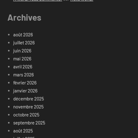
Archives
août 2026
juillet 2026
juin 2026
mai 2026
avril 2026
mars 2026
février 2026
janvier 2026
décembre 2025
novembre 2025
octobre 2025
septembre 2025
août 2025