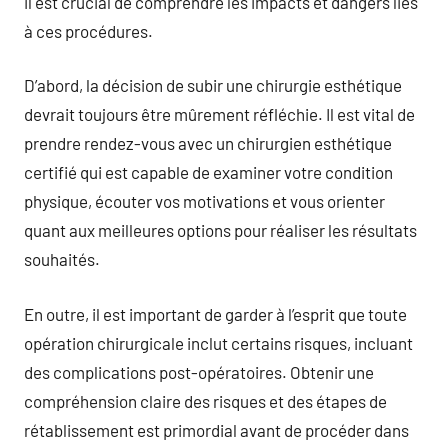
il est crucial de comprendre les impacts et dangers liés
à ces procédures.
D’abord, la décision de subir une chirurgie esthétique
devrait toujours être mûrement réfléchie. Il est vital de
prendre rendez-vous avec un chirurgien esthétique
certifié qui est capable de examiner votre condition
physique, écouter vos motivations et vous orienter
quant aux meilleures options pour réaliser les résultats
souhaités.
En outre, il est important de garder à l’esprit que toute
opération chirurgicale inclut certains risques, incluant
des complications post-opératoires. Obtenir une
compréhension claire des risques et des étapes de
rétablissement est primordial avant de procéder dans