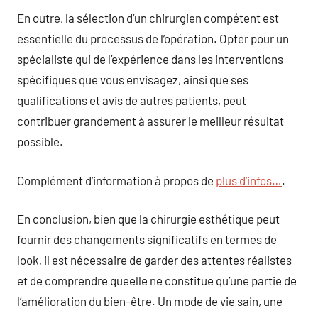
En outre, la sélection d’un chirurgien compétent est
essentielle du processus de l’opération. Opter pour un
spécialiste qui de l’expérience dans les interventions
spécifiques que vous envisagez, ainsi que ses
qualifications et avis de autres patients, peut
contribuer grandement à assurer le meilleur résultat
possible.
Complément d’information à propos de
plus d’infos…
.
En conclusion, bien que la chirurgie esthétique peut
fournir des changements significatifs en termes de
look, il est nécessaire de garder des attentes réalistes
et de comprendre queelle ne constitue qu’une partie de
l’amélioration du bien-être. Un mode de vie sain, une