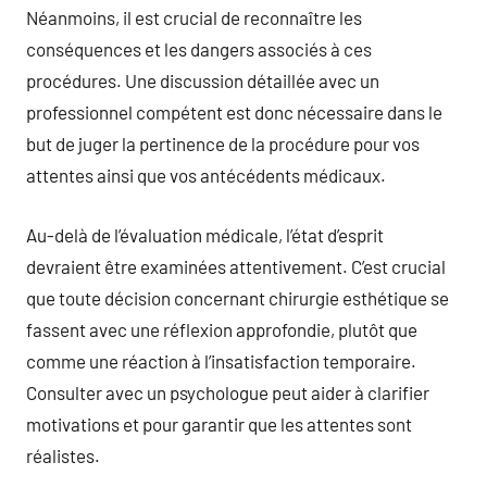
Néanmoins, il est crucial de reconnaître les
conséquences et les dangers associés à ces
procédures. Une discussion détaillée avec un
professionnel compétent est donc nécessaire dans le
but de juger la pertinence de la procédure pour vos
attentes ainsi que vos antécédents médicaux.
Au-delà de l’évaluation médicale, l’état d’esprit
devraient être examinées attentivement. C’est crucial
que toute décision concernant chirurgie esthétique se
fassent avec une réflexion approfondie, plutôt que
comme une réaction à l’insatisfaction temporaire.
Consulter avec un psychologue peut aider à clarifier
motivations et pour garantir que les attentes sont
réalistes.