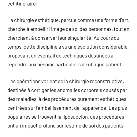
cet itinéraire.
La chirurgie esthétique, perçue comme une forme d’art,
cherche à embellir l’image de soi des personnes, tout en
cherchant à conserver leur singularité. Au cours du
temps, cette discipline a vu une évolution considérable,
proposant un éventail de techniques destinées à
répondre aux besoins particuliers de chaque patient.
Les opérations varient de la chirurgie reconstructive,
destinée à corriger les anomalies corporels causés par
des maladies, à des procédures purement esthétiques
centrées sur l’embellissement de l’apparence. Les plus
populaires se trouvent la liposuccion, ces procédures
ont un impact profond sur l’estime de soi des patients.