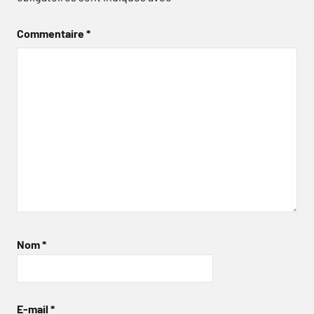
Commentaire
*
Nom
*
E-mail
*