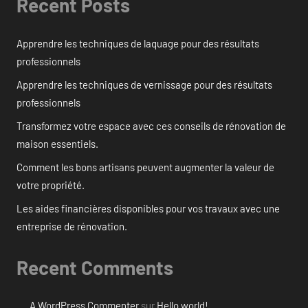
Recent Posts
Apprendre les techniques de laquage pour des résultats
professionnels
Apprendre les techniques de vernissage pour des résultats
professionnels
Transformez votre espace avec ces conseils de rénovation de
maison essentiels.
Comment les bons artisans peuvent augmenter la valeur de
votre propriété.
Les aides financières disponibles pour vos travaux avec une
entreprise de rénovation.
Recent Comments
A WordPress Commenter
sur
Hello world!