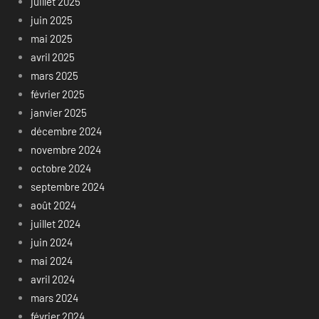
juillet 2025
juin 2025
mai 2025
avril 2025
mars 2025
février 2025
janvier 2025
décembre 2024
novembre 2024
octobre 2024
septembre 2024
août 2024
juillet 2024
juin 2024
mai 2024
avril 2024
mars 2024
février 2024