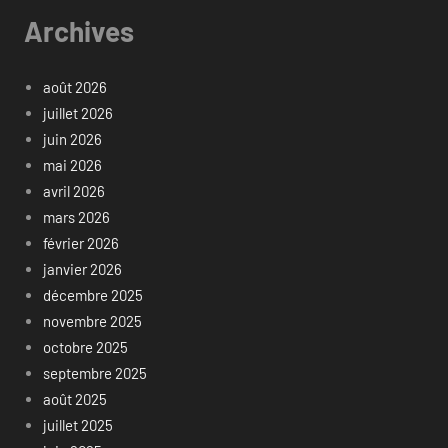
Archives
août 2026
juillet 2026
juin 2026
mai 2026
avril 2026
mars 2026
février 2026
janvier 2026
décembre 2025
novembre 2025
octobre 2025
septembre 2025
août 2025
juillet 2025