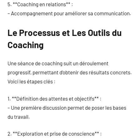
5. **Coaching en relations** :
– Accompagnement pour améliorer sa communication.
Le Processus et Les Outils du
Coaching
Une séance de coaching suit un déroulement
progressif, permettant d’obtenir des résultats concrets.
Voici les étapes clés :
1. **Définition des attentes et objectifs** :
– Une première discussion permet de poser les bases
du travail.
2. **Exploration et prise de conscience** :