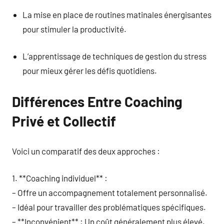
La mise en place de routines matinales énergisantes
pour stimuler la productivité.
L’apprentissage de techniques de gestion du stress
pour mieux gérer les défis quotidiens.
Différences Entre Coaching
Privé et Collectif
Voici un comparatif des deux approches :
1. **Coaching individuel** :
– Offre un accompagnement totalement personnalisé.
– Idéal pour travailler des problématiques spécifiques.
– **Inconvénient** : Un coût généralement plus élevé.