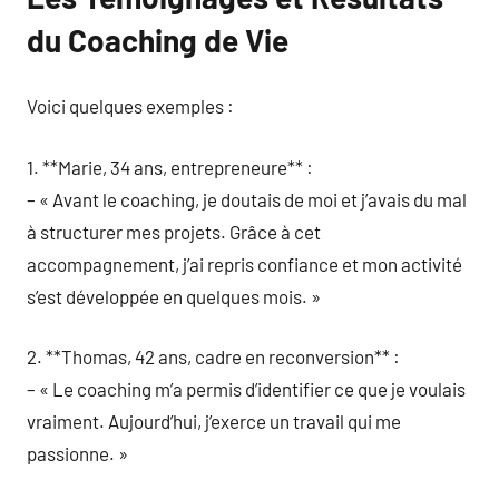
du Coaching de Vie
Voici quelques exemples :
1. **Marie, 34 ans, entrepreneure** :
– « Avant le coaching, je doutais de moi et j’avais du mal
à structurer mes projets. Grâce à cet
accompagnement, j’ai repris confiance et mon activité
s’est développée en quelques mois. »
2. **Thomas, 42 ans, cadre en reconversion** :
– « Le coaching m’a permis d’identifier ce que je voulais
vraiment. Aujourd’hui, j’exerce un travail qui me
passionne. »