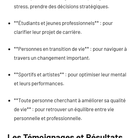
stress, prendre des décisions stratégiques.
**Étudiants et jeunes professionnels** : pour
clarifier leur projet de carrière.
**Personnes en transition de vie** : pour naviguer à
travers un changement important.
**Sportifs et artistes** : pour optimiser leur mental
et leurs performances.
**Toute personne cherchant à améliorer sa qualité
de vie** : pour retrouver un équilibre entre vie
personnelle et professionnelle.
Les Témoignages et Résultats