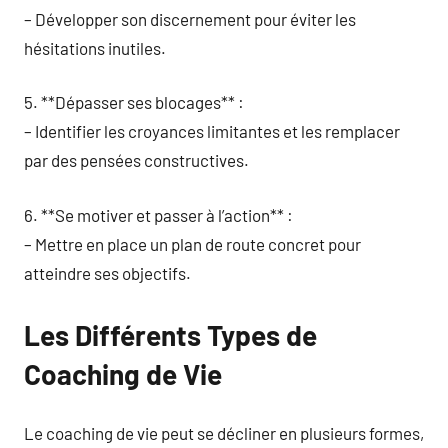
– Développer son discernement pour éviter les
hésitations inutiles.
5. **Dépasser ses blocages** :
– Identifier les croyances limitantes et les remplacer
par des pensées constructives.
6. **Se motiver et passer à l’action** :
– Mettre en place un plan de route concret pour
atteindre ses objectifs.
Les Différents Types de
Coaching de Vie
Le coaching de vie peut se décliner en plusieurs formes,