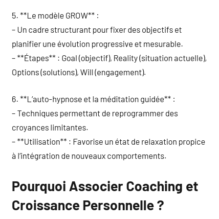
5. **Le modèle GROW** :
– Un cadre structurant pour fixer des objectifs et
planifier une évolution progressive et mesurable.
– **Étapes** : Goal (objectif), Reality (situation actuelle),
Options (solutions), Will (engagement).
6. **L’auto-hypnose et la méditation guidée** :
– Techniques permettant de reprogrammer des
croyances limitantes.
– **Utilisation** : Favorise un état de relaxation propice
à l’intégration de nouveaux comportements.
Pourquoi Associer Coaching et
Croissance Personnelle ?