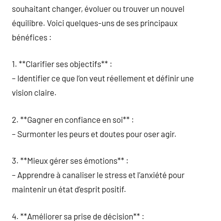
souhaitant changer, évoluer ou trouver un nouvel
équilibre. Voici quelques-uns de ses principaux
bénéfices :
1. **Clarifier ses objectifs** :
– Identifier ce que l’on veut réellement et définir une
vision claire.
2. **Gagner en confiance en soi** :
– Surmonter les peurs et doutes pour oser agir.
3. **Mieux gérer ses émotions** :
– Apprendre à canaliser le stress et l’anxiété pour
maintenir un état d’esprit positif.
4. **Améliorer sa prise de décision** :