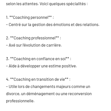
selon les attentes. Voici quelques spécialités :
1. **Coaching personnel** :
– Centré sur la gestion des émotions et des relations.
2. **Coaching professionnel** :
– Axé sur l’évolution de carrière.
3. **Coaching en confiance en soi** :
– Aide à développer une estime positive.
4. **Coaching en transition de vie** :
– Utile lors de changements majeurs comme un
divorce, un déménagement ou une reconversion
professionnelle.