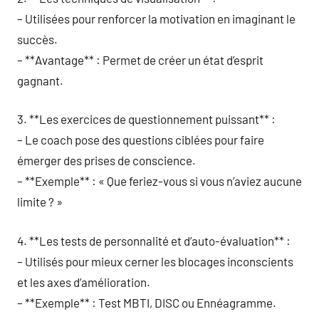
– Utilisées pour renforcer la motivation en imaginant le
succès.
– **Avantage** : Permet de créer un état d’esprit
gagnant.
3. **Les exercices de questionnement puissant** :
– Le coach pose des questions ciblées pour faire
émerger des prises de conscience.
– **Exemple** : « Que feriez-vous si vous n’aviez aucune
limite ? »
4. **Les tests de personnalité et d’auto-évaluation** :
– Utilisés pour mieux cerner les blocages inconscients
et les axes d’amélioration.
– **Exemple** : Test MBTI, DISC ou Ennéagramme.