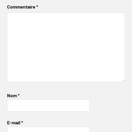
Commentaire
*
Nom
*
E-mail
*