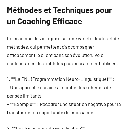
Méthodes et Techniques pour
un Coaching Efficace
Le coaching de vie repose sur une variété d’outils et de
méthodes, qui permettent d’accompagner
efficacement le client dans son évolution. Voici
quelques-uns des outils les plus couramment utilisés :
1. **La PNL (Programmation Neuro-Linguistique)** :
– Une approche qui aide à modifier les schémas de
pensée limitants.
– **Exemple** : Recadrer une situation négative pour la
transformer en opportunité de croissance.
2. **Les techniques de visualisation** :