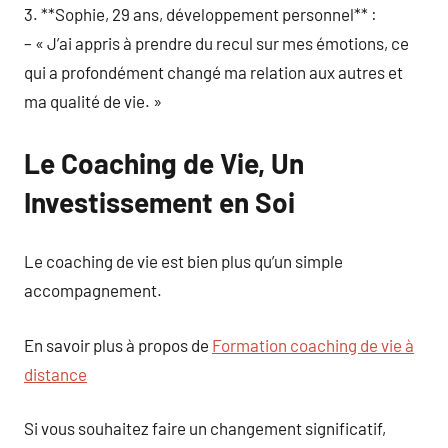
3. **Sophie, 29 ans, développement personnel** :
– « J’ai appris à prendre du recul sur mes émotions, ce
qui a profondément changé ma relation aux autres et
ma qualité de vie. »
Le Coaching de Vie, Un
Investissement en Soi
Le coaching de vie est bien plus qu’un simple
accompagnement.
En savoir plus à propos de
Formation coaching de vie à
distance
Si vous souhaitez faire un changement significatif,