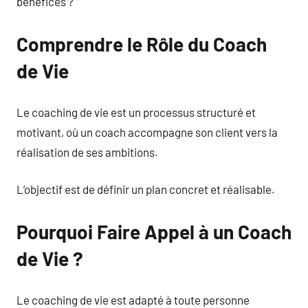
bénéfices ?
Comprendre le Rôle du Coach
de Vie
Le coaching de vie est un processus structuré et
motivant, où un coach accompagne son client vers la
réalisation de ses ambitions.
L’objectif est de définir un plan concret et réalisable.
Pourquoi Faire Appel à un Coach
de Vie ?
Le coaching de vie est adapté à toute personne