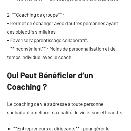
2. **Coaching de groupe** :
– Permet de échanger avec d’autres personnes ayant
des objectifs similaires.
– Favorise l’apprentissage collaboratif.
– **Inconvénient** : Moins de personnalisation et de
temps individuel avec le coach.
Qui Peut Bénéficier d’un
Coaching ?
Le coaching de vie s’adresse à toute personne
souhaitant améliorer sa qualité de vie et son efficacité.
**Entrepreneurs et dirigeants** : pour gérer le