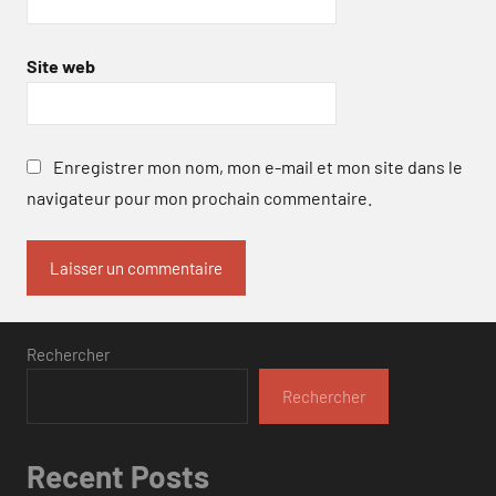
Site web
Enregistrer mon nom, mon e-mail et mon site dans le
navigateur pour mon prochain commentaire.
Rechercher
Rechercher
Recent Posts