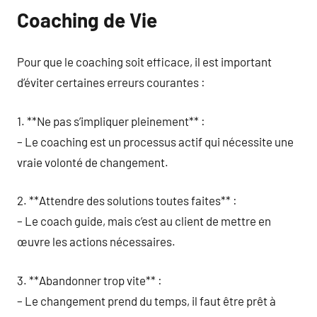
Coaching de Vie
Pour que le coaching soit efficace, il est important
d’éviter certaines erreurs courantes :
1. **Ne pas s’impliquer pleinement** :
– Le coaching est un processus actif qui nécessite une
vraie volonté de changement.
2. **Attendre des solutions toutes faites** :
– Le coach guide, mais c’est au client de mettre en
œuvre les actions nécessaires.
3. **Abandonner trop vite** :
– Le changement prend du temps, il faut être prêt à