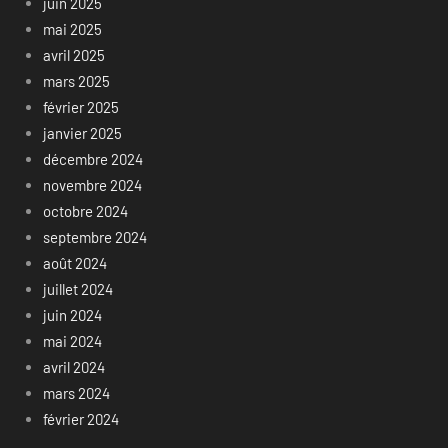
juin 2025
mai 2025
avril 2025
mars 2025
février 2025
janvier 2025
décembre 2024
novembre 2024
octobre 2024
septembre 2024
août 2024
juillet 2024
juin 2024
mai 2024
avril 2024
mars 2024
février 2024