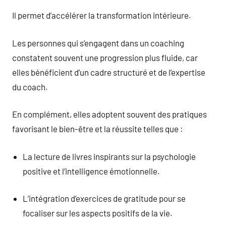
Il permet d’accélérer la transformation intérieure.
Les personnes qui s’engagent dans un coaching
constatent souvent une progression plus fluide, car
elles bénéficient d’un cadre structuré et de l’expertise
du coach.
En complément, elles adoptent souvent des pratiques
favorisant le bien-être et la réussite telles que :
La lecture de livres inspirants sur la psychologie
positive et l’intelligence émotionnelle.
L’intégration d’exercices de gratitude pour se
focaliser sur les aspects positifs de la vie.