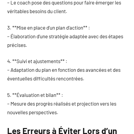
– Le coach pose des questions pour faire émerger les
véritables besoins du client.
3. **Mise en place d’un plan d’action** :
– Élaboration d’une stratégie adaptée avec des étapes
précises.
4. **Suivi et ajustements** :
– Adaptation du plan en fonction des avancées et des
éventuelles difficultés rencontrées.
5. **Évaluation et bilan** :
– Mesure des progrès réalisés et projection vers les
nouvelles perspectives.
Les Erreurs à Éviter Lors d’un