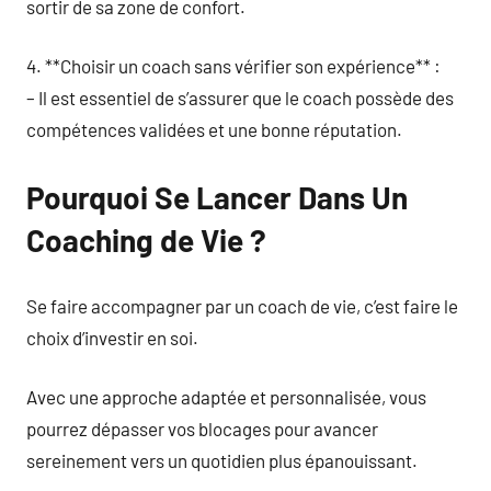
sortir de sa zone de confort.
4. **Choisir un coach sans vérifier son expérience** :
– Il est essentiel de s’assurer que le coach possède des
compétences validées et une bonne réputation.
Pourquoi Se Lancer Dans Un
Coaching de Vie ?
Se faire accompagner par un coach de vie, c’est faire le
choix d’investir en soi.
Avec une approche adaptée et personnalisée, vous
pourrez dépasser vos blocages pour avancer
sereinement vers un quotidien plus épanouissant.