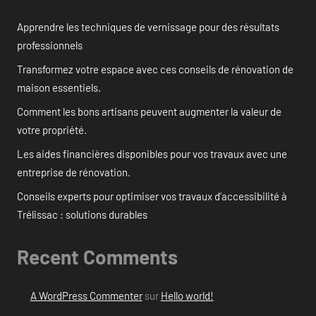
Apprendre les techniques de vernissage pour des résultats
professionnels
Transformez votre espace avec ces conseils de rénovation de
maison essentiels.
Comment les bons artisans peuvent augmenter la valeur de
votre propriété.
Les aides financières disponibles pour vos travaux avec une
entreprise de rénovation.
Conseils experts pour optimiser vos travaux d’accessibilité à
Trélissac : solutions durables
Recent Comments
A WordPress Commenter
sur
Hello world!