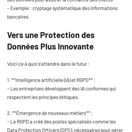
– Exemple : cryptage systématique des informations
bancaires.
Vers une Protection des
Données Plus Innovante
Voici ce à quoi s’attendre dans le futur :
1. **Intelligence artificielle (IA) et RGPD** :
– Les entreprises développent des IA conformes qui
respectent les principes éthiques.
2. **Émergence de nouveaux métiers** :
– Le RGPD a créé des postes spécialisés comme les
Data Protection Officers (DPO), nécessaires pour gérer