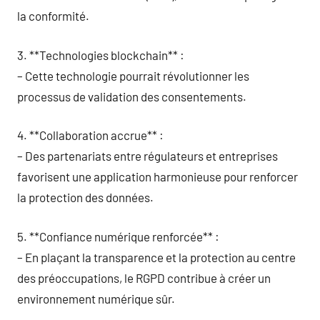
la conformité.
3. **Technologies blockchain** :
– Cette technologie pourrait révolutionner les
processus de validation des consentements.
4. **Collaboration accrue** :
– Des partenariats entre régulateurs et entreprises
favorisent une application harmonieuse pour renforcer
la protection des données.
5. **Confiance numérique renforcée** :
– En plaçant la transparence et la protection au centre
des préoccupations, le RGPD contribue à créer un
environnement numérique sûr.