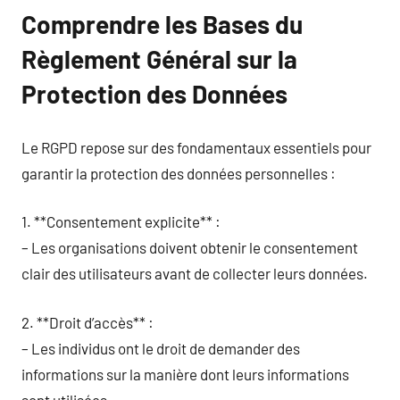
Comprendre les Bases du
Règlement Général sur la
Protection des Données
Le RGPD repose sur des fondamentaux essentiels pour
garantir la protection des données personnelles :
1. **Consentement explicite** :
– Les organisations doivent obtenir le consentement
clair des utilisateurs avant de collecter leurs données.
2. **Droit d’accès** :
– Les individus ont le droit de demander des
informations sur la manière dont leurs informations
sont utilisées.