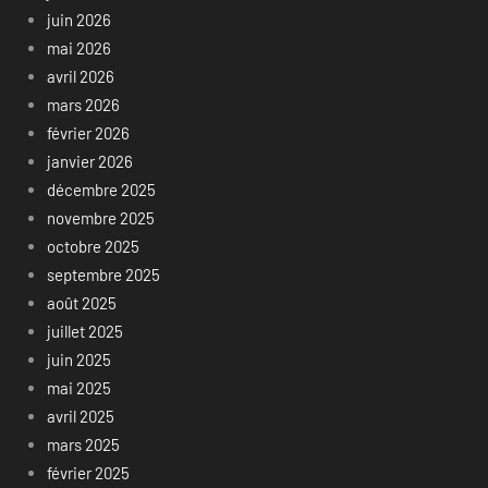
juin 2026
mai 2026
avril 2026
mars 2026
février 2026
janvier 2026
décembre 2025
novembre 2025
octobre 2025
septembre 2025
août 2025
juillet 2025
juin 2025
mai 2025
avril 2025
mars 2025
février 2025