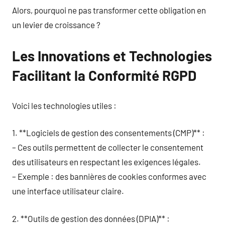
Alors, pourquoi ne pas transformer cette obligation en
un levier de croissance ?
Les Innovations et Technologies
Facilitant la Conformité RGPD
Voici les technologies utiles :
1. **Logiciels de gestion des consentements (CMP)** :
– Ces outils permettent de collecter le consentement
des utilisateurs en respectant les exigences légales.
– Exemple : des bannières de cookies conformes avec
une interface utilisateur claire.
2. **Outils de gestion des données (DPIA)** :