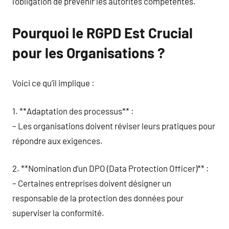
l’obligation de prévenir les autorités compétentes.
Pourquoi le RGPD Est Crucial
pour les Organisations ?
Voici ce qu’il implique :
1. **Adaptation des processus** :
– Les organisations doivent réviser leurs pratiques pour
répondre aux exigences.
2. **Nomination d’un DPO (Data Protection Officer)** :
– Certaines entreprises doivent désigner un
responsable de la protection des données pour
superviser la conformité.