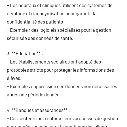
– Les hôpitaux et cliniques utilisent des systèmes de
cryptage et d’anonymisation pour garantir la
confidentialité des patients.
– Exemple : des logiciels spécialisés pour la gestion
sécurisée des données de santé.
3. **Éducation** :
– Les établissements scolaires ont adopté des
protocoles stricts pour protéger les informations des
élèves.
– Exemple : suppression des données non nécessaires
après une période donnée.
4. **Banques et assurances** :
– Ces secteurs ont renforcé leurs processus de gestion
des données pour assurer la confiance des clients.