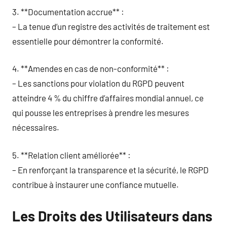
3. **Documentation accrue** :
– La tenue d’un registre des activités de traitement est
essentielle pour démontrer la conformité.
4. **Amendes en cas de non-conformité** :
– Les sanctions pour violation du RGPD peuvent
atteindre 4 % du chiffre d’affaires mondial annuel, ce
qui pousse les entreprises à prendre les mesures
nécessaires.
5. **Relation client améliorée** :
– En renforçant la transparence et la sécurité, le RGPD
contribue à instaurer une confiance mutuelle.
Les Droits des Utilisateurs dans