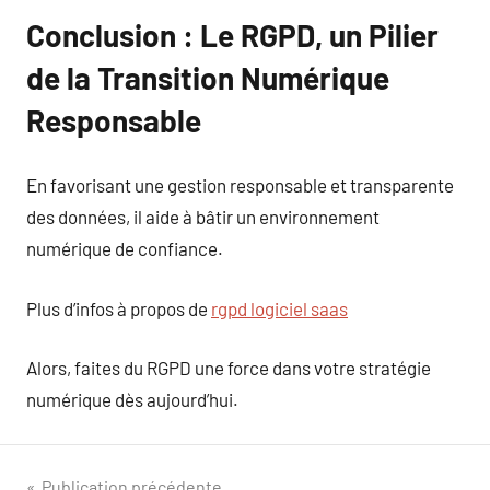
Conclusion : Le RGPD, un Pilier
de la Transition Numérique
Responsable
En favorisant une gestion responsable et transparente
des données, il aide à bâtir un environnement
numérique de confiance.
Plus d’infos à propos de
rgpd logiciel saas
Alors, faites du RGPD une force dans votre stratégie
numérique dès aujourd’hui.
Publication précédente