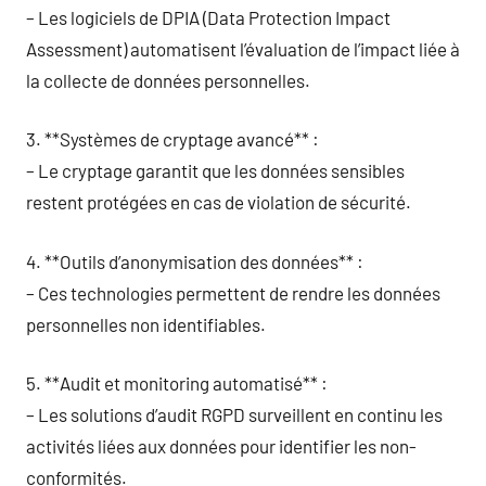
– Les logiciels de DPIA (Data Protection Impact
Assessment) automatisent l’évaluation de l’impact liée à
la collecte de données personnelles.
3. **Systèmes de cryptage avancé** :
– Le cryptage garantit que les données sensibles
restent protégées en cas de violation de sécurité.
4. **Outils d’anonymisation des données** :
– Ces technologies permettent de rendre les données
personnelles non identifiables.
5. **Audit et monitoring automatisé** :
– Les solutions d’audit RGPD surveillent en continu les
activités liées aux données pour identifier les non-
conformités.