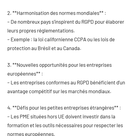
2. **Harmonisation des normes mondiales** :
– De nombreux pays s’inspirent du RGPD pour élaborer
leurs propres réglementations.
– Exemple : la loi californienne CCPA ou les lois de
protection au Brésil et au Canada.
3. **Nouvelles opportunités pour les entreprises
européennes** :
– Les entreprises conformes au RGPD bénéficient d’un
avantage compétitif sur les marchés mondiaux.
4. **Défis pour les petites entreprises étrangères** :
– Les PME situées hors UE doivent investir dans la
formation et les outils nécessaires pour respecter les
normes européennes.