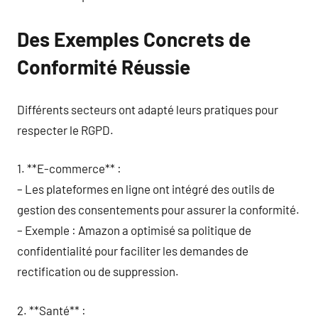
Des Exemples Concrets de
Conformité Réussie
Différents secteurs ont adapté leurs pratiques pour
respecter le RGPD.
1. **E-commerce** :
– Les plateformes en ligne ont intégré des outils de
gestion des consentements pour assurer la conformité.
– Exemple : Amazon a optimisé sa politique de
confidentialité pour faciliter les demandes de
rectification ou de suppression.
2. **Santé** :