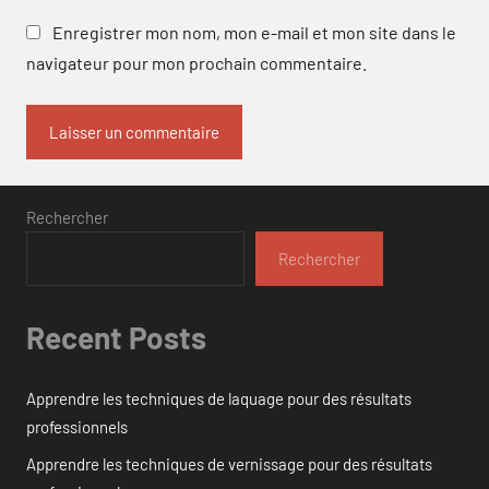
Enregistrer mon nom, mon e-mail et mon site dans le
navigateur pour mon prochain commentaire.
Rechercher
Rechercher
Recent Posts
Apprendre les techniques de laquage pour des résultats
professionnels
Apprendre les techniques de vernissage pour des résultats