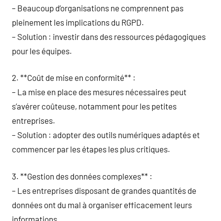
– Beaucoup d’organisations ne comprennent pas
pleinement les implications du RGPD.
– Solution : investir dans des ressources pédagogiques
pour les équipes.
2. **Coût de mise en conformité** :
– La mise en place des mesures nécessaires peut
s’avérer coûteuse, notamment pour les petites
entreprises.
– Solution : adopter des outils numériques adaptés et
commencer par les étapes les plus critiques.
3. **Gestion des données complexes** :
– Les entreprises disposant de grandes quantités de
données ont du mal à organiser efficacement leurs
informations.