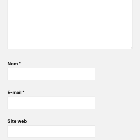
Nom
*
E-mail
*
Site web