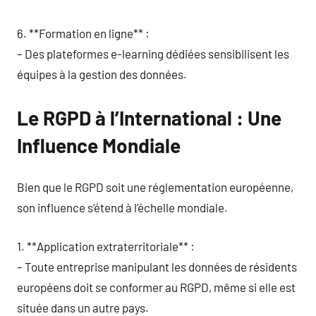
6. **Formation en ligne** :
– Des plateformes e-learning dédiées sensibilisent les
équipes à la gestion des données.
Le RGPD à l’International : Une
Influence Mondiale
Bien que le RGPD soit une réglementation européenne,
son influence s’étend à l’échelle mondiale.
1. **Application extraterritoriale** :
– Toute entreprise manipulant les données de résidents
européens doit se conformer au RGPD, même si elle est
située dans un autre pays.