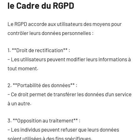
le Cadre du RGPD
Le RGPD accorde aux utilisateurs des moyens pour
contrôler leurs données personnelles :
1. **Droit de rectification** :
– Les utilisateurs peuvent modifier leurs informations à
tout moment.
2. **Portabilité des données** :
– Ce droit permet de transférer les données d’un service
à un autre.
3. **Opposition au traitement** :
– Les individus peuvent refuser que leurs données
soient utilisées à des fins spécifiques.