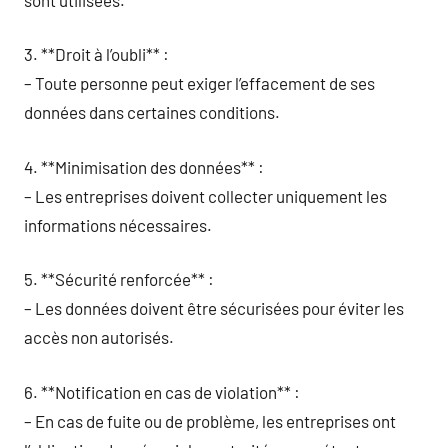
3. **Droit à l’oubli** :
– Toute personne peut exiger l’effacement de ses
données dans certaines conditions.
4. **Minimisation des données** :
– Les entreprises doivent collecter uniquement les
informations nécessaires.
5. **Sécurité renforcée** :
– Les données doivent être sécurisées pour éviter les
accès non autorisés.
6. **Notification en cas de violation** :
– En cas de fuite ou de problème, les entreprises ont