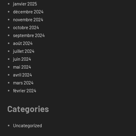
janvier 2025
décembre 2024
novembre 2024
octobre 2024
septembre 2024
août 2024
juillet 2024
juin 2024
mai 2024
avril 2024
mars 2024
février 2024
Categories
Uncategorized