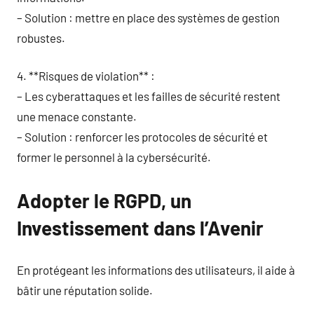
– Solution : mettre en place des systèmes de gestion
robustes.
4. **Risques de violation** :
– Les cyberattaques et les failles de sécurité restent
une menace constante.
– Solution : renforcer les protocoles de sécurité et
former le personnel à la cybersécurité.
Adopter le RGPD, un
Investissement dans l’Avenir
En protégeant les informations des utilisateurs, il aide à
bâtir une réputation solide.