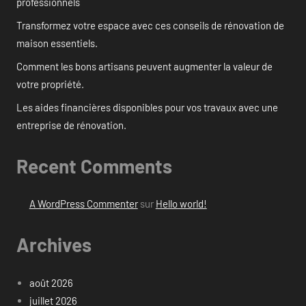
professionnels
Transformez votre espace avec ces conseils de rénovation de
maison essentiels.
Comment les bons artisans peuvent augmenter la valeur de
votre propriété.
Les aides financières disponibles pour vos travaux avec une
entreprise de rénovation.
Recent Comments
A WordPress Commenter
sur
Hello world!
Archives
août 2026
juillet 2026