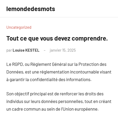
Aller
lemondedesmots
au
contenu
Uncategorized
Tout ce que vous devez comprendre.
par
Louise KESTEL
janvier 15, 2025
Aucun
commentaire
Le RGPD, ou Règlement Général sur la Protection des
Données, est une réglementation incontournable visant
à garantir la confidentialité des informations.
Son objectif principal est de renforcer les droits des
individus sur leurs données personnelles, tout en créant
un cadre commun au sein de l’Union européenne.