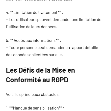
4. **Limitation du traitement** :
– Les utilisateurs peuvent demander une limitation de
l’utilisation de leurs données.
5. **Accès aux informations** :
– Toute personne peut demander un rapport détaillé
des données collectées sur elle.
Les Défis de la Mise en
Conformité au RGPD
Voici les principaux obstacles :
1. **Manque de sensibilisation** :