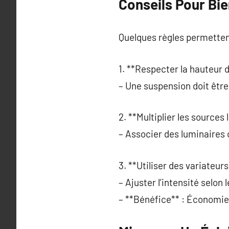
Conseils Pour Bie
Quelques règles permettent
1. **Respecter la hauteur d’
– Une suspension doit être
2. **Multiplier les sources
– Associer des luminaires
3. **Utiliser des variateurs
– Ajuster l’intensité selon
– **Bénéfice** : Économie 