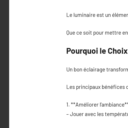
Le luminaire est un élémen
Que ce soit pour mettre en 
Pourquoi le Choix
Un bon éclairage transfor
Les principaux bénéfices d
1. **Améliorer l’ambiance**
– Jouer avec les températ