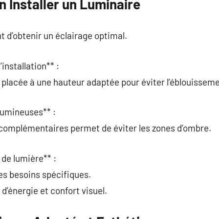
n Installer un Luminaire
 d’obtenir un éclairage optimal.
installation** :
 placée à une hauteur adaptée pour éviter l’éblouisseme
 lumineuses** :
 complémentaires permet de éviter les zones d’ombre.
 de lumière** :
 les besoins spécifiques.
d’énergie et confort visuel.