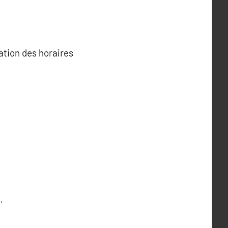
ation des horaires
.