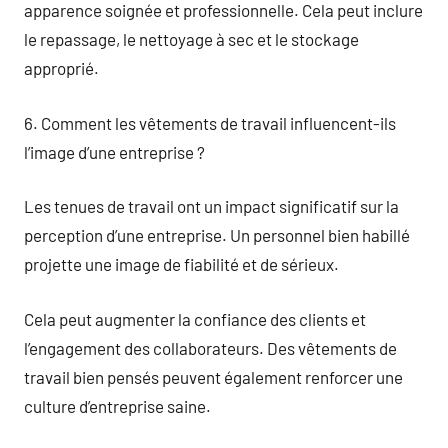
apparence soignée et professionnelle. Cela peut inclure
le repassage, le nettoyage à sec et le stockage
approprié.
6. Comment les vêtements de travail influencent-ils
l’image d’une entreprise ?
Les tenues de travail ont un impact significatif sur la
perception d’une entreprise. Un personnel bien habillé
projette une image de fiabilité et de sérieux.
Cela peut augmenter la confiance des clients et
l’engagement des collaborateurs. Des vêtements de
travail bien pensés peuvent également renforcer une
culture d’entreprise saine.