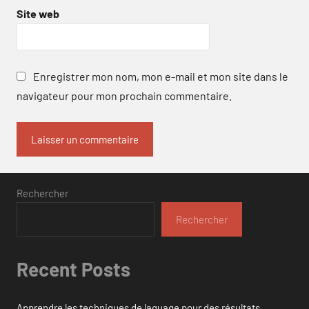
Site web
Enregistrer mon nom, mon e-mail et mon site dans le
navigateur pour mon prochain commentaire.
Rechercher
Rechercher
Recent Posts
Apprendre les techniques de laquage pour des résultats