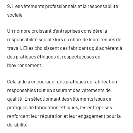
9. Les vêtements professionnels et la responsabilité
sociale
Un nombre croissant d’entreprises considère la
responsabilité sociale lors du choix de leurs tenues de
travail. Elles choisissent des fabricants qui adhèrent à
des pratiques éthiques et respectueuses de
l’environnement.
Cela aide à encourager des pratiques de fabrication
responsables tout en assurant des vêtements de
qualité. En sélectionnant des vêtements issus de
pratiques de fabrication éthiques, les entreprises
renforcent leur réputation et leur engagement pour la
durabilité.