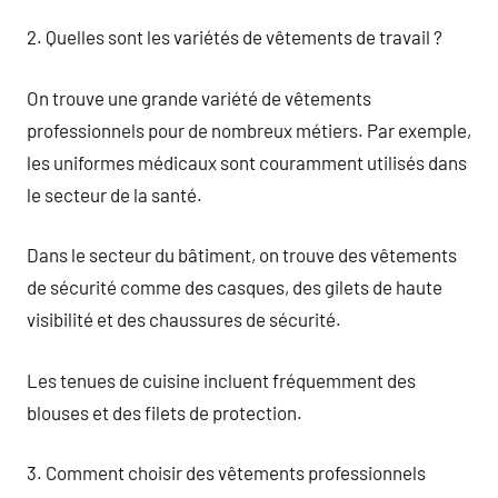
2. Quelles sont les variétés de vêtements de travail ?
On trouve une grande variété de vêtements
professionnels pour de nombreux métiers. Par exemple,
les uniformes médicaux sont couramment utilisés dans
le secteur de la santé.
Dans le secteur du bâtiment, on trouve des vêtements
de sécurité comme des casques, des gilets de haute
visibilité et des chaussures de sécurité.
Les tenues de cuisine incluent fréquemment des
blouses et des filets de protection.
3. Comment choisir des vêtements professionnels