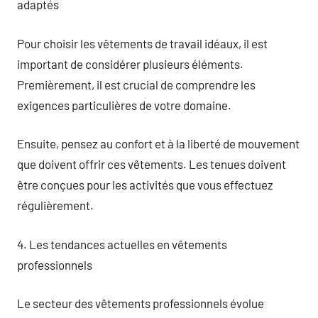
adaptés
Pour choisir les vêtements de travail idéaux, il est
important de considérer plusieurs éléments.
Premièrement, il est crucial de comprendre les
exigences particulières de votre domaine.
Ensuite, pensez au confort et à la liberté de mouvement
que doivent offrir ces vêtements. Les tenues doivent
être conçues pour les activités que vous effectuez
régulièrement.
4. Les tendances actuelles en vêtements
professionnels
Le secteur des vêtements professionnels évolue