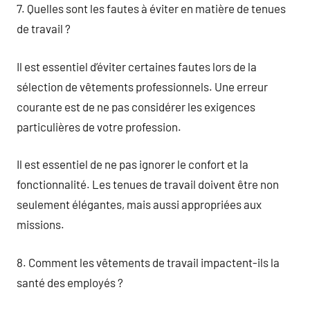
7. Quelles sont les fautes à éviter en matière de tenues
de travail ?
Il est essentiel d’éviter certaines fautes lors de la
sélection de vêtements professionnels. Une erreur
courante est de ne pas considérer les exigences
particulières de votre profession.
Il est essentiel de ne pas ignorer le confort et la
fonctionnalité. Les tenues de travail doivent être non
seulement élégantes, mais aussi appropriées aux
missions.
8. Comment les vêtements de travail impactent-ils la
santé des employés ?