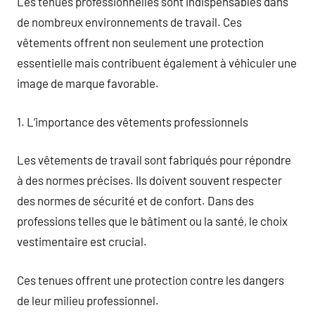
Les tenues professionnelles sont indispensables dans
de nombreux environnements de travail. Ces
vêtements offrent non seulement une protection
essentielle mais contribuent également à véhiculer une
image de marque favorable.
1. L’importance des vêtements professionnels
Les vêtements de travail sont fabriqués pour répondre
à des normes précises. Ils doivent souvent respecter
des normes de sécurité et de confort. Dans des
professions telles que le bâtiment ou la santé, le choix
vestimentaire est crucial.
Ces tenues offrent une protection contre les dangers
de leur milieu professionnel.