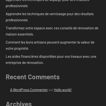
professionnels
Apprendre les techniques de vernissage pour des résultats
professionnels
Transformez votre espace avec ces conseils de rénovation de
maison essentiels.
Comment les bons artisans peuvent augmenter la valeur de
votre propriété.
Les aides financières disponibles pour vos travaux avec une
entreprise de rénovation.
Recent Comments
A WordPress Commenter
sur
Hello world!
Archives