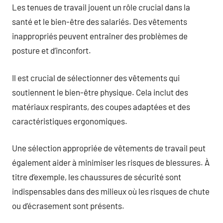
Les tenues de travail jouent un rôle crucial dans la
santé et le bien-être des salariés. Des vêtements
inappropriés peuvent entraîner des problèmes de
posture et d’inconfort.
Il est crucial de sélectionner des vêtements qui
soutiennent le bien-être physique. Cela inclut des
matériaux respirants, des coupes adaptées et des
caractéristiques ergonomiques.
Une sélection appropriée de vêtements de travail peut
également aider à minimiser les risques de blessures. À
titre d’exemple, les chaussures de sécurité sont
indispensables dans des milieux où les risques de chute
ou d’écrasement sont présents.