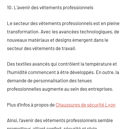
10. L’avenir des vêtements professionnels
Le secteur des vêtements professionnels est en pleine
transformation. Avec les avancées technologiques, de
nouveaux matériaux et designs émergent dans le
secteur des vêtements de travail.
Des textiles avancés qui contrôlent la température et
l’humidité commencent à être développés. En outre, la
demande de personnalisation des tenues
professionnelles augmente au sein des entreprises.
Plus d’infos à propos de
Chaussures de sécurité Lyon
Ainsi, l’avenir des vêtements professionnels semble
prometteur, alliant confort, sécurité et style.