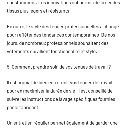
constamment. Les innovations ont permis de créer des
tissus plus légers et résistants.
En outre, le style des tenues professionnelles a changé
pour refléter des tendances contemporaines. De nos
jours, de nombreux professionnels souhaitent des
vêtements qui allient fonctionnalité et style.
5. Comment prendre soin de vos tenues de travail ?
Il est crucial de bien entretenir vos tenues de travail
pour en maximiser la durée de vie. Il est conseillé de
suivre les instructions de lavage spécifiques fournies
par le fabricant.
Un entretien régulier permet également de garder une