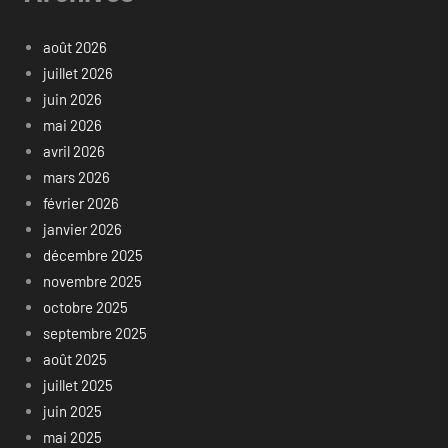
août 2026
juillet 2026
juin 2026
mai 2026
avril 2026
mars 2026
février 2026
janvier 2026
décembre 2025
novembre 2025
octobre 2025
septembre 2025
août 2025
juillet 2025
juin 2025
mai 2025