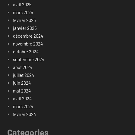
avril 2025
mars 2025
février 2025
janvier 2025
décembre 2024
novembre 2024
octobre 2024
septembre 2024
août 2024
juillet 2024
juin 2024
mai 2024
avril 2024
mars 2024
février 2024
Categories