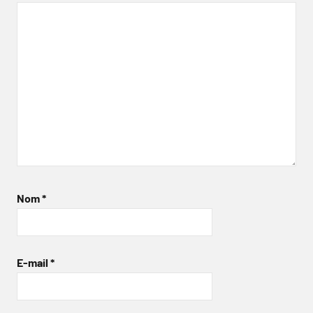
Nom
*
E-mail
*