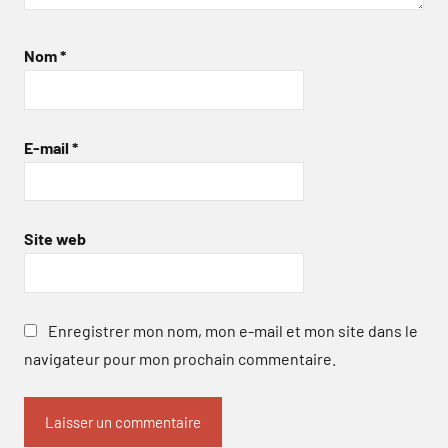
Nom
*
E-mail
*
Site web
Enregistrer mon nom, mon e-mail et mon site dans le
navigateur pour mon prochain commentaire.