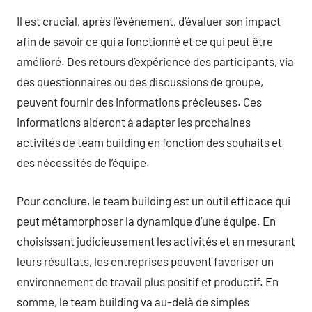
Il est crucial, après l’événement, d’évaluer son impact
afin de savoir ce qui a fonctionné et ce qui peut être
amélioré. Des retours d’expérience des participants, via
des questionnaires ou des discussions de groupe,
peuvent fournir des informations précieuses. Ces
informations aideront à adapter les prochaines
activités de team building en fonction des souhaits et
des nécessités de l’équipe.
Pour conclure, le team building est un outil efficace qui
peut métamorphoser la dynamique d’une équipe. En
choisissant judicieusement les activités et en mesurant
leurs résultats, les entreprises peuvent favoriser un
environnement de travail plus positif et productif. En
somme, le team building va au-delà de simples