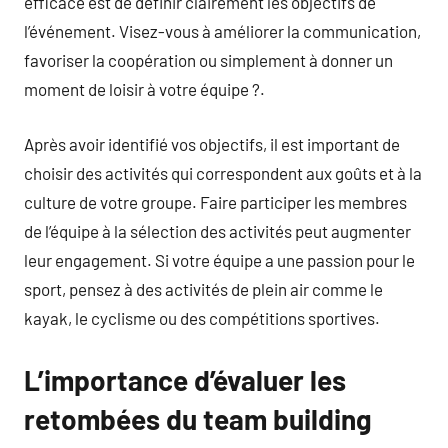
efficace est de définir clairement les objectifs de
l’événement. Visez-vous à améliorer la communication,
favoriser la coopération ou simplement à donner un
moment de loisir à votre équipe ?.
Après avoir identifié vos objectifs, il est important de
choisir des activités qui correspondent aux goûts et à la
culture de votre groupe. Faire participer les membres
de l’équipe à la sélection des activités peut augmenter
leur engagement. Si votre équipe a une passion pour le
sport, pensez à des activités de plein air comme le
kayak, le cyclisme ou des compétitions sportives.
L’importance d’évaluer les
retombées du team building