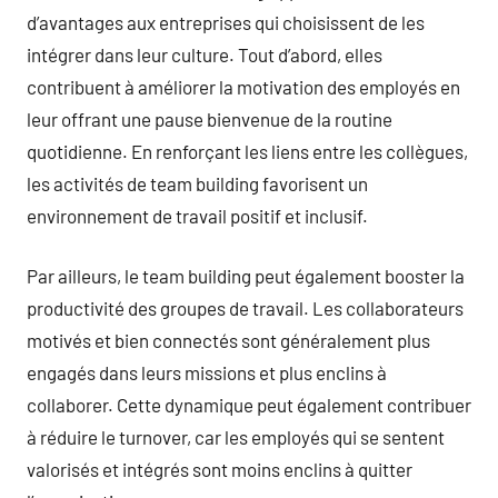
d’avantages aux entreprises qui choisissent de les
intégrer dans leur culture. Tout d’abord, elles
contribuent à améliorer la motivation des employés en
leur offrant une pause bienvenue de la routine
quotidienne. En renforçant les liens entre les collègues,
les activités de team building favorisent un
environnement de travail positif et inclusif.
Par ailleurs, le team building peut également booster la
productivité des groupes de travail. Les collaborateurs
motivés et bien connectés sont généralement plus
engagés dans leurs missions et plus enclins à
collaborer. Cette dynamique peut également contribuer
à réduire le turnover, car les employés qui se sentent
valorisés et intégrés sont moins enclins à quitter