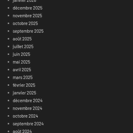
janvier 2026
décembre 2025
novembre 2025
octobre 2025
septembre 2025
août 2025
juillet 2025
juin 2025
mai 2025
avril 2025
mars 2025
février 2025
janvier 2025
décembre 2024
novembre 2024
octobre 2024
septembre 2024
août 2024