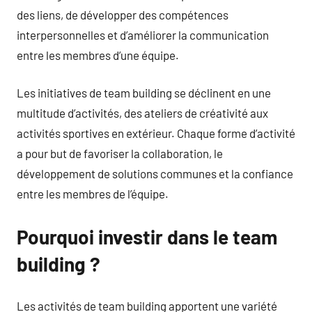
des liens, de développer des compétences
interpersonnelles et d’améliorer la communication
entre les membres d’une équipe.
Les initiatives de team building se déclinent en une
multitude d’activités, des ateliers de créativité aux
activités sportives en extérieur. Chaque forme d’activité
a pour but de favoriser la collaboration, le
développement de solutions communes et la confiance
entre les membres de l’équipe.
Pourquoi investir dans le team
building ?
Les activités de team building apportent une variété