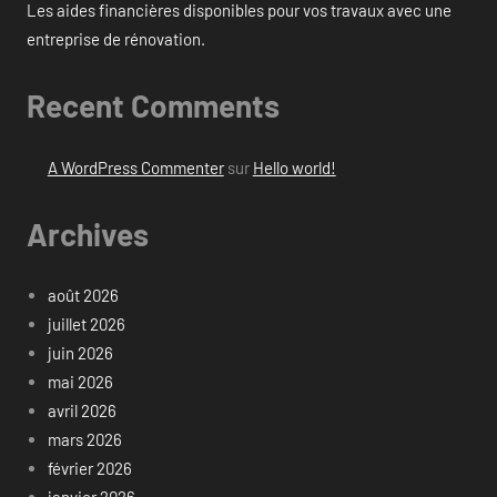
Les aides financières disponibles pour vos travaux avec une
entreprise de rénovation.
Recent Comments
A WordPress Commenter
sur
Hello world!
Archives
août 2026
juillet 2026
juin 2026
mai 2026
avril 2026
mars 2026
février 2026