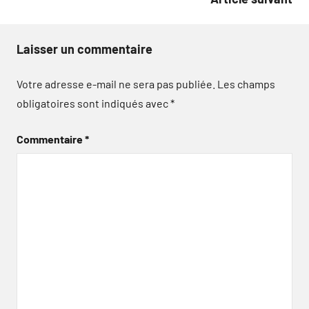
Laisser un commentaire
Votre adresse e-mail ne sera pas publiée.
Les champs
obligatoires sont indiqués avec
*
Commentaire
*