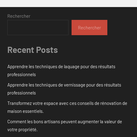
Rechercher
Rechercher
Recent Posts
Apprendre les techniques de laquage pour des résultats
professionnels
Apprendre les techniques de vernissage pour des résultats
professionnels
Transformez votre espace avec ces conseils de rénovation de
maison essentiels.
Comment les bons artisans peuvent augmenter la valeur de
votre propriété.