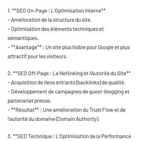
1. **SEO On-Page : L’Optimisation Interne**
– Amélioration de la structure du site.
– Optimisation des éléments techniques et
sémantiques.
– **Avantage** : Un site plus lisible pour Google et plus
attractif pour les visiteurs.
2. **SEO Off-Page : Le Netlinking et l’Autorité du Site**
– Acquisition de liens entrants (backlinks) de qualité.
– Développement de campagnes de guest-blogging et
partenariat presse.
– **Résultat** : Une amélioration du Trust Flow et de
l’autorité du domaine (Domain Authority).
3. **SEO Technique : L’Optimisation de la Performance