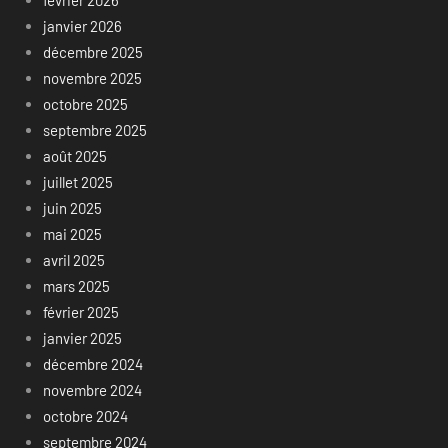
janvier 2026
décembre 2025
novembre 2025
octobre 2025
septembre 2025
août 2025
juillet 2025
juin 2025
mai 2025
avril 2025
mars 2025
février 2025
janvier 2025
décembre 2024
novembre 2024
octobre 2024
septembre 2024