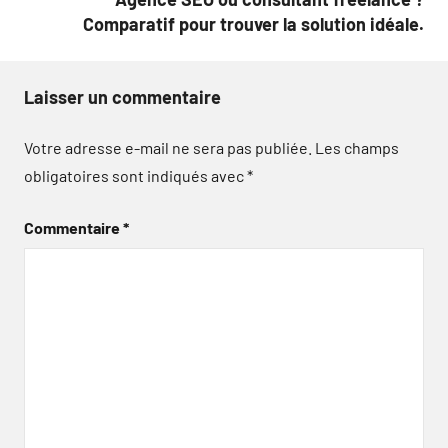
Comparatif pour trouver la solution idéale.
Laisser un commentaire
Votre adresse e-mail ne sera pas publiée.
Les champs
obligatoires sont indiqués avec
*
Commentaire
*