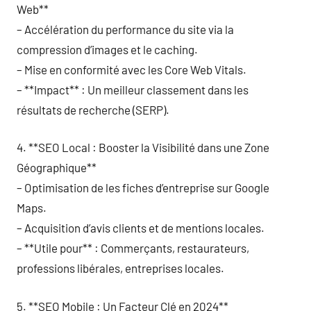
Web**
– Accélération du performance du site via la
compression d’images et le caching.
– Mise en conformité avec les Core Web Vitals.
– **Impact** : Un meilleur classement dans les
résultats de recherche (SERP).
4. **SEO Local : Booster la Visibilité dans une Zone
Géographique**
– Optimisation de les fiches d’entreprise sur Google
Maps.
– Acquisition d’avis clients et de mentions locales.
– **Utile pour** : Commerçants, restaurateurs,
professions libérales, entreprises locales.
5. **SEO Mobile : Un Facteur Clé en 2024**