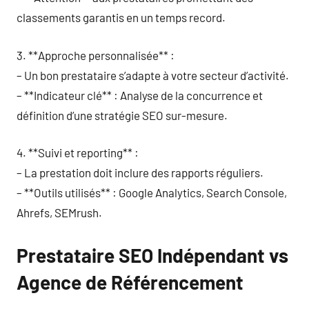
classements garantis en un temps record.
3. **Approche personnalisée** :
– Un bon prestataire s’adapte à votre secteur d’activité.
– **Indicateur clé** : Analyse de la concurrence et
définition d’une stratégie SEO sur-mesure.
4. **Suivi et reporting** :
– La prestation doit inclure des rapports réguliers.
– **Outils utilisés** : Google Analytics, Search Console,
Ahrefs, SEMrush.
Prestataire SEO Indépendant vs
Agence de Référencement