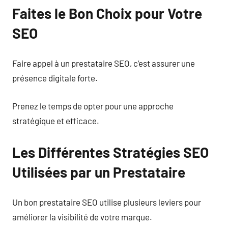
Faites le Bon Choix pour Votre
SEO
Faire appel à un prestataire SEO, c’est assurer une
présence digitale forte.
Prenez le temps de opter pour une approche
stratégique et efficace.
Les Différentes Stratégies SEO
Utilisées par un Prestataire
Un bon prestataire SEO utilise plusieurs leviers pour
améliorer la visibilité de votre marque.