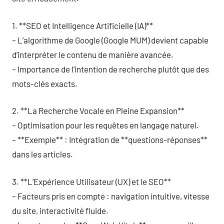
1. **SEO et Intelligence Artificielle (IA)**
– L’algorithme de Google (Google MUM) devient capable
d’interpréter le contenu de manière avancée.
– Importance de l’intention de recherche plutôt que des
mots-clés exacts.
2. **La Recherche Vocale en Pleine Expansion**
– Optimisation pour les requêtes en langage naturel.
– **Exemple** : Intégration de **questions-réponses**
dans les articles.
3. **L’Expérience Utilisateur (UX) et le SEO**
– Facteurs pris en compte : navigation intuitive, vitesse
du site, interactivité fluide.