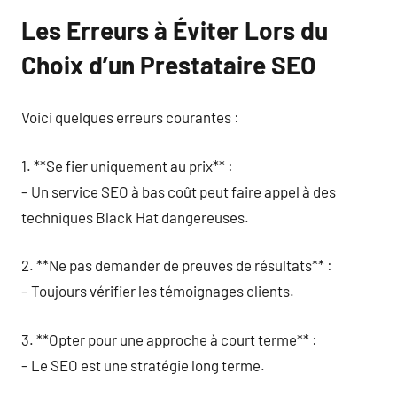
Les Erreurs à Éviter Lors du
Choix d’un Prestataire SEO
Voici quelques erreurs courantes :
1. **Se fier uniquement au prix** :
– Un service SEO à bas coût peut faire appel à des
techniques Black Hat dangereuses.
2. **Ne pas demander de preuves de résultats** :
– Toujours vérifier les témoignages clients.
3. **Opter pour une approche à court terme** :
– Le SEO est une stratégie long terme.