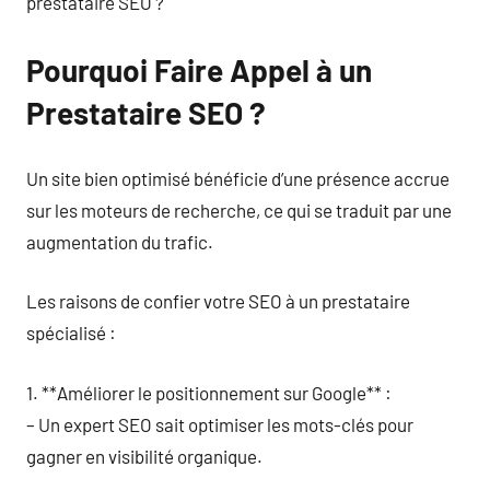
prestataire SEO ?
Pourquoi Faire Appel à un
Prestataire SEO ?
Un site bien optimisé bénéficie d’une présence accrue
sur les moteurs de recherche, ce qui se traduit par une
augmentation du trafic.
Les raisons de confier votre SEO à un prestataire
spécialisé :
1. **Améliorer le positionnement sur Google** :
– Un expert SEO sait optimiser les mots-clés pour
gagner en visibilité organique.