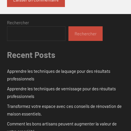
Rechercher
Rechercher
Recent Posts
Apprendre les techniques de laquage pour des résultats
professionnels
Apprendre les techniques de vernissage pour des résultats
professionnels
Transformez votre espace avec ces conseils de rénovation de
maison essentiels.
Comment les bons artisans peuvent augmenter la valeur de