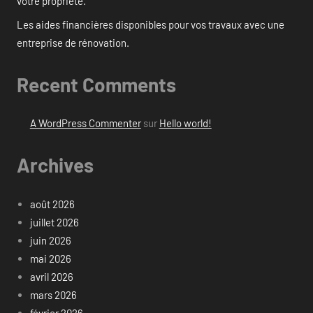
votre propriété.
Les aides financières disponibles pour vos travaux avec une
entreprise de rénovation.
Recent Comments
A WordPress Commenter
sur
Hello world!
Archives
août 2026
juillet 2026
juin 2026
mai 2026
avril 2026
mars 2026
février 2026