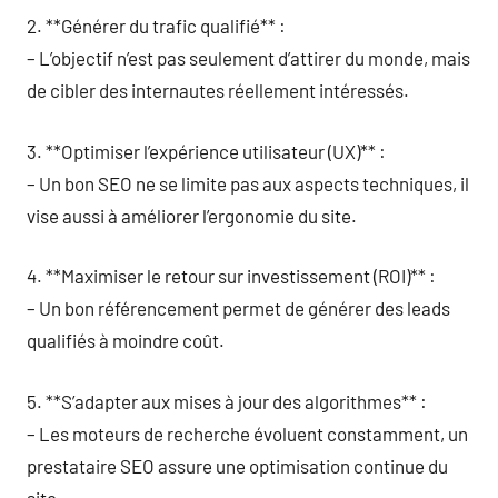
2. **Générer du trafic qualifié** :
– L’objectif n’est pas seulement d’attirer du monde, mais
de cibler des internautes réellement intéressés.
3. **Optimiser l’expérience utilisateur (UX)** :
– Un bon SEO ne se limite pas aux aspects techniques, il
vise aussi à améliorer l’ergonomie du site.
4. **Maximiser le retour sur investissement (ROI)** :
– Un bon référencement permet de générer des leads
qualifiés à moindre coût.
5. **S’adapter aux mises à jour des algorithmes** :
– Les moteurs de recherche évoluent constamment, un
prestataire SEO assure une optimisation continue du
site.