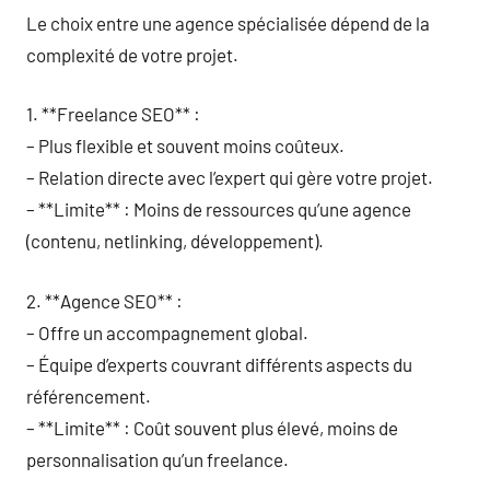
Le choix entre une agence spécialisée dépend de la
complexité de votre projet.
1. **Freelance SEO** :
– Plus flexible et souvent moins coûteux.
– Relation directe avec l’expert qui gère votre projet.
– **Limite** : Moins de ressources qu’une agence
(contenu, netlinking, développement).
2. **Agence SEO** :
– Offre un accompagnement global.
– Équipe d’experts couvrant différents aspects du
référencement.
– **Limite** : Coût souvent plus élevé, moins de
personnalisation qu’un freelance.