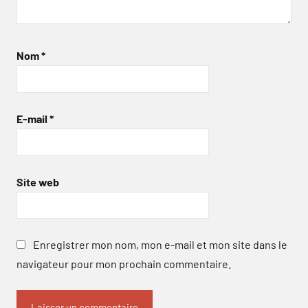
Nom
*
E-mail
*
Site web
Enregistrer mon nom, mon e-mail et mon site dans le
navigateur pour mon prochain commentaire.