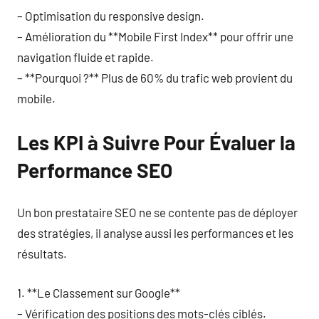
– Optimisation du responsive design.
– Amélioration du **Mobile First Index** pour offrir une
navigation fluide et rapide.
– **Pourquoi ?** Plus de 60% du trafic web provient du
mobile.
Les KPI à Suivre Pour Évaluer la
Performance SEO
Un bon prestataire SEO ne se contente pas de déployer
des stratégies, il analyse aussi les performances et les
résultats.
1. **Le Classement sur Google**
– Vérification des positions des mots-clés ciblés.