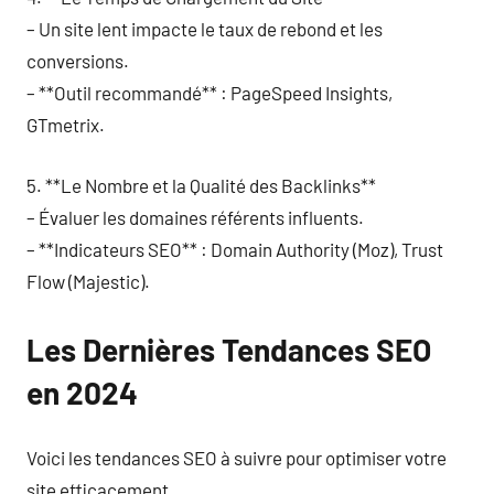
– Un site lent impacte le taux de rebond et les
conversions.
– **Outil recommandé** : PageSpeed Insights,
GTmetrix.
5. **Le Nombre et la Qualité des Backlinks**
– Évaluer les domaines référents influents.
– **Indicateurs SEO** : Domain Authority (Moz), Trust
Flow (Majestic).
Les Dernières Tendances SEO
en 2024
Voici les tendances SEO à suivre pour optimiser votre
site efficacement.