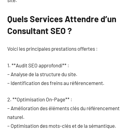
Quels Services Attendre d’un
Consultant SEO ?
Voici les principales prestations offertes :
1. **Audit SEO approfondi** :
– Analyse de la structure du site.
– Identification des freins au référencement.
2. **Optimisation On-Page** :
– Amélioration des éléments clés du référencement
naturel.
– Optimisation des mots-clés et de la sémantique.