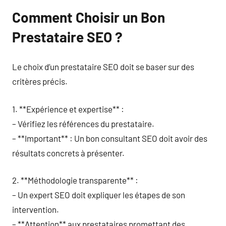
Comment Choisir un Bon
Prestataire SEO ?
Le choix d’un prestataire SEO doit se baser sur des
critères précis.
1. **Expérience et expertise** :
– Vérifiez les références du prestataire.
– **Important** : Un bon consultant SEO doit avoir des
résultats concrets à présenter.
2. **Méthodologie transparente** :
– Un expert SEO doit expliquer les étapes de son
intervention.
– **Attention** aux prestataires promettant des