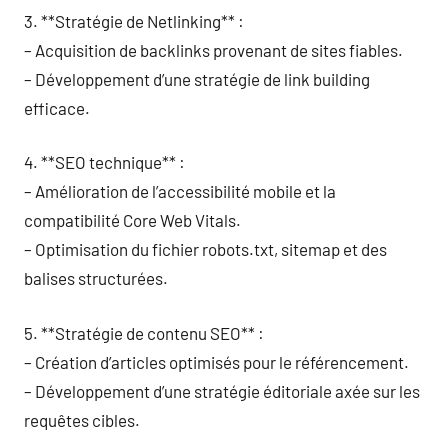
3. **Stratégie de Netlinking** :
– Acquisition de backlinks provenant de sites fiables.
– Développement d’une stratégie de link building
efficace.
4. **SEO technique** :
– Amélioration de l’accessibilité mobile et la
compatibilité Core Web Vitals.
– Optimisation du fichier robots.txt, sitemap et des
balises structurées.
5. **Stratégie de contenu SEO** :
– Création d’articles optimisés pour le référencement.
– Développement d’une stratégie éditoriale axée sur les
requêtes cibles.