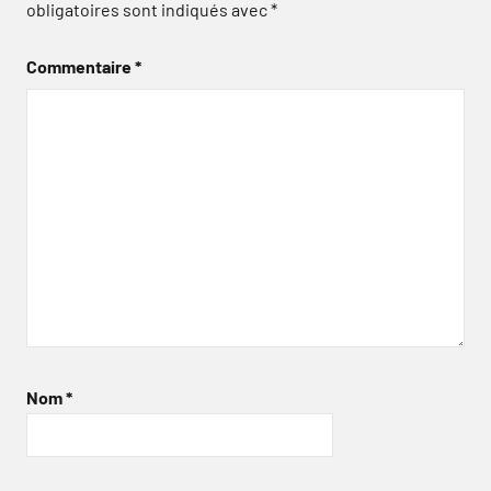
obligatoires sont indiqués avec
*
Commentaire
*
Nom
*