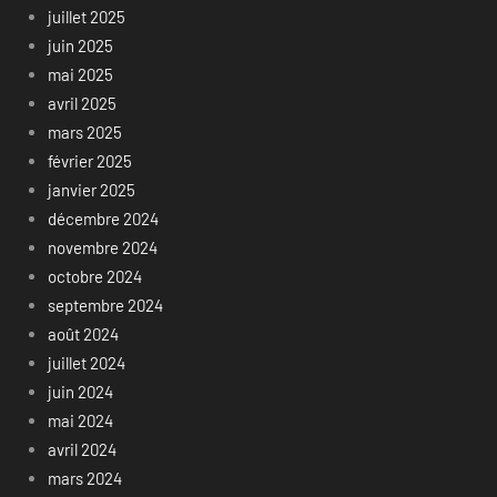
juillet 2025
juin 2025
mai 2025
avril 2025
mars 2025
février 2025
janvier 2025
décembre 2024
novembre 2024
octobre 2024
septembre 2024
août 2024
juillet 2024
juin 2024
mai 2024
avril 2024
mars 2024