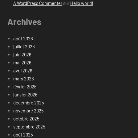
A WordPress Commenter
sur
Hello world!
Archives
août 2026
juillet 2026
juin 2026
mai 2026
avril 2026
mars 2026
février 2026
janvier 2026
décembre 2025
novembre 2025
octobre 2025
septembre 2025
août 2025