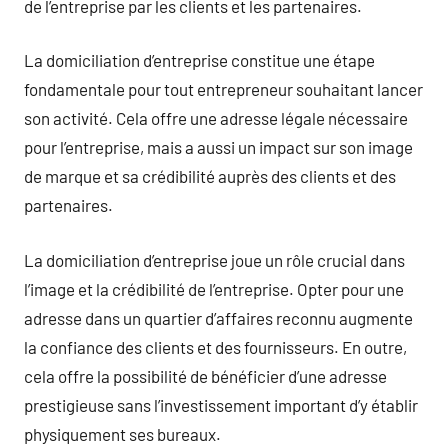
de l’entreprise par les clients et les partenaires.
La domiciliation d’entreprise constitue une étape
fondamentale pour tout entrepreneur souhaitant lancer
son activité. Cela offre une adresse légale nécessaire
pour l’entreprise, mais a aussi un impact sur son image
de marque et sa crédibilité auprès des clients et des
partenaires.
La domiciliation d’entreprise joue un rôle crucial dans
l’image et la crédibilité de l’entreprise. Opter pour une
adresse dans un quartier d’affaires reconnu augmente
la confiance des clients et des fournisseurs. En outre,
cela offre la possibilité de bénéficier d’une adresse
prestigieuse sans l’investissement important d’y établir
physiquement ses bureaux.