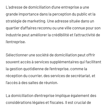
L’adresse de domiciliation d’une entreprise a une
grande importance dans la perception du public et la
stratégie de marketing. Une adresse située dans un
quartier d’affaires reconnu ou une ville connue pour son
industrie peut améliorer la crédibilité et l’attractivité de
l’entreprise.
Sélectionner une société de domiciliation peut offrir
souvent accès à services supplémentaires qui facilitent
la gestion quotidienne de l’entreprise, comme la
réception du courrier, des services de secrétariat, et
l’accès à des salles de réunion.
La domiciliation d’entreprise implique également des
considérations légales et fiscales. Il est crucial de