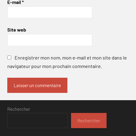
E-mail
*
Site web
Enregistrer mon nom, mon e-mail et mon site dans le
navigateur pour mon prochain commentaire.
Rechercher
Rechercher