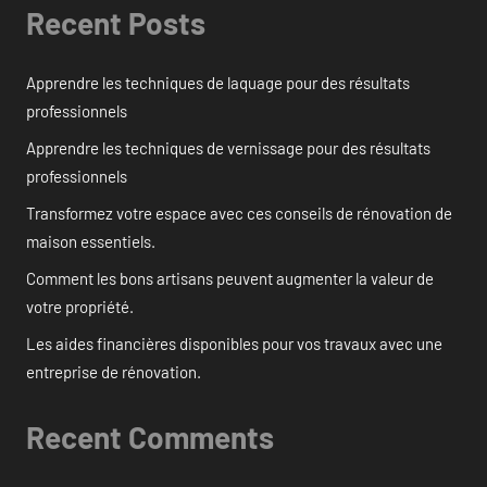
Recent Posts
Apprendre les techniques de laquage pour des résultats
professionnels
Apprendre les techniques de vernissage pour des résultats
professionnels
Transformez votre espace avec ces conseils de rénovation de
maison essentiels.
Comment les bons artisans peuvent augmenter la valeur de
votre propriété.
Les aides financières disponibles pour vos travaux avec une
entreprise de rénovation.
Recent Comments