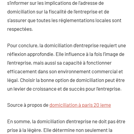
s’informer sur les implications de l’adresse de
domiciliation sur la fiscalité de l’entreprise et de
s’assurer que toutes les réglementations locales sont
respectées.
Pour conclure, la domiciliation d’entreprise requiert une
réflexion approfondie. Elle influence à la fois l’image de
l’entreprise, mais aussi sa capacité à fonctionner
efficacement dans son environnement commercial et
légal. Choisir la bonne option de domiciliation peut être
un levier de croissance et de succès pour l’entreprise.
Source à propos de
domiciliation à paris 20 ieme
En somme, la domiciliation d’entreprise ne doit pas être
prise à la légère. Elle détermine non seulement la