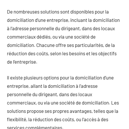
De nombreuses solutions sont disponibles pour la
domiciliation d’une entreprise, incluant la domiciliation
à l’adresse personnelle du dirigeant, dans des locaux
commerciaux dédiés, ou via une société de
domiciliation. Chacune offre ses particularités, de la
réduction des coûts, selon les besoins et les objectifs
de l’entreprise.
Il existe plusieurs options pour la domiciliation d’une
entreprise, allant la domiciliation à l’adresse
personnelle du dirigeant, dans des locaux
commerciaux, ou via une société de domiciliation. Les
solutions propose ses propres avantages, telles que la
flexibilité, la réduction des coûts, ou l’accès à des
services complémentaires.