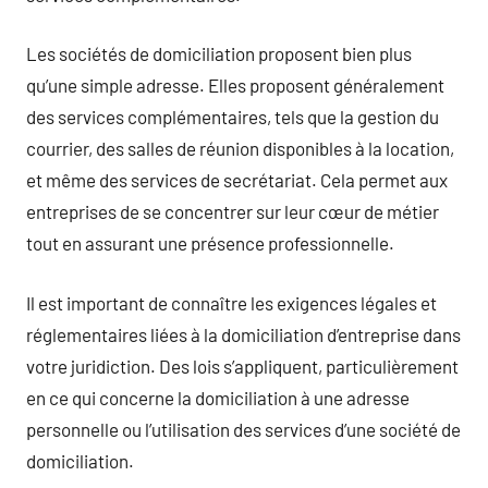
Les sociétés de domiciliation proposent bien plus
qu’une simple adresse. Elles proposent généralement
des services complémentaires, tels que la gestion du
courrier, des salles de réunion disponibles à la location,
et même des services de secrétariat. Cela permet aux
entreprises de se concentrer sur leur cœur de métier
tout en assurant une présence professionnelle.
Il est important de connaître les exigences légales et
réglementaires liées à la domiciliation d’entreprise dans
votre juridiction. Des lois s’appliquent, particulièrement
en ce qui concerne la domiciliation à une adresse
personnelle ou l’utilisation des services d’une société de
domiciliation.