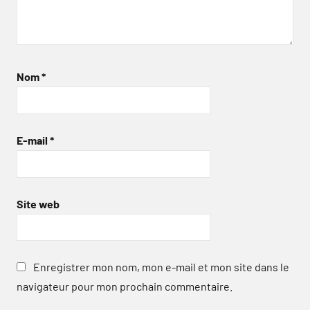
Nom
*
E-mail
*
Site web
Enregistrer mon nom, mon e-mail et mon site dans le
navigateur pour mon prochain commentaire.