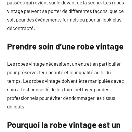
passées qui revient sur le devant de la scène. Les robes
vintage peuvent se porter de différentes façons, que ce
soit pour des événements formels ou pour un look plus
décontracté.
Prendre soin d’une robe vintage
Les robes vintage nécessitent un entretien particulier
pour préserver leur beauté et leur qualité au fil du
temps. Les robes vintage doivent être manipulées avec
soin : il est conseillé de les faire nettoyer par des
professionnels pour éviter d’endommager les tissus
délicats.
Pourquoi la robe vintage est un