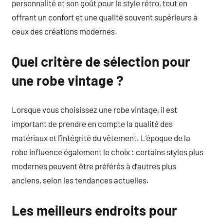
personnalité et son goût pour le style rétro, tout en
offrant un confort et une qualité souvent supérieurs à
ceux des créations modernes.
Quel critère de sélection pour
une robe vintage ?
Lorsque vous choisissez une robe vintage, il est
important de prendre en compte la qualité des
matériaux et l’intégrité du vêtement. L’époque de la
robe influence également le choix : certains styles plus
modernes peuvent être préférés à d’autres plus
anciens, selon les tendances actuelles.
Les meilleurs endroits pour