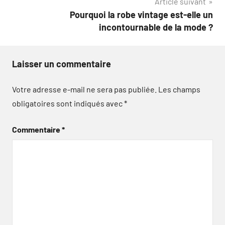
Article suivant
Pourquoi la robe vintage est-elle un
incontournable de la mode ?
Laisser un commentaire
Votre adresse e-mail ne sera pas publiée.
Les champs
obligatoires sont indiqués avec
*
Commentaire
*