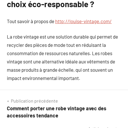
choix éco-responsable ?
Tout savoir à propos de
http://louise-vintage.com/
La robe vintage est une solution durable qui permet de
recycler des pièces de mode tout en réduisant la
consommation de ressources naturelles. Les robes
vintage sont une alternative idéale aux vêtements de
masse produits à grande échelle, qui ont souvent un
impact environnemental important.
Navigation
Publication précédente
Comment porter une robe vintage avec des
de
accessoires tendance
l’article