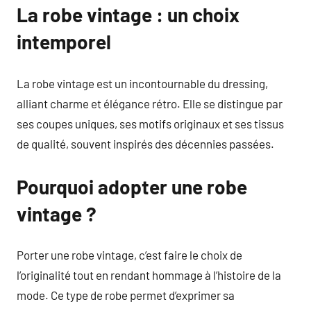
La robe vintage : un choix
intemporel
La robe vintage est un incontournable du dressing,
alliant charme et élégance rétro. Elle se distingue par
ses coupes uniques, ses motifs originaux et ses tissus
de qualité, souvent inspirés des décennies passées.
Pourquoi adopter une robe
vintage ?
Porter une robe vintage, c’est faire le choix de
l’originalité tout en rendant hommage à l’histoire de la
mode. Ce type de robe permet d’exprimer sa