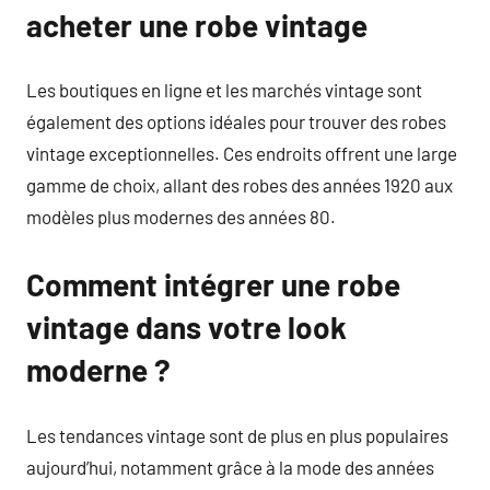
acheter une robe vintage
Les boutiques en ligne et les marchés vintage sont
également des options idéales pour trouver des robes
vintage exceptionnelles. Ces endroits offrent une large
gamme de choix, allant des robes des années 1920 aux
modèles plus modernes des années 80.
Comment intégrer une robe
vintage dans votre look
moderne ?
Les tendances vintage sont de plus en plus populaires
aujourd’hui, notamment grâce à la mode des années