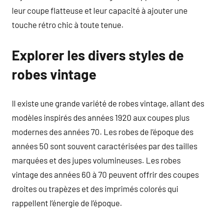
leur coupe flatteuse et leur capacité à ajouter une
touche rétro chic à toute tenue.
Explorer les divers styles de
robes vintage
Il existe une grande variété de robes vintage, allant des
modèles inspirés des années 1920 aux coupes plus
modernes des années 70. Les robes de l’époque des
années 50 sont souvent caractérisées par des tailles
marquées et des jupes volumineuses. Les robes
vintage des années 60 à 70 peuvent offrir des coupes
droites ou trapèzes et des imprimés colorés qui
rappellent l’énergie de l’époque.