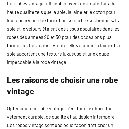
Les robes vintage utilisent souvent des matériaux de
haute qualité tels que la soie, la laine et le coton pour
leur donner une texture et un confort exceptionnels. La
soie et le velours étaient des tissus populaires dans les
robes des années 20 et 30 pour des occasions plus
formelles. Les matières naturelles comme la laine et la
soie apportent une texture luxueuse et une coupe
impeccable à la robe vintage.
Les raisons de choisir une robe
vintage
Opter pour une robe vintage, c’est faire le choix d’un
vêtement durable, de qualité et au design intemporel.
Les robes vintage sont une belle façon d’afficher un