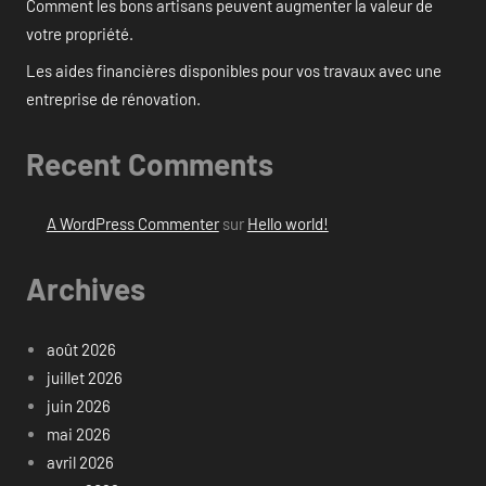
Comment les bons artisans peuvent augmenter la valeur de
votre propriété.
Les aides financières disponibles pour vos travaux avec une
entreprise de rénovation.
Recent Comments
A WordPress Commenter
sur
Hello world!
Archives
août 2026
juillet 2026
juin 2026
mai 2026
avril 2026