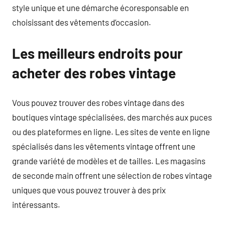
style unique et une démarche écoresponsable en
choisissant des vêtements d’occasion.
Les meilleurs endroits pour
acheter des robes vintage
Vous pouvez trouver des robes vintage dans des
boutiques vintage spécialisées, des marchés aux puces
ou des plateformes en ligne. Les sites de vente en ligne
spécialisés dans les vêtements vintage offrent une
grande variété de modèles et de tailles. Les magasins
de seconde main offrent une sélection de robes vintage
uniques que vous pouvez trouver à des prix
intéressants.