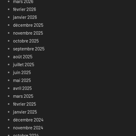
mars 2026
février 2026
janvier 2026
décembre 2025
novembre 2025
octobre 2025
septembre 2025
août 2025
juillet 2025
juin 2025
mai 2025
avril 2025
mars 2025
février 2025
janvier 2025
décembre 2024
novembre 2024
octobre 2024