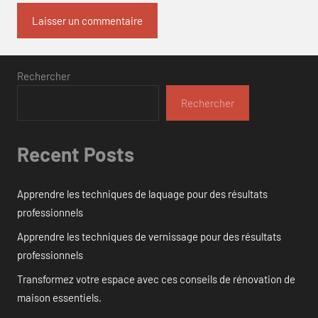
Rechercher
Rechercher
Recent Posts
Apprendre les techniques de laquage pour des résultats
professionnels
Apprendre les techniques de vernissage pour des résultats
professionnels
Transformez votre espace avec ces conseils de rénovation de
maison essentiels.