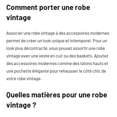
Comment porter une robe
vintage
Associer une robe vintage à des accessoires modernes
permet de créer un look unique et intemporel. Pour un
look plus décontracté, vous pouvez assortir une robe
vintage avec une veste en cuir ou des baskets. Ajoutez
des accessoires modernes comme des talons hauts et
une pochette élégante pour rehausser le côté chic de
votre robe vintage.
Quelles matières pour une robe
vintage ?