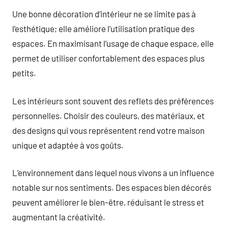
Une bonne décoration d’intérieur ne se limite pas à
l’esthétique; elle améliore l’utilisation pratique des
espaces. En maximisant l’usage de chaque espace, elle
permet de utiliser confortablement des espaces plus
petits.
Les intérieurs sont souvent des reflets des préférences
personnelles. Choisir des couleurs, des matériaux, et
des designs qui vous représentent rend votre maison
unique et adaptée à vos goûts.
L’environnement dans lequel nous vivons a un influence
notable sur nos sentiments. Des espaces bien décorés
peuvent améliorer le bien-être, réduisant le stress et
augmentant la créativité.