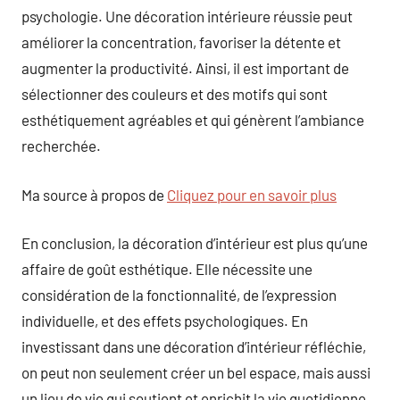
psychologie. Une décoration intérieure réussie peut
améliorer la concentration, favoriser la détente et
augmenter la productivité. Ainsi, il est important de
sélectionner des couleurs et des motifs qui sont
esthétiquement agréables et qui génèrent l’ambiance
recherchée.
Ma source à propos de
Cliquez pour en savoir plus
En conclusion, la décoration d’intérieur est plus qu’une
affaire de goût esthétique. Elle nécessite une
considération de la fonctionnalité, de l’expression
individuelle, et des effets psychologiques. En
investissant dans une décoration d’intérieur réfléchie,
on peut non seulement créer un bel espace, mais aussi
un lieu de vie qui soutient et enrichit la vie quotidienne.