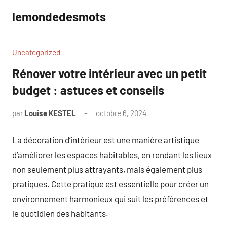
Aller
lemondedesmots
au
contenu
Uncategorized
Rénover votre intérieur avec un petit
budget : astuces et conseils
par
Louise KESTEL
octobre 6, 2024
Aucun
commentaire
La décoration d’intérieur est une manière artistique
d’améliorer les espaces habitables, en rendant les lieux
non seulement plus attrayants, mais également plus
pratiques. Cette pratique est essentielle pour créer un
environnement harmonieux qui suit les préférences et
le quotidien des habitants.