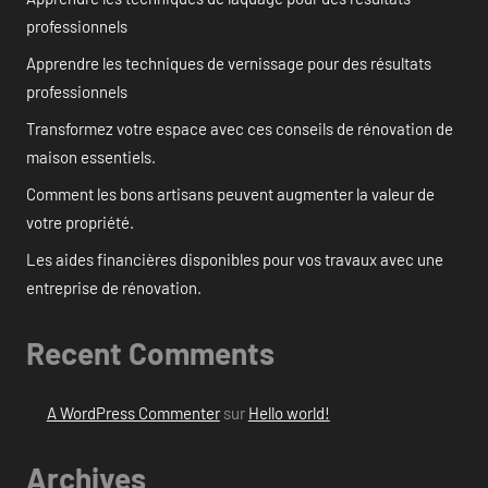
professionnels
Apprendre les techniques de vernissage pour des résultats
professionnels
Transformez votre espace avec ces conseils de rénovation de
maison essentiels.
Comment les bons artisans peuvent augmenter la valeur de
votre propriété.
Les aides financières disponibles pour vos travaux avec une
entreprise de rénovation.
Recent Comments
A WordPress Commenter
sur
Hello world!
Archives