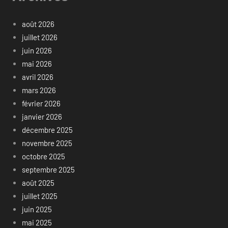
août 2026
juillet 2026
juin 2026
mai 2026
avril 2026
mars 2026
février 2026
janvier 2026
décembre 2025
novembre 2025
octobre 2025
septembre 2025
août 2025
juillet 2025
juin 2025
mai 2025