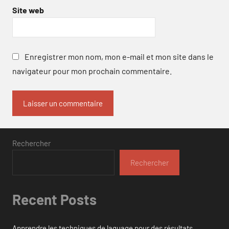
Site web
Enregistrer mon nom, mon e-mail et mon site dans le
navigateur pour mon prochain commentaire.
Rechercher
Rechercher
Recent Posts
Apprendre les techniques de laquage pour des résultats