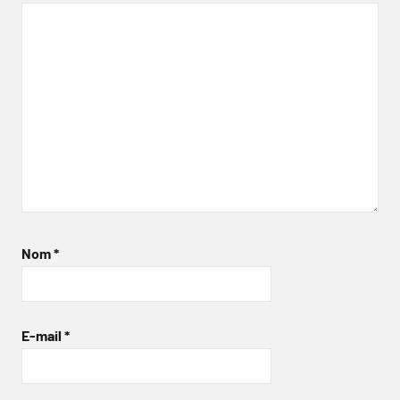
Nom
*
E-mail
*