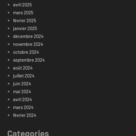
avril 2025
mars 2025
février 2025
janvier 2025
décembre 2024
novembre 2024
octobre 2024
septembre 2024
août 2024
juillet 2024
juin 2024
mai 2024
avril 2024
mars 2024
février 2024
Categories