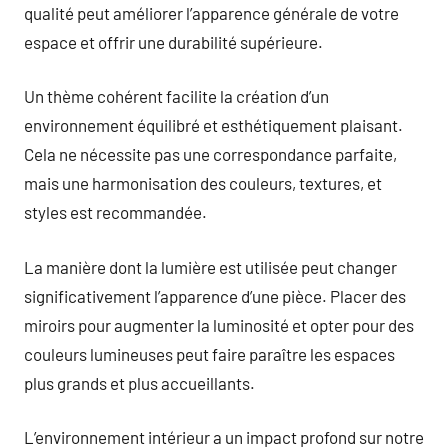
qualité peut améliorer l’apparence générale de votre
espace et offrir une durabilité supérieure.
Un thème cohérent facilite la création d’un
environnement équilibré et esthétiquement plaisant.
Cela ne nécessite pas une correspondance parfaite,
mais une harmonisation des couleurs, textures, et
styles est recommandée.
La manière dont la lumière est utilisée peut changer
significativement l’apparence d’une pièce. Placer des
miroirs pour augmenter la luminosité et opter pour des
couleurs lumineuses peut faire paraître les espaces
plus grands et plus accueillants.
L’environnement intérieur a un impact profond sur notre