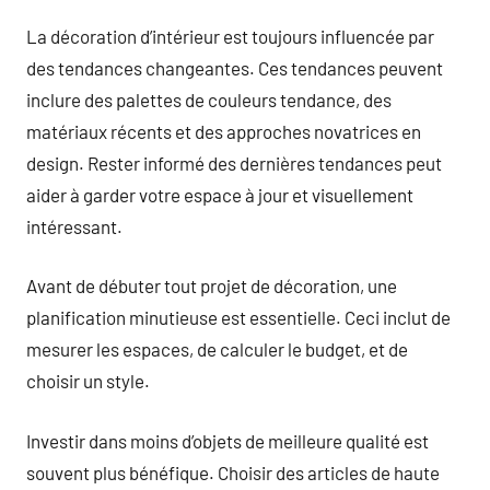
La décoration d’intérieur est toujours influencée par
des tendances changeantes. Ces tendances peuvent
inclure des palettes de couleurs tendance, des
matériaux récents et des approches novatrices en
design. Rester informé des dernières tendances peut
aider à garder votre espace à jour et visuellement
intéressant.
Avant de débuter tout projet de décoration, une
planification minutieuse est essentielle. Ceci inclut de
mesurer les espaces, de calculer le budget, et de
choisir un style.
Investir dans moins d’objets de meilleure qualité est
souvent plus bénéfique. Choisir des articles de haute