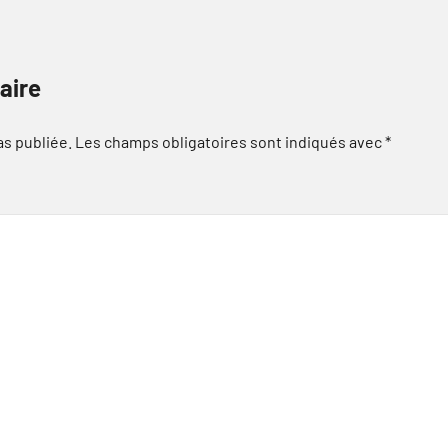
aire
as publiée.
Les champs obligatoires sont indiqués avec
*