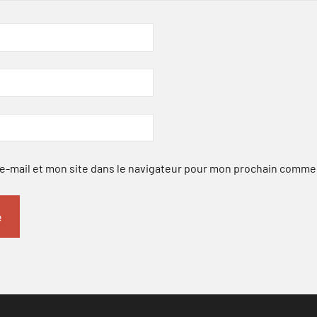
-mail et mon site dans le navigateur pour mon prochain comme