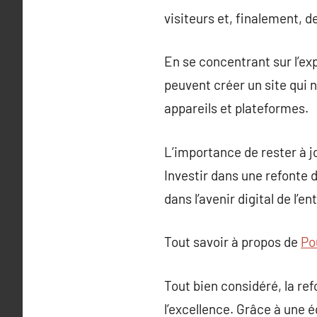
visiteurs et, finalement, d
En se concentrant sur l’exp
peuvent créer un site qui 
appareils et plateformes.
L’importance de rester à j
Investir dans une refonte
dans l’avenir digital de l’
Tout savoir à propos de
Pou
Tout bien considéré, la re
l’excellence. Grâce à une 