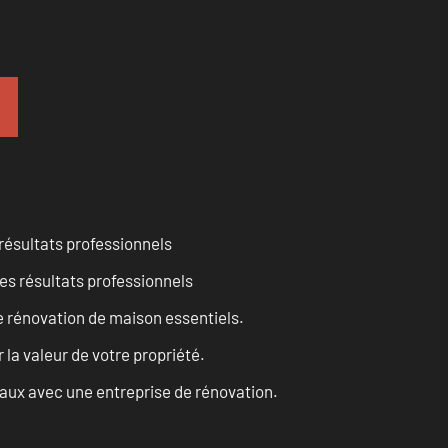
résultats professionnels
es résultats professionnels
 rénovation de maison essentiels.
a valeur de votre propriété.
vaux avec une entreprise de rénovation.