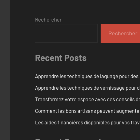
Rechercher
Rechercher
Recent Posts
Apprendre les techniques de laquage pour des 
Apprendre les techniques de vernissage pour d
Transformez votre espace avec ces conseils de
Comment les bons artisans peuvent augmenter l
Les aides financières disponibles pour vos tra