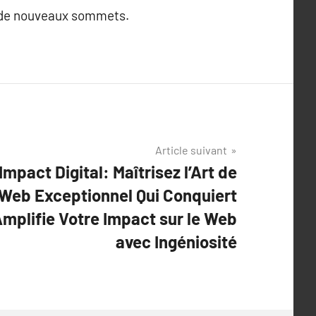
rs de nouveaux sommets.
Article suivant
mpact Digital: Maîtrisez l’Art de
 Web Exceptionnel Qui Conquiert
 Amplifie Votre Impact sur le Web
avec Ingéniosité