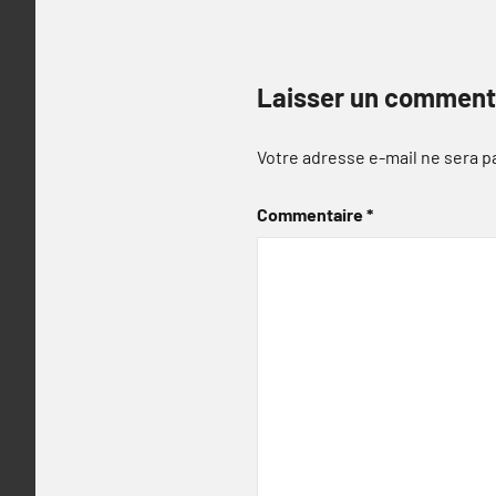
Laisser un comment
Votre adresse e-mail ne sera p
Commentaire
*