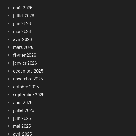
août 2026
juillet 2026
juin 2026
mai 2026
avril 2026
mars 2026
février 2026
janvier 2026
décembre 2025
novembre 2025
octobre 2025
septembre 2025
août 2025
juillet 2025
juin 2025
mai 2025
avril 2025