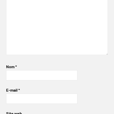
Nom
*
E-mail
*
Site web