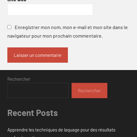
Enregistrer mon nom, mon e-mail et mon site dans le
navigateur pour mon prochain commentaire.
Rechercher
Rechercher
Recent Posts
Apprendre les techniques de laquage pour des résultats