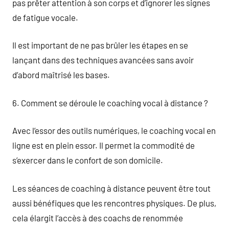
pas prêter attention à son corps et d’ignorer les signes
de fatigue vocale.
Il est important de ne pas brûler les étapes en se
lançant dans des techniques avancées sans avoir
d’abord maîtrisé les bases.
6. Comment se déroule le coaching vocal à distance ?
Avec l’essor des outils numériques, le coaching vocal en
ligne est en plein essor. Il permet la commodité de
s’exercer dans le confort de son domicile.
Les séances de coaching à distance peuvent être tout
aussi bénéfiques que les rencontres physiques. De plus,
cela élargit l’accès à des coachs de renommée