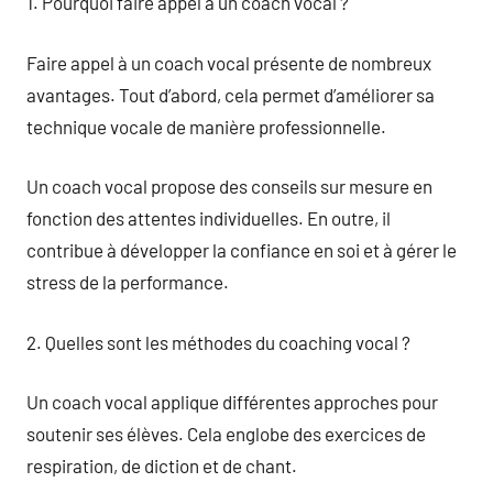
1. Pourquoi faire appel à un coach vocal ?
Faire appel à un coach vocal présente de nombreux
avantages. Tout d’abord, cela permet d’améliorer sa
technique vocale de manière professionnelle.
Un coach vocal propose des conseils sur mesure en
fonction des attentes individuelles. En outre, il
contribue à développer la confiance en soi et à gérer le
stress de la performance.
2. Quelles sont les méthodes du coaching vocal ?
Un coach vocal applique différentes approches pour
soutenir ses élèves. Cela englobe des exercices de
respiration, de diction et de chant.