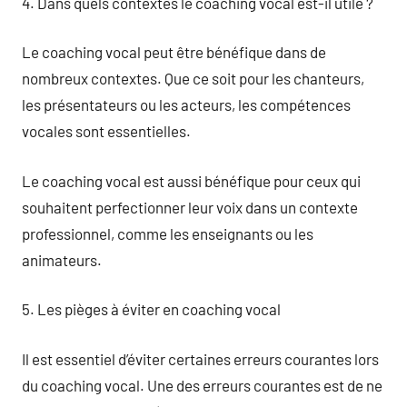
4. Dans quels contextes le coaching vocal est-il utile ?
Le coaching vocal peut être bénéfique dans de
nombreux contextes. Que ce soit pour les chanteurs,
les présentateurs ou les acteurs, les compétences
vocales sont essentielles.
Le coaching vocal est aussi bénéfique pour ceux qui
souhaitent perfectionner leur voix dans un contexte
professionnel, comme les enseignants ou les
animateurs.
5. Les pièges à éviter en coaching vocal
Il est essentiel d’éviter certaines erreurs courantes lors
du coaching vocal. Une des erreurs courantes est de ne