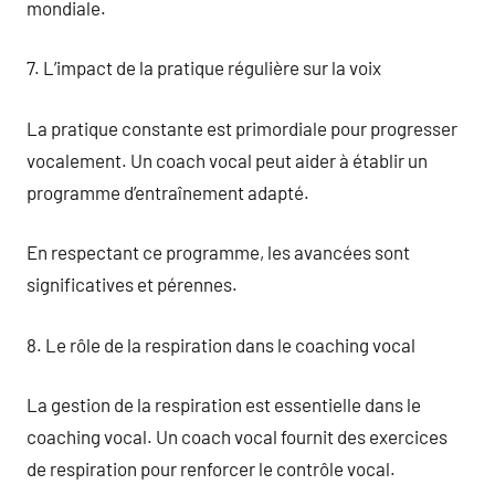
mondiale.
7. L’impact de la pratique régulière sur la voix
La pratique constante est primordiale pour progresser
vocalement. Un coach vocal peut aider à établir un
programme d’entraînement adapté.
En respectant ce programme, les avancées sont
significatives et pérennes.
8. Le rôle de la respiration dans le coaching vocal
La gestion de la respiration est essentielle dans le
coaching vocal. Un coach vocal fournit des exercices
de respiration pour renforcer le contrôle vocal.