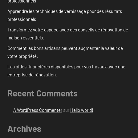
professionnels
Apprendre les techniques de vernissage pour des résultats
professionnels
Transformez votre espace avec ces conseils de rénovation de
maison essentiels.
Comment les bons artisans peuvent augmenter la valeur de
votre propriété.
Les aides financières disponibles pour vos travaux avec une
entreprise de rénovation.
Recent Comments
A WordPress Commenter
sur
Hello world!
Archives