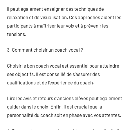
Il peut également enseigner des techniques de
relaxation et de visualisation. Ces approches aident les
participants à maîtriser leur voix et à prévenir les
tensions.
3. Comment choisir un coach vocal ?
Choisir le bon coach vocal est essentiel pour atteindre
ses objectifs. Il est conseillé de s’assurer des
qualifications et de l’expérience du coach.
Lire les avis et retours d’anciens élèves peut également
guider dans le choix. Enfin, il est crucial que la
personnalité du coach soit en phase avec vos attentes.