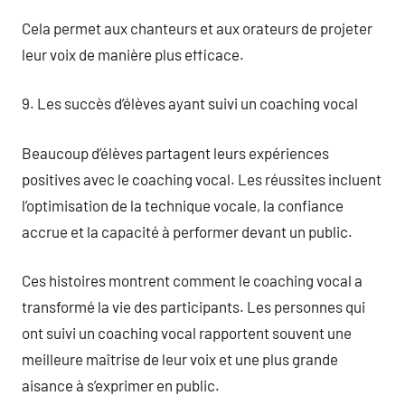
Cela permet aux chanteurs et aux orateurs de projeter
leur voix de manière plus efficace.
9. Les succès d’élèves ayant suivi un coaching vocal
Beaucoup d’élèves partagent leurs expériences
positives avec le coaching vocal. Les réussites incluent
l’optimisation de la technique vocale, la confiance
accrue et la capacité à performer devant un public.
Ces histoires montrent comment le coaching vocal a
transformé la vie des participants. Les personnes qui
ont suivi un coaching vocal rapportent souvent une
meilleure maîtrise de leur voix et une plus grande
aisance à s’exprimer en public.