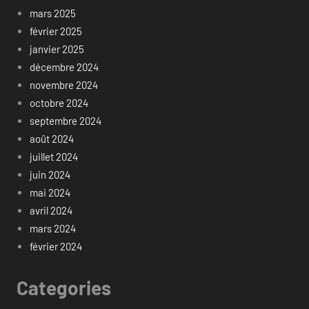
mars 2025
février 2025
janvier 2025
décembre 2024
novembre 2024
octobre 2024
septembre 2024
août 2024
juillet 2024
juin 2024
mai 2024
avril 2024
mars 2024
février 2024
Categories