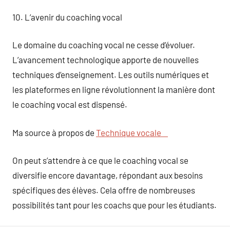
10. L’avenir du coaching vocal
Le domaine du coaching vocal ne cesse d’évoluer.
L’avancement technologique apporte de nouvelles
techniques d’enseignement. Les outils numériques et
les plateformes en ligne révolutionnent la manière dont
le coaching vocal est dispensé.
Ma source à propos de
Technique vocale
On peut s’attendre à ce que le coaching vocal se
diversifie encore davantage, répondant aux besoins
spécifiques des élèves. Cela offre de nombreuses
possibilités tant pour les coachs que pour les étudiants.