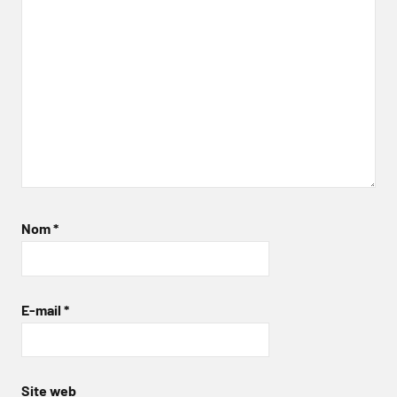
Nom
*
E-mail
*
Site web