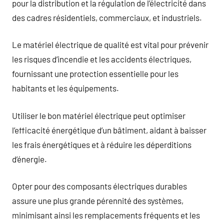
pour la distribution et la régulation de l’électricité dans
des cadres résidentiels, commerciaux, et industriels.
Le matériel électrique de qualité est vital pour prévenir
les risques d’incendie et les accidents électriques,
fournissant une protection essentielle pour les
habitants et les équipements.
Utiliser le bon matériel électrique peut optimiser
l’efficacité énergétique d’un bâtiment, aidant à baisser
les frais énergétiques et à réduire les déperditions
d’énergie.
Opter pour des composants électriques durables
assure une plus grande pérennité des systèmes,
minimisant ainsi les remplacements fréquents et les