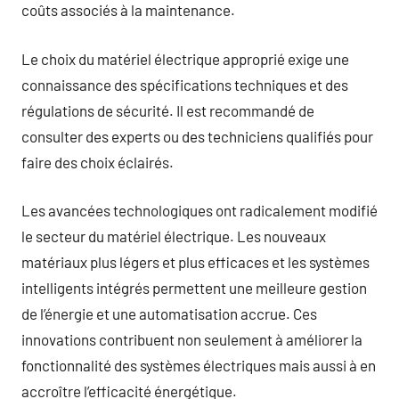
coûts associés à la maintenance.
Le choix du matériel électrique approprié exige une
connaissance des spécifications techniques et des
régulations de sécurité. Il est recommandé de
consulter des experts ou des techniciens qualifiés pour
faire des choix éclairés.
Les avancées technologiques ont radicalement modifié
le secteur du matériel électrique. Les nouveaux
matériaux plus légers et plus efficaces et les systèmes
intelligents intégrés permettent une meilleure gestion
de l’énergie et une automatisation accrue. Ces
innovations contribuent non seulement à améliorer la
fonctionnalité des systèmes électriques mais aussi à en
accroître l’efficacité énergétique.