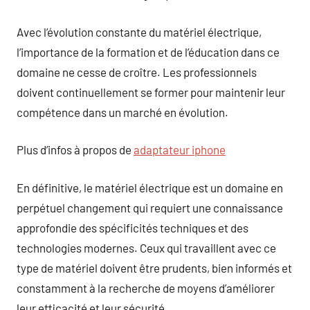
Avec l’évolution constante du matériel électrique,
l’importance de la formation et de l’éducation dans ce
domaine ne cesse de croître. Les professionnels
doivent continuellement se former pour maintenir leur
compétence dans un marché en évolution.
Plus d’infos à propos de
adaptateur iphone
En définitive, le matériel électrique est un domaine en
perpétuel changement qui requiert une connaissance
approfondie des spécificités techniques et des
technologies modernes. Ceux qui travaillent avec ce
type de matériel doivent être prudents, bien informés et
constamment à la recherche de moyens d’améliorer
leur efficacité et leur sécurité.