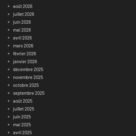
août 2026
juillet 2026
juin 2026
mai 2026
avril 2026
mars 2026
février 2026
janvier 2026
décembre 2025
novembre 2025
octobre 2025
septembre 2025
août 2025
juillet 2025
juin 2025
mai 2025
avril 2025