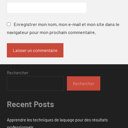
Enregistrer mon nom, mon e-mail et mon site dans le
navigateur pour mon prochain commentaire.
Rechercher
Rechercher
Recent Posts
Apprendre les techniques de laquage pour des résultats
professionnels