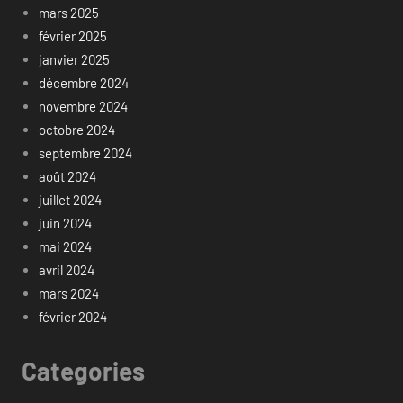
mars 2025
février 2025
janvier 2025
décembre 2024
novembre 2024
octobre 2024
septembre 2024
août 2024
juillet 2024
juin 2024
mai 2024
avril 2024
mars 2024
février 2024
Categories