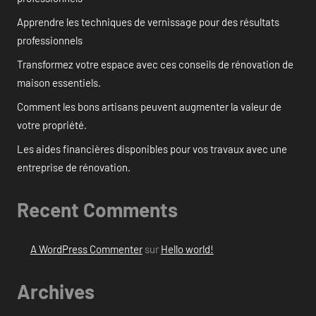
Apprendre les techniques de vernissage pour des résultats
professionnels
Transformez votre espace avec ces conseils de rénovation de
maison essentiels.
Comment les bons artisans peuvent augmenter la valeur de
votre propriété.
Les aides financières disponibles pour vos travaux avec une
entreprise de rénovation.
Recent Comments
A WordPress Commenter
sur
Hello world!
Archives